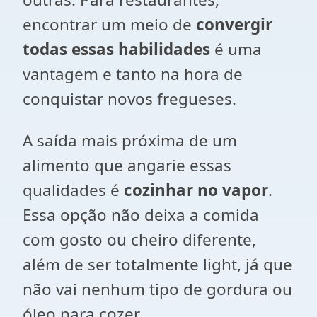
encontrar um meio de
convergir
todas essas habilidades
é uma
vantagem e tanto na hora de
conquistar novos fregueses.
A saída mais próxima de um
alimento que angarie essas
qualidades é
cozinhar no vapor
.
Essa opção não deixa a comida
com gosto ou cheiro diferente,
além de ser totalmente light, já que
não vai nenhum tipo de gordura ou
óleo para cozer.