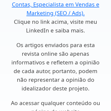
Contas, Especialista em Vendas e
Marketing (SEO / Ads).
Clique no link acima, visite meu
LinkedIn e saiba mais.
Os artigos enviados para esta
revista online são apenas
informativos e refletem a opinião
de cada autor, portanto, podem
não representar a opinião do
idealizador deste projeto.
Ao acessar qualquer conteúdo ou