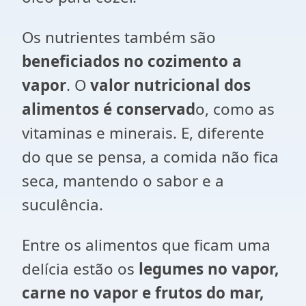
Os nutrientes também são
beneficiados no cozimento a
vapor
. O
valor nutricional dos
alimentos é conservad
o, como as
vitaminas e minerais. E, diferente
do que se pensa, a comida não fica
seca, mantendo o sabor e a
suculência.
Entre os alimentos que ficam uma
delícia estão os
legumes no vapor,
carne no vapor e frutos do mar,