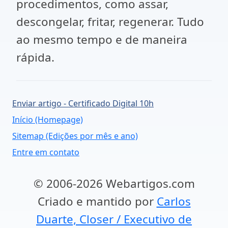
procedimentos, como assar,
descongelar, fritar, regenerar. Tudo
ao mesmo tempo e de maneira
rápida.
Enviar artigo - Certificado Digital 10h
Início (Homepage)
Sitemap (Edições por mês e ano)
Entre em contato
© 2006-2026 Webartigos.com
Criado e mantido por
Carlos
Duarte, Closer / Executivo de