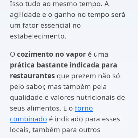
Isso tudo ao mesmo tempo. A
agilidade e o ganho no tempo será
um fator essencial no
estabelecimento.
O
cozimento no vapor
é uma
prática bastante indicada para
restaurantes
que prezem não só
pelo sabor, mas também pela
qualidade e valores nutricionais de
seus alimentos. E o
forno
combinado
é indicado para esses
locais, também para outros