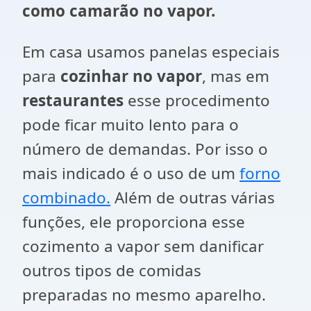
como camarão no vapor.
Em casa usamos panelas especiais
para
cozinhar no vapor
, mas em
restaurantes
esse procedimento
pode ficar muito lento para o
número de demandas. Por isso o
mais indicado é o uso de um
forno
combinado.
Além de outras várias
funções, ele proporciona esse
cozimento a vapor sem danificar
outros tipos de comidas
preparadas no mesmo aparelho.