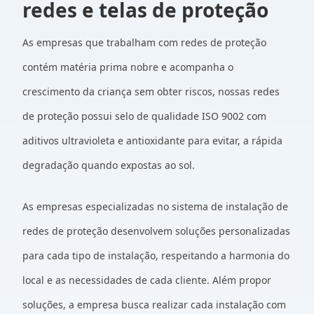
redes e telas de proteção
As empresas que trabalham com redes de proteção
contém matéria prima nobre e acompanha o
crescimento da criança sem obter riscos, nossas redes
de proteção possui selo de qualidade ISO 9002 com
aditivos ultravioleta e antioxidante para evitar, a rápida
degradação quando expostas ao sol.
As empresas especializadas no sistema de instalação de
redes de proteção desenvolvem soluções personalizadas
para cada tipo de instalação, respeitando a harmonia do
local e as necessidades de cada cliente. Além propor
soluções, a empresa busca realizar cada instalação com