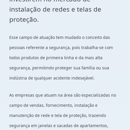
instalação de redes e telas de
proteção.
Esse campo de atuação tem mudado o conceito das
pessoas referente a segurança, pois trabalha-se com
todos produtos de primeira linha e da mais alta
segurança, permitindo proteger sua família ou sua
indústria de qualquer acidente indesejável.
As empresas que atuam na área são especializadas no
campo de vendas, fornecimento, instalação e
manutenção de rede e tela de proteção, trazendo
segurança em janelas e sacadas de apartamentos,