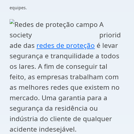
equipes.
A
priorid
ade das
redes de proteção
é levar
segurança e tranquilidade a todos
os lares. A fim de conseguir tal
feito, as empresas trabalham com
as melhores redes que existem no
mercado. Uma garantia para a
segurança da residência ou
indústria do cliente de qualquer
acidente indesejável.