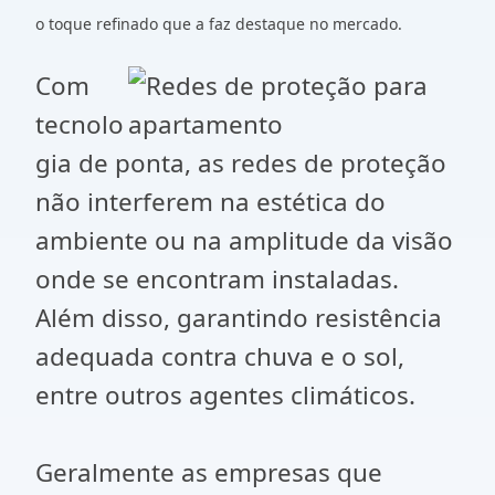
o toque refinado que a faz destaque no mercado.
Com
tecnolo
gia de ponta, as redes de proteção
não interferem na estética do
ambiente ou na amplitude da visão
onde se encontram instaladas.
Além disso, garantindo resistência
adequada contra chuva e o sol,
entre outros agentes climáticos.
Geralmente as empresas que