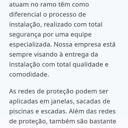
atuam no ramo têm como
diferencial o processo de
instalação, realizado com total
segurança por uma equipe
especializada. Nossa empresa está
sempre visando à entrega da
instalação com total qualidade e
comodidade.
As redes de proteção podem ser
aplicadas em janelas, sacadas de
piscinas e escadas. Além das redes
de proteção, também são bastante