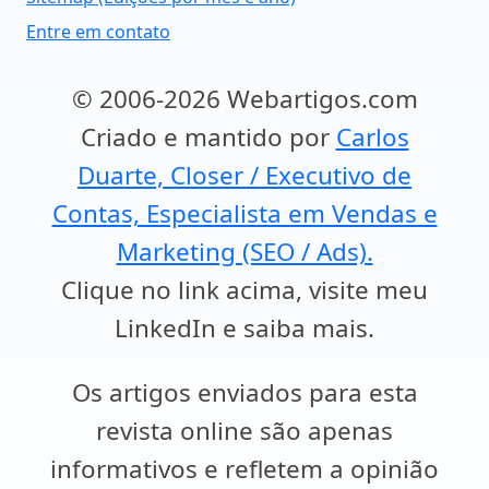
Entre em contato
© 2006-2026 Webartigos.com
Criado e mantido por
Carlos
Duarte, Closer / Executivo de
Contas, Especialista em Vendas e
Marketing (SEO / Ads).
Clique no link acima, visite meu
LinkedIn e saiba mais.
Os artigos enviados para esta
revista online são apenas
informativos e refletem a opinião