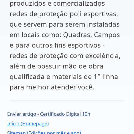
produzidos e comercializados
redes de proteção poli esportivas,
que servem para serem instaladas
em locais como: Quadras, Campos
e para outros fins esportivos -
redes de proteção com excelência,
além de possuir mão de obra
qualificada e materiais de 1° linha
para melhor atender você.
Enviar artigo - Certificado Digital 10h
Início (Homepage)
Sitemap (Edições por mês e ano)