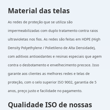
Material das telas
As redes de proteção que se utiliza são
impermeabilizadas com duplo tratamento contra raios
ultravioletas nos fios. As redes são feitas em HDPE (High
Density Polyethylene / Polietileno de Alta Densidade),
com aditivos antioxidantes e resinas especiais que agem
contra o desbotamento e envelhecimento precoce. Isso
garante aos clientes as melhores redes e telas de
proteção, com o selo superior ISO 9002, garantia de 5
anos, preço justo e facilidade no pagamento.
Qualidade ISO de nossas