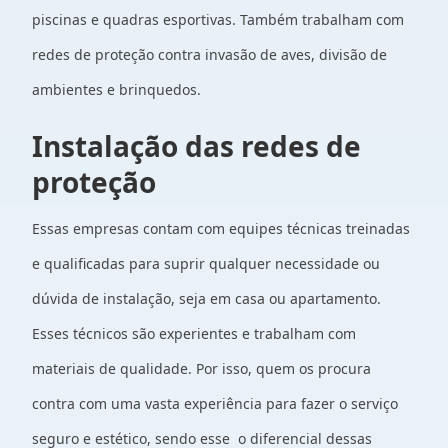
piscinas e quadras esportivas. Também trabalham com
redes de proteção contra invasão de aves, divisão de
ambientes e brinquedos.
Instalação das redes de
proteção
Essas empresas contam com equipes técnicas treinadas
e qualificadas para suprir qualquer necessidade ou
dúvida de instalação, seja em casa ou apartamento.
Esses técnicos são experientes e trabalham com
materiais de qualidade. Por isso, quem os procura
contra com uma vasta experiência para fazer o serviço
seguro e estético, sendo esse o diferencial dessas