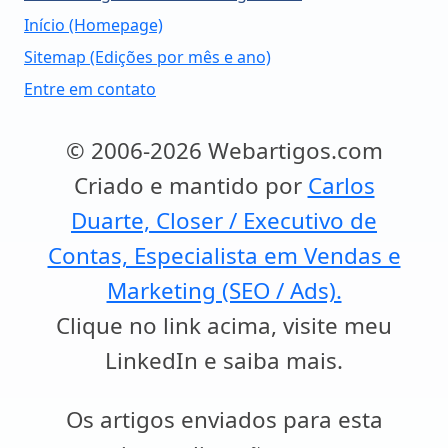
Início (Homepage)
Sitemap (Edições por mês e ano)
Entre em contato
© 2006-2026 Webartigos.com
Criado e mantido por
Carlos
Duarte, Closer / Executivo de
Contas, Especialista em Vendas e
Marketing (SEO / Ads).
Clique no link acima, visite meu
LinkedIn e saiba mais.
Os artigos enviados para esta