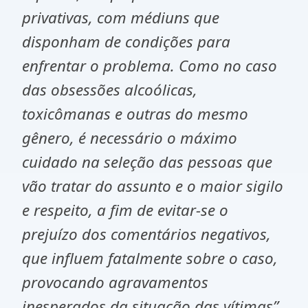
privativas, com médiuns que
disponham de condições para
enfrentar o problema. Como no caso
das obsessões alcoólicas,
toxicômanas e outras do mesmo
gênero, é necessário o máximo
cuidado na seleção das pessoas que
vão tratar do assunto e o maior sigilo
e respeito, a fim de evitar-se o
prejuízo dos comentários negativos,
que influem fatalmente sobre o caso,
provocando agravamentos
inesperados da situação das vítimas”.