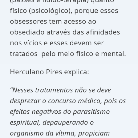
físico (psicológico), porque esses
obsessores tem acesso ao
obsediado através das afinidades
nos vícios e esses devem ser
tratados pelo meio físico e mental.
Herculano Pires explica:
“Nesses tratamentos não se deve
desprezar o concurso médico, pois os
efeitos negativos do parasitismo
espiritual, depauperando o
organismo da vítima, propiciam