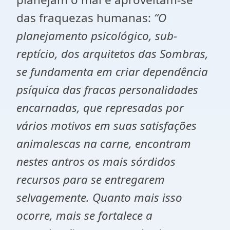
das fraquezas humanas:
“O
planejamento psicológico, sub-
reptício, dos arquitetos das Sombras,
se fundamenta em criar dependência
psíquica das fracas personalidades
encarnadas, que represadas por
vários motivos em suas satisfações
animalescas na carne, encontram
nestes antros os mais sórdidos
recursos para se entregarem
selvagemente. Quanto mais isso
ocorre, mais se fortalece a