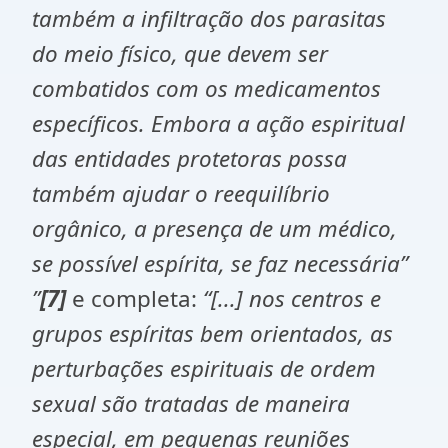
também a infiltração dos parasitas
do meio físico, que devem ser
combatidos com os medicamentos
específicos. Embora a ação espiritual
das entidades protetoras possa
também ajudar o reequilíbrio
orgânico, a presença de um médico,
se possível espírita, se faz necessária”
”
[7]
e completa:
“[...] nos centros e
grupos espíritas bem orientados, as
perturbações espirituais de ordem
sexual são tratadas de maneira
especial, em pequenas reuniões