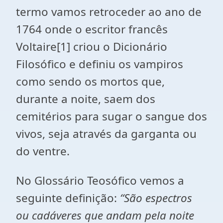
termo vamos retroceder ao ano de
1764 onde o escritor francês
Voltaire[1] criou o Dicionário
Filosófico e definiu os vampiros
como sendo os mortos que,
durante a noite, saem dos
cemitérios para sugar o sangue dos
vivos, seja através da garganta ou
do ventre.
No Glossário Teosófico vemos a
seguinte definição:
“São espectros
ou cadáveres que andam pela noite