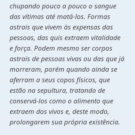
chupando pouco a pouco o sangue
das vítimas até matá-los. Formas
astrais que vivem às expensas das
pessoas, das quis extraem vitalidade
e força. Podem mesmo ser corpos
astrais de pessoas vivas ou das que já
morreram, porém quando ainda se
aferram a seus copos físicos, que
estão na sepultura, tratando de
conservá-los como o alimento que
extraem dos vivos e, deste modo,
prolongarem sua própria existência.