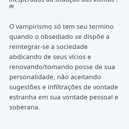
[8]
O vampirismo só tem seu termino
quando o obsediado se dispõe a
reintegrar-se a sociedade
abdicando de seus vícios e
renovando/tomando posse de sua
personalidade, não aceitando
sugestões e infiltrações de vontade
estranha em sua vontade pessoal e
soberana
.