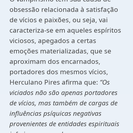
obsessão relacionada à satisfação
de vícios e paixões, ou seja, vai
caracteriza-se em aqueles espíritos
viciosos, apegados a certas
emoções materializadas, que se
aproximam dos encarnados,
portadores dos mesmos vícios,
Herculano Pires afirma que:
“Os
viciados não são apenas portadores
de vícios, mas também de cargas de
influências psíquicas negativas
provenientes de entidades espirituais