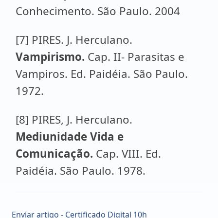
Conhecimento. São Paulo. 2004
[7] PIRES. J. Herculano.
Vampirismo.
Cap. II- Parasitas e
Vampiros. Ed. Paidéia. São Paulo.
1972.
[8] PIRES, J. Herculano.
Mediunidade Vida e
Comunicação.
Cap. VIII. Ed.
Paidéia. São Paulo. 1978.
Enviar artigo - Certificado Digital 10h