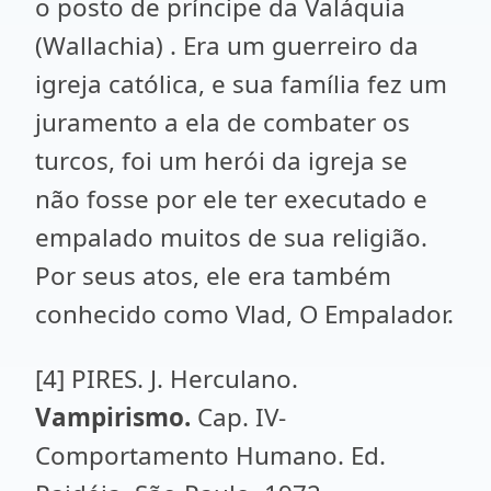
o posto de príncipe da Valáquia
(Wallachia) . Era um guerreiro da
igreja católica, e sua família fez um
juramento a ela de combater os
turcos, foi um herói da igreja se
não fosse por ele ter executado e
empalado muitos de sua religião.
Por seus atos, ele era também
conhecido como Vlad, O Empalador.
[4] PIRES. J. Herculano.
Vampirismo.
Cap. IV-
Comportamento Humano. Ed.