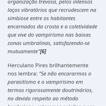
organização trevosa, pelos intensos
laços vibratórios que recrudescem na
simbiose entre os habitantes
encarnados da crosta e a coletividade
que vive do vampirismo nas baixas
zonas umbralinas, satisfazendo-se
mutuamente"
[6]
Herculano Pires brilhantemente
nos lembra:
“Se não encararmos o
parasitismo e o vampirismo em
termos rigorosamente doutrinários,
no devido respeito ao método