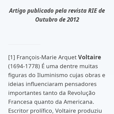
Artigo publicado pela revista RIE de
Outubro de 2012
[1] François-Marie Arquet
Voltaire
(1694-1778) É uma dentre muitas
figuras do Iluminismo cujas obras e
ideias influenciaram pensadores
importantes tanto da Revolução
Francesa quanto da Americana.
Escritor prolífico, Voltaire produziu