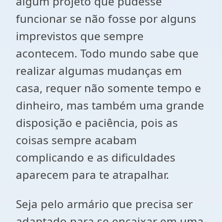
algum projeto que pudesse
funcionar se não fosse por alguns
imprevistos que sempre
acontecem. Todo mundo sabe que
realizar algumas mudanças em
casa, requer não somente tempo e
dinheiro, mas também uma grande
disposição e paciência, pois as
coisas sempre acabam
complicando e as dificuldades
aparecem para te atrapalhar.
Seja pelo armário que precisa ser
adaptado para se encaixar em uma