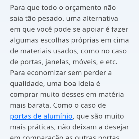
Para que todo o orçamento não
saia tão pesado, uma alternativa
em que você pode se apoiar é fazer
algumas escolhas próprias em cima
de materiais usados, como no caso
de portas, janelas, móveis, e etc.
Para economizar sem perder a
qualidade, uma boa ideia é
comprar muito desses em matéria
mais barata. Como o caso de
portas de alumínio
, que são muito
mais práticas, não deixam a desejar
em comparação as outras portas