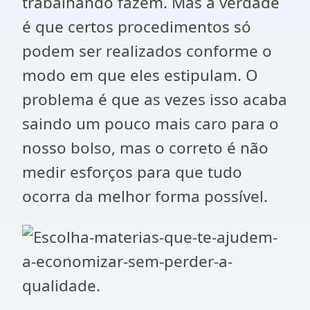
trabalhando fazem. Mas a verdade
é que certos procedimentos só
podem ser realizados conforme o
modo em que eles estipulam. O
problema é que as vezes isso acaba
saindo um pouco mais caro para o
nosso bolso, mas o correto é não
medir esforços para que tudo
ocorra da melhor forma possível.