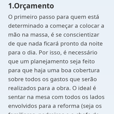
1.Orçamento
O primeiro passo para quem está
determinado a começar a colocar a
mão na massa, é se conscientizar
de que nada ficará pronto da noite
para o dia. Por isso, é necessário
que um planejamento seja feito
para que haja uma boa cobertura
sobre todos os gastos que serão
realizados para a obra. O ideal é
sentar na mesa com todos os lados
envolvidos para a reforma (seja os