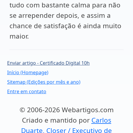
tudo com bastante calma para não
se arrepender depois, e assim a
chance de satisfação é ainda muito
maior.
Enviar artigo - Certificado Digital 10h
Início (Homepage)
Sitemap (Edições por mês e ano)
Entre em contato
© 2006-2026 Webartigos.com
Criado e mantido por
Carlos
Duarte, Closer / Executivo de