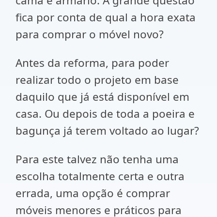
cama e armário. A grande questão
fica por conta de qual a hora exata
para comprar o móvel novo?
Antes da reforma, para poder
realizar todo o projeto em base
daquilo que já está disponível em
casa. Ou depois de toda a poeira e
bagunça já terem voltado ao lugar?
Para este talvez não tenha uma
escolha totalmente certa e outra
errada, uma opção é comprar
móveis menores e práticos para