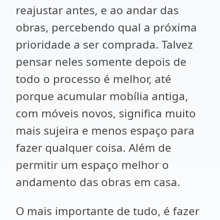
reajustar antes, e ao andar das
obras, percebendo qual a próxima
prioridade a ser comprada. Talvez
pensar neles somente depois de
todo o processo é melhor, até
porque acumular mobília antiga,
com móveis novos, significa muito
mais sujeira e menos espaço para
fazer qualquer coisa. Além de
permitir um espaço melhor o
andamento das obras em casa.
O mais importante de tudo, é fazer