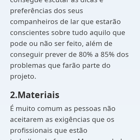
preferências dos seus
companheiros de lar que estarão
conscientes sobre tudo aquilo que
pode ou não ser feito, além de
conseguir prever de 80% a 85% dos
problemas que farão parte do
projeto.
2.Materiais
É muito comum as pessoas não
aceitarem as exigências que os
profissionais que estão