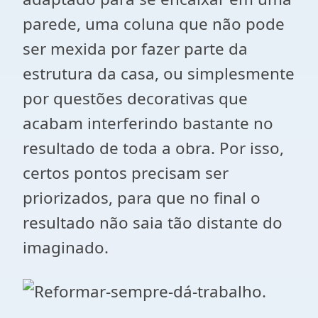
parede, uma coluna que não pode
ser mexida por fazer parte da
estrutura da casa, ou simplesmente
por questões decorativas que
acabam interferindo bastante no
resultado de toda a obra. Por isso,
certos pontos precisam ser
priorizados, para que no final o
resultado não saia tão distante do
imaginado.