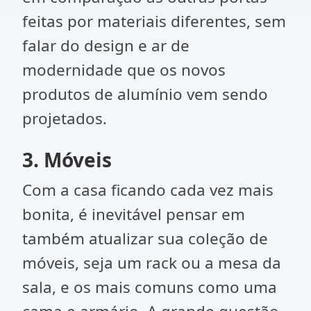
feitas por materiais diferentes, sem
falar do design e ar de
modernidade que os novos
produtos de alumínio vem sendo
projetados.
3. Móveis
Com a casa ficando cada vez mais
bonita, é inevitável pensar em
também atualizar sua coleção de
móveis, seja um rack ou a mesa da
sala, e os mais comuns como uma