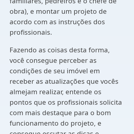
familiares, pedreiros e o chefe de
obra), e montar um projeto de
acordo com as instruções dos
profissionais.
Fazendo as coisas desta forma,
você consegue perceber as
condições de seu imóvel em
receber as atualizações que vocês
almejam realizar, entende os
pontos que os profissionais solicita
com mais destaque para o bom
funcionamento do projeto, e
consegue escutar as dicas e