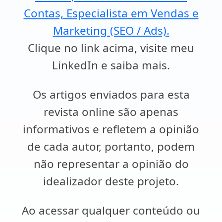
Contas, Especialista em Vendas e
Marketing (SEO / Ads).
Clique no link acima, visite meu
LinkedIn e saiba mais.
Os artigos enviados para esta
revista online são apenas
informativos e refletem a opinião
de cada autor, portanto, podem
não representar a opinião do
idealizador deste projeto.
Ao acessar qualquer conteúdo ou