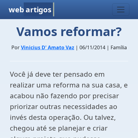
web
artigos
Vamos reformar?
Por
Vinicius D' Amato Vaz
| 06/11/2014 | Família
Você já deve ter pensado em
realizar uma reforma na sua casa, e
acabou não fazendo por precisar
priorizar outras necessidades ao
invés desta operação. Ou talvez,
chegou até se planejar e criar