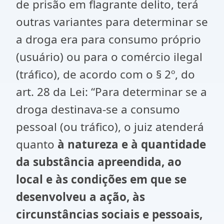
de prisão em flagrante delito, terá
outras variantes para determinar se
a droga era para consumo próprio
(usuário) ou para o comércio ilegal
(tráfico), de acordo com o § 2º, do
art. 28 da Lei: “Para determinar se a
droga destinava-se a consumo
pessoal (ou tráfico), o juiz atenderá
quanto
à natureza e à quantidade
da substância apreendida, ao
local e às condições em que se
desenvolveu a ação, às
circunstâncias sociais e pessoais,