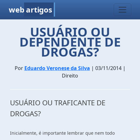
web
artigos
USUÁRIO OU
DEPENDENTE DE
DROGAS?
Por
Eduardo Veronese da Silva
| 03/11/2014 |
Direito
USUÁRIO OU TRAFICANTE DE
DROGAS?
Inicialmente, é importante lembrar que nem todo