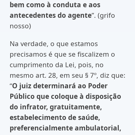
bem como à conduta e aos
antecedentes do agente
”. (grifo
nosso)
Na verdade, o que estamos
precisamos é que se fiscalizem o
cumprimento da Lei, pois, no
mesmo art. 28, em seu § 7º, diz que:
“
O juiz determinará ao Poder
Público que coloque à disposição
do infrator, gratuitamente,
estabelecimento de saúde,
preferencialmente ambulatorial,