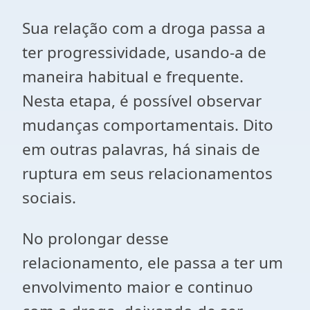
Sua relação com a droga passa a
ter progressividade, usando-a de
maneira habitual e frequente.
Nesta etapa, é possível observar
mudanças comportamentais. Dito
em outras palavras, há sinais de
ruptura em seus relacionamentos
sociais.
No prolongar desse
relacionamento, ele passa a ter um
envolvimento maior e continuo