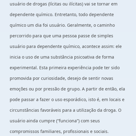
usuário de drogas (lícitas ou ilícitas) vai se tornar em
dependente químico. Entretanto, todo dependente
químico um dia foi usuário. Geralmente, o caminho
percorrido para que uma pessoa passe de simples
usuário para dependente químico, acontece assim: ele
inicia o uso de uma substância psicoativa de forma
experimental. Esta primeira experiência pode ter sido
promovida por curiosidade, desejo de sentir novas
emoções ou por pressão de grupo. A partir de então, ela
pode passar a fazer o uso esporádico, isto é, em locais e
circunstâncias favoráveis para a utilização da droga. O
usuário ainda cumpre (“funciona”) com seus
compromissos familiares, profissionais e sociais.