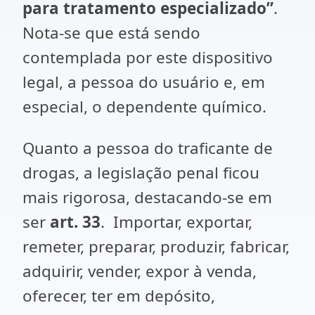
para tratamento especializado”
.
Nota-se que está sendo
contemplada por este dispositivo
legal, a pessoa do usuário e, em
especial, o dependente químico.
Quanto a pessoa do traficante de
drogas, a legislação penal ficou
mais rigorosa, destacando-se em
ser
art. 33
. Importar, exportar,
remeter, preparar, produzir, fabricar,
adquirir, vender, expor à venda,
oferecer, ter em depósito,