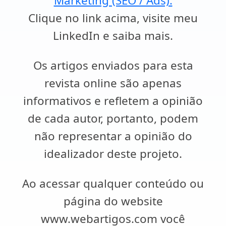
Marketing (SEO / Ads).
Clique no link acima, visite meu
LinkedIn e saiba mais.
Os artigos enviados para esta
revista online são apenas
informativos e refletem a opinião
de cada autor, portanto, podem
não representar a opinião do
idealizador deste projeto.
Ao acessar qualquer conteúdo ou
página do website
www.webartigos.com você