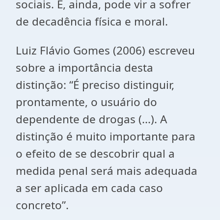
sociais. E, ainda, pode vir a sofrer
de decadência física e moral.
Luiz Flávio Gomes (2006) escreveu
sobre a importância desta
distinção: “É preciso distinguir,
prontamente, o usuário do
dependente de drogas (...). A
distinção é muito importante para
o efeito de se descobrir qual a
medida penal será mais adequada
a ser aplicada em cada caso
concreto”.