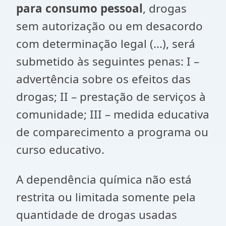
para consumo pessoal
, drogas
sem autorização ou em desacordo
com determinação legal (...), será
submetido às seguintes penas: I –
advertência sobre os efeitos das
drogas; II – prestação de serviços à
comunidade; III – medida educativa
de comparecimento a programa ou
curso educativo.
A dependência química não está
restrita ou limitada somente pela
quantidade de drogas usadas