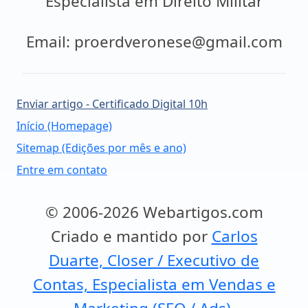
Especialista em Direito Militar
Email: proerdveronese@gmail.com
Enviar artigo - Certificado Digital 10h
Início (Homepage)
Sitemap (Edições por mês e ano)
Entre em contato
© 2006-2026 Webartigos.com
Criado e mantido por
Carlos
Duarte, Closer / Executivo de
Contas, Especialista em Vendas e