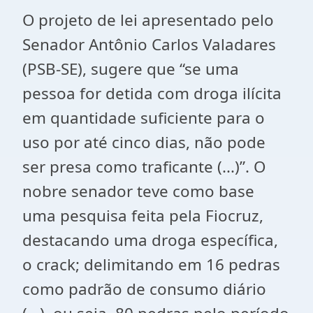
O projeto de lei apresentado pelo
Senador Antônio Carlos Valadares
(PSB-SE), sugere que “se uma
pessoa for detida com droga ilícita
em quantidade suficiente para o
uso por até cinco dias, não pode
ser presa como traficante (...)”. O
nobre senador teve como base
uma pesquisa feita pela Fiocruz,
destacando uma droga específica,
o crack; delimitando em 16 pedras
como padrão de consumo diário