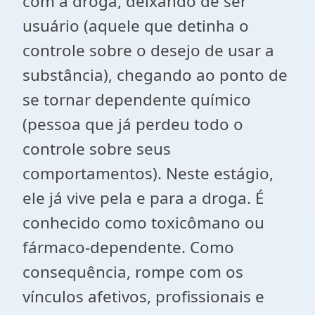
com a droga, deixando de ser
usuário (aquele que detinha o
controle sobre o desejo de usar a
substância), chegando ao ponto de
se tornar dependente químico
(pessoa que já perdeu todo o
controle sobre seus
comportamentos). Neste estágio,
ele já vive pela e para a droga. É
conhecido como toxicômano ou
fármaco-dependente. Como
consequência, rompe com os
vínculos afetivos, profissionais e