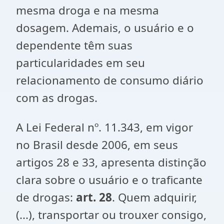
mesma droga e na mesma
dosagem. Ademais, o usuário e o
dependente têm suas
particularidades em seu
relacionamento de consumo diário
com as drogas.
A Lei Federal nº. 11.343, em vigor
no Brasil desde 2006, em seus
artigos 28 e 33, apresenta distinção
clara sobre o usuário e o traficante
de drogas:
art. 28
. Quem adquirir,
(...), transportar ou trouxer consigo,