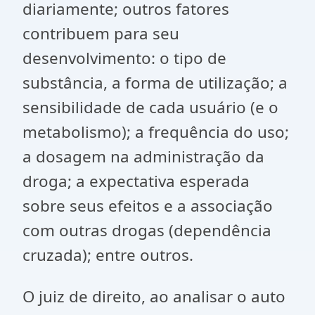
diariamente; outros fatores
contribuem para seu
desenvolvimento: o tipo de
substância, a forma de utilização; a
sensibilidade de cada usuário (e o
metabolismo); a frequência do uso;
a dosagem na administração da
droga; a expectativa esperada
sobre seus efeitos e a associação
com outras drogas (dependência
cruzada); entre outros.
O juiz de direito, ao analisar o auto