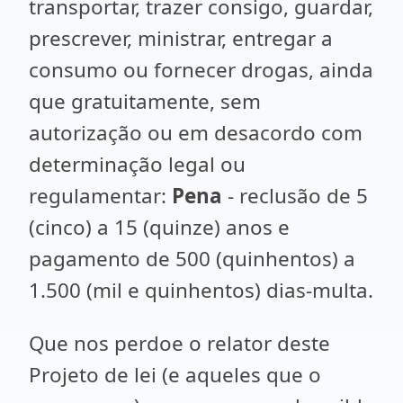
transportar, trazer consigo, guardar,
prescrever, ministrar, entregar a
consumo ou fornecer drogas, ainda
que gratuitamente, sem
autorização ou em desacordo com
determinação legal ou
regulamentar:
Pena
- reclusão de 5
(cinco) a 15 (quinze) anos e
pagamento de 500 (quinhentos) a
1.500 (mil e quinhentos) dias-multa.
Que nos perdoe o relator deste
Projeto de lei (e aqueles que o