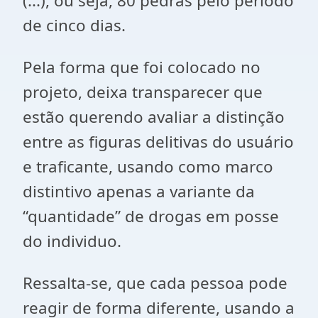
(...), ou seja, 80 pedras pelo período
de cinco dias.
Pela forma que foi colocado no
projeto, deixa transparecer que
estão querendo avaliar a distinção
entre as figuras delitivas do usuário
e traficante, usando como marco
distintivo apenas a variante da
“quantidade” de drogas em posse
do individuo.
Ressalta-se, que cada pessoa pode
reagir de forma diferente, usando a