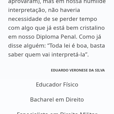
aprovaram), mas em nossa humilde
interpretação, não haveria
necessidade de se perder tempo
com algo que já está bem cristalino
em nosso Diploma Penal. Como já
disse alguém: “Toda lei é boa, basta
saber quem vai interpretá-la”.
EDUARDO VERONESE DA SILVA
Educador Físico
Bacharel em Direito