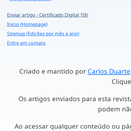
Enviar artigo - Certificado Digital 10h
Início (Homepage)
Sitemap (Edições por mês e ano)
Entre em contato
Criado e mantido por
Carlos Duarte
Clique
Os artigos enviados para esta revist
podem não 
Ao acessar qualquer conteúdo ou p