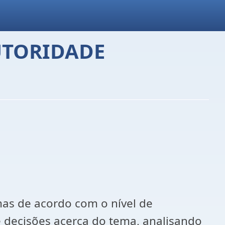
UTORIDADE
mas de acordo com o nível de
 decisões acerca do tema, analisando