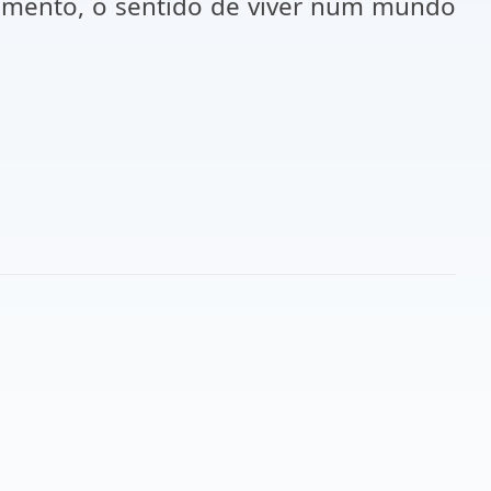
omento, o sentido de viver num mundo