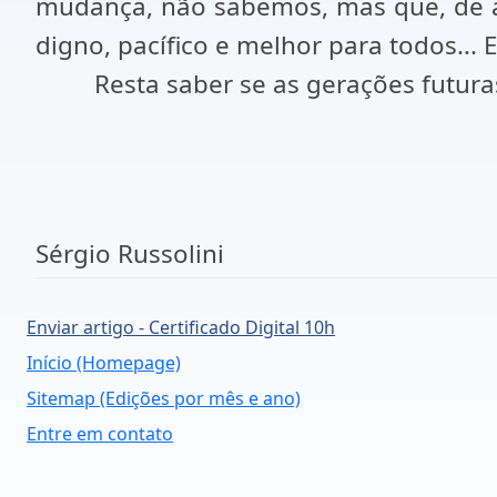
mudança, não sabemos, mas que, de a
digno, pacífico e melhor para todos... 
Resta saber se as gerações futur
Sérgio Russolini
Enviar artigo - Certificado Digital 10h
Início (Homepage)
Sitemap (Edições por mês e ano)
Entre em contato