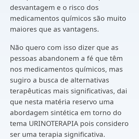
desvantagem e o risco dos
medicamentos químicos são muito
maiores que as vantagens.
Não quero com isso dizer que as
pessoas abandonem a fé que têm
nos medicamentos químicos, mas
sugiro a busca de alternativas
terapêuticas mais significativas, dai
que nesta matéria reservo uma
abordagem sintética em torno do
tema URINOTERAPIA pois considero
ser uma terapia significativa.