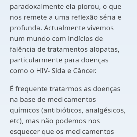
paradoxalmente ela piorou, o que
nos remete a uma reflexão séria e
profunda. Actualmente vivemos
num mundo com indícios de
falência de tratamentos alopatas,
particularmente para doenças
como o HIV- Sida e Câncer.
É frequente tratarmos as doenças
na base de medicamentos
químicos (antibióticos, analgésicos,
etc), mas não podemos nos
esquecer que os medicamentos