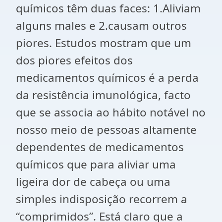
químicos têm duas faces: 1.Aliviam
alguns males e 2.causam outros
piores. Estudos mostram que um
dos piores efeitos dos
medicamentos químicos é a perda
da resistência imunológica, facto
que se associa ao hábito notável no
nosso meio de pessoas altamente
dependentes de medicamentos
químicos que para aliviar uma
ligeira dor de cabeça ou uma
simples indisposição recorrem a
“comprimidos”. Está claro que a