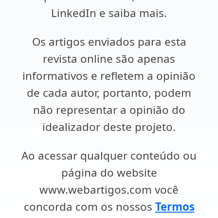
LinkedIn e saiba mais.
Os artigos enviados para esta
revista online são apenas
informativos e refletem a opinião
de cada autor, portanto, podem
não representar a opinião do
idealizador deste projeto.
Ao acessar qualquer conteúdo ou
página do website
www.webartigos.com você
concorda com os nossos
Termos