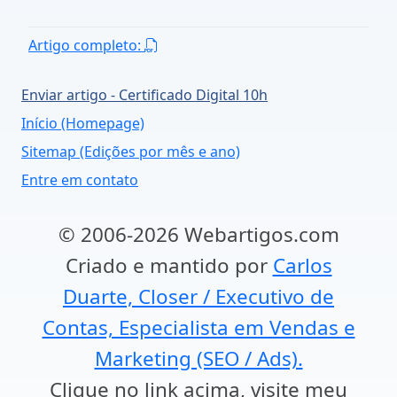
Artigo completo:
Enviar artigo - Certificado Digital 10h
Início (Homepage)
Sitemap (Edições por mês e ano)
Entre em contato
© 2006-2026 Webartigos.com
Criado e mantido por
Carlos
Duarte, Closer / Executivo de
Contas, Especialista em Vendas e
Marketing (SEO / Ads).
Clique no link acima, visite meu