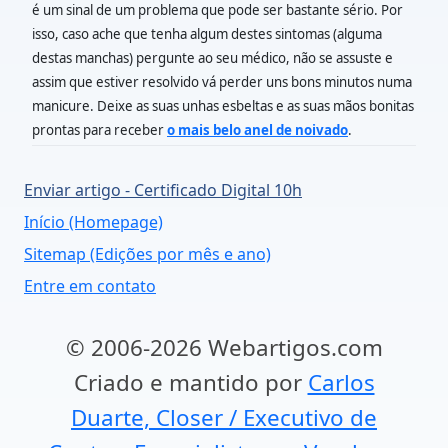
é um sinal de um problema que pode ser bastante sério. Por
isso, caso ache que tenha algum destes sintomas (alguma
destas manchas) pergunte ao seu médico, não se assuste e
assim que estiver resolvido vá perder uns bons minutos numa
manicure. Deixe as suas unhas esbeltas e as suas mãos bonitas
prontas para receber
o mais belo anel de noivado
.
Enviar artigo - Certificado Digital 10h
Início (Homepage)
Sitemap (Edições por mês e ano)
Entre em contato
© 2006-2026 Webartigos.com
Criado e mantido por
Carlos
Duarte, Closer / Executivo de