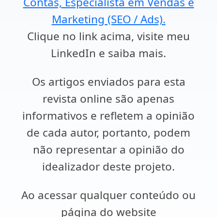
Contas, Especialista em Vendas e
Marketing (SEO / Ads).
Clique no link acima, visite meu
LinkedIn e saiba mais.
Os artigos enviados para esta
revista online são apenas
informativos e refletem a opinião
de cada autor, portanto, podem
não representar a opinião do
idealizador deste projeto.
Ao acessar qualquer conteúdo ou
página do website