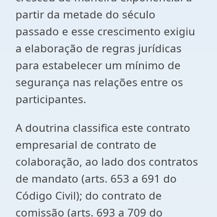
partir da metade do século
passado e esse crescimento exigiu
a elaboração de regras jurídicas
para estabelecer um mínimo de
segurança nas relações entre os
participantes.
A doutrina classifica este contrato
empresarial de contrato de
colaboração, ao lado dos contratos
de mandato (arts. 653 a 691 do
Código Civil); do contrato de
comissão (arts. 693 a 709 do