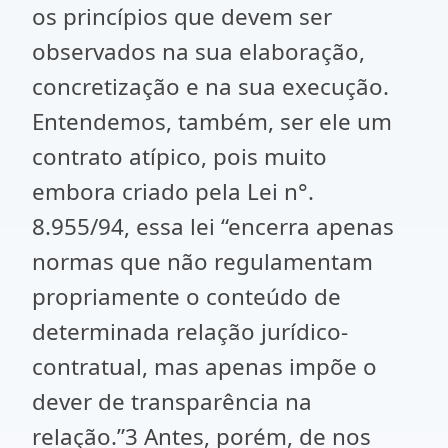
os princípios que devem ser
observados na sua elaboração,
concretização e na sua execução.
Entendemos, também, ser ele um
contrato atípico, pois muito
embora criado pela Lei n°.
8.955/94, essa lei “encerra apenas
normas que não regulamentam
propriamente o conteúdo de
determinada relação jurídico-
contratual, mas apenas impõe o
dever de transparência na
relação.”3 Antes, porém, de nos