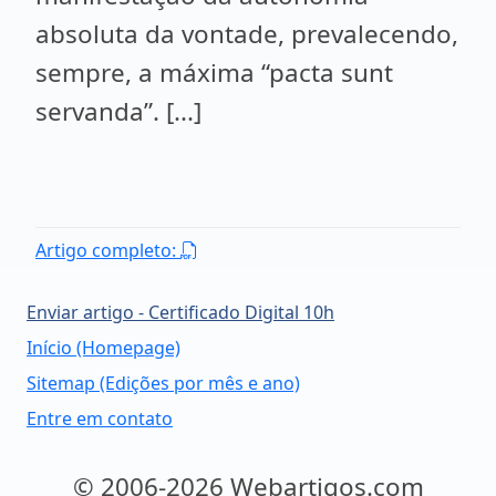
absoluta da vontade, prevalecendo,
sempre, a máxima “pacta sunt
servanda”. [...]
Artigo completo:
Enviar artigo - Certificado Digital 10h
Início (Homepage)
Sitemap (Edições por mês e ano)
Entre em contato
© 2006-2026 Webartigos.com