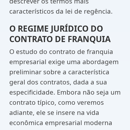
descrever os termos mais
característicos da lei de regência.
O REGIME JURÍDICO DO
CONTRATO DE FRANQUIA
O estudo do contrato de franquia
empresarial exige uma abordagem
preliminar sobre a característica
geral dos contratos, dada a sua
especificidade. Embora não seja um
contrato típico, como veremos
adiante, ele se insere na vida
econômica empresarial moderna