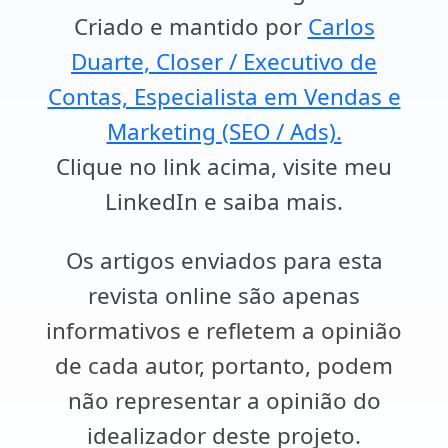
Criado e mantido por
Carlos
Duarte, Closer / Executivo de
Contas, Especialista em Vendas e
Marketing (SEO / Ads).
Clique no link acima, visite meu
LinkedIn e saiba mais.
Os artigos enviados para esta
revista online são apenas
informativos e refletem a opinião
de cada autor, portanto, podem
não representar a opinião do
idealizador deste projeto.