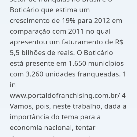
Boticário que estima um
crescimento de 19% para 2012 em
comparação com 2011 no qual
apresentou um faturamento de R$
5,5 bilhões de reais. O Boticário
está presente em 1.650 municípios
com 3.260 unidades franqueadas. 1
in
www.portaldofranchising.com.br/ 4
Vamos, pois, neste trabalho, dada a
importância do tema para a
economia nacional, tentar