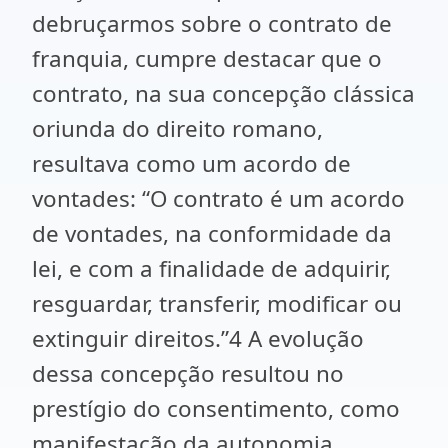
debruçarmos sobre o contrato de
franquia, cumpre destacar que o
contrato, na sua concepção clássica
oriunda do direito romano,
resultava como um acordo de
vontades: “O contrato é um acordo
de vontades, na conformidade da
lei, e com a finalidade de adquirir,
resguardar, transferir, modificar ou
extinguir direitos.”4 A evolução
dessa concepção resultou no
prestígio do consentimento, como
manifestação da autonomia