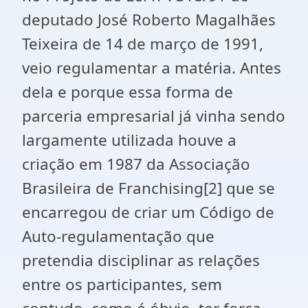
deputado José Roberto Magalhães
Teixeira de 14 de março de 1991,
veio regulamentar a matéria. Antes
dela e porque essa forma de
parceria empresarial já vinha sendo
largamente utilizada houve a
criação em 1987 da Associação
Brasileira de Franchising[2] que se
encarregou de criar um Código de
Auto-regulamentação que
pretendia disciplinar as relações
entre os participantes, sem