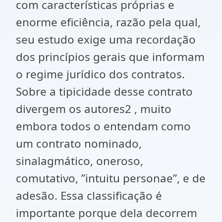
com características próprias e
enorme eficiência, razão pela qual,
seu estudo exige uma recordação
dos princípios gerais que informam
o regime jurídico dos contratos.
Sobre a tipicidade desse contrato
divergem os autores2 , muito
embora todos o entendam como
um contrato nominado,
sinalagmático, oneroso,
comutativo, ”intuitu personae”, e de
adesão. Essa classificação é
importante porque dela decorrem