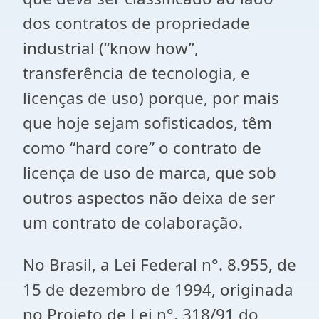
dos contratos de propriedade
industrial (“know how”,
transferência de tecnologia, e
licenças de uso) porque, por mais
que hoje sejam sofisticados, têm
como “hard core” o contrato de
licença de uso de marca, que sob
outros aspectos não deixa de ser
um contrato de colaboração.
No Brasil, a Lei Federal n°. 8.955, de
15 de dezembro de 1994, originada
no Projeto de Lei n°. 318/91 do