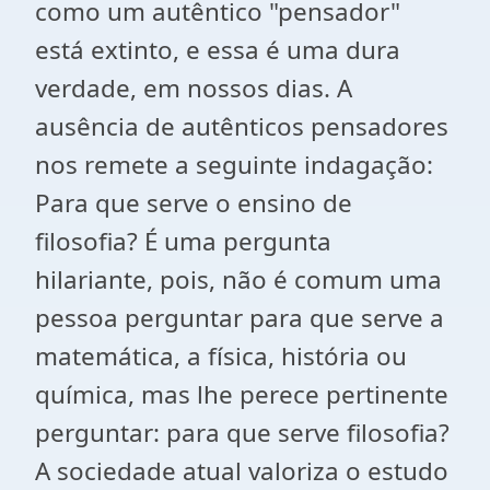
como um autêntico "pensador"
está extinto, e essa é uma dura
verdade, em nossos dias. A
ausência de autênticos pensadores
nos remete a seguinte indagação:
Para que serve o ensino de
filosofia? É uma pergunta
hilariante, pois, não é comum uma
pessoa perguntar para que serve a
matemática, a física, história ou
química, mas lhe perece pertinente
perguntar: para que serve filosofia?
A sociedade atual valoriza o estudo