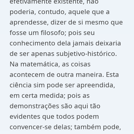
efetivamente existente, não
poderia, contudo, aquele que a
aprendesse, dizer de si mesmo que
fosse um filosofo; pois seu
conhecimento dela jamais deixaria
de ser apenas subjetivo-histórico.
Na matemática, as coisas
acontecem de outra maneira. Esta
ciência sim pode ser apreendida,
em certa medida; pois as
demonstrações são aqui tão
evidentes que todos podem
convencer-se delas; também pode,