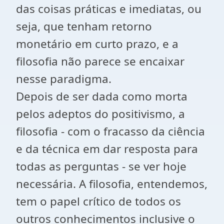
das coisas práticas e imediatas, ou
seja, que tenham retorno
monetário em curto prazo, e a
filosofia não parece se encaixar
nesse paradigma.
Depois de ser dada como morta
pelos adeptos do positivismo, a
filosofia - com o fracasso da ciência
e da técnica em dar resposta para
todas as perguntas - se ver hoje
necessária. A filosofia, entendemos,
tem o papel crítico de todos os
outros conhecimentos inclusive o