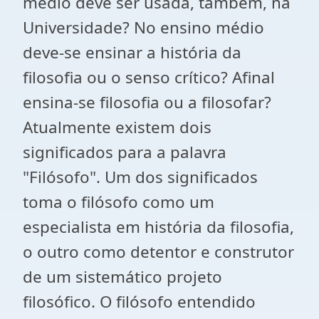
médio deve ser usada, também, na
Universidade? No ensino médio
deve-se ensinar a história da
filosofia ou o senso crítico? Afinal
ensina-se filosofia ou a filosofar?
Atualmente existem dois
significados para a palavra
"Filósofo". Um dos significados
toma o filósofo como um
especialista em história da filosofia,
o outro como detentor e construtor
de um sistemático projeto
filosófico. O filósofo entendido