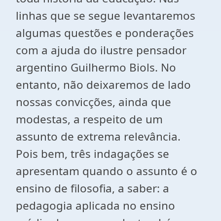
linhas que se segue levantaremos
algumas questões e ponderações
com a ajuda do ilustre pensador
argentino Guilhermo Biols. No
entanto, não deixaremos de lado
nossas convicções, ainda que
modestas, a respeito de um
assunto de extrema relevância.
Pois bem, três indagações se
apresentam quando o assunto é o
ensino de filosofia, a saber: a
pedagogia aplicada no ensino