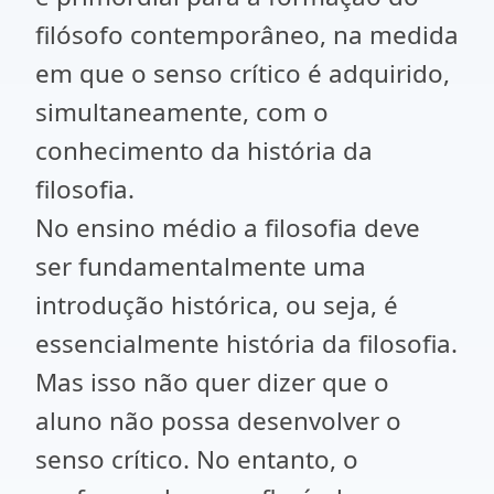
filósofo contemporâneo, na medida
em que o senso crítico é adquirido,
simultaneamente, com o
conhecimento da história da
filosofia.
No ensino médio a filosofia deve
ser fundamentalmente uma
introdução histórica, ou seja, é
essencialmente história da filosofia.
Mas isso não quer dizer que o
aluno não possa desenvolver o
senso crítico. No entanto, o