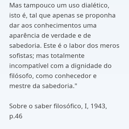
Mas tampouco um uso dialético,
isto é, tal que apenas se proponha
dar aos conhecimentos uma
aparência de verdade e de
sabedoria. Este é o labor dos meros
sofistas; mas totalmente
incompatível com a dignidade do
filósofo, como conhecedor e
mestre da sabedoria."
Sobre o saber filosófico, I, 1943,
p.46