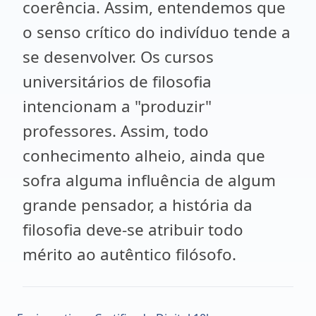
coerência. Assim, entendemos que
o senso crítico do indivíduo tende a
se desenvolver. Os cursos
universitários de filosofia
intencionam a "produzir"
professores. Assim, todo
conhecimento alheio, ainda que
sofra alguma influência de algum
grande pensador, a história da
filosofia deve-se atribuir todo
mérito ao autêntico filósofo.