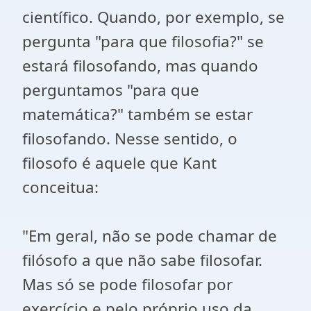
científico. Quando, por exemplo, se
pergunta "para que filosofia?" se
estará filosofando, mas quando
perguntamos "para que
matemática?" também se estar
filosofando. Nesse sentido, o
filosofo é aquele que Kant
conceitua:
"Em geral, não se pode chamar de
filósofo a que não sabe filosofar.
Mas só se pode filosofar por
exercício e pelo próprio uso da