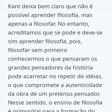
Kant deixa bem claro que não é
possível aprender filosofia, mas
apenas a filosofar. No entanto,
acreditamos que se pode e deve-se
sim aprender filosofia, pois,
filosofar sem primeiro
conhecermos o que pensaram os
grandes pensadores da história
pode acarretar no repetir de idéias,
o que compromete a autenticidade
da obra de um pretenso pensador.
Nesse sentido, o ensino de filosofia
é primordial para a formação do