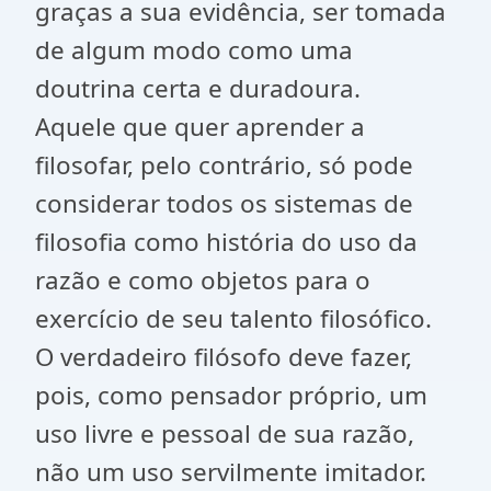
graças a sua evidência, ser tomada
de algum modo como uma
doutrina certa e duradoura.
Aquele que quer aprender a
filosofar, pelo contrário, só pode
considerar todos os sistemas de
filosofia como história do uso da
razão e como objetos para o
exercício de seu talento filosófico.
O verdadeiro filósofo deve fazer,
pois, como pensador próprio, um
uso livre e pessoal de sua razão,
não um uso servilmente imitador.