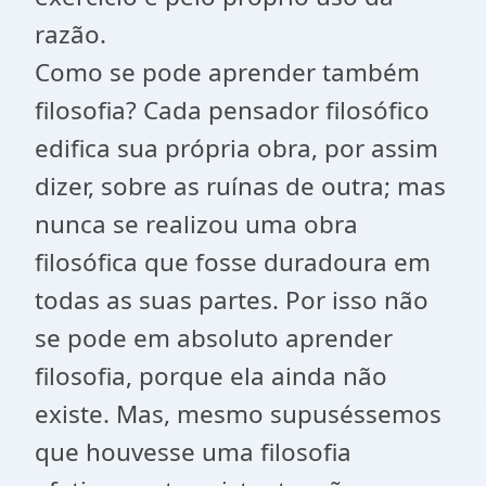
razão.
Como se pode aprender também
filosofia? Cada pensador filosófico
edifica sua própria obra, por assim
dizer, sobre as ruínas de outra; mas
nunca se realizou uma obra
filosófica que fosse duradoura em
todas as suas partes. Por isso não
se pode em absoluto aprender
filosofia, porque ela ainda não
existe. Mas, mesmo supuséssemos
que houvesse uma filosofia