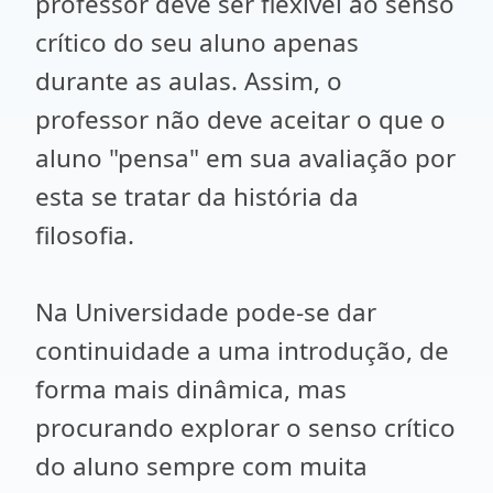
professor deve ser flexível ao senso
crítico do seu aluno apenas
durante as aulas. Assim, o
professor não deve aceitar o que o
aluno "pensa" em sua avaliação por
esta se tratar da história da
filosofia.
Na Universidade pode-se dar
continuidade a uma introdução, de
forma mais dinâmica, mas
procurando explorar o senso crítico
do aluno sempre com muita