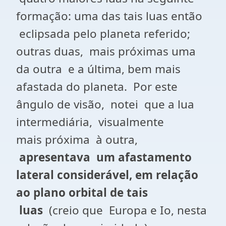
formação: uma das tais luas então
eclipsada pelo planeta referido;
outras duas, mais próximas uma
da outra e a última, bem mais
afastada do planeta. Por este
ângulo de visão, notei que a lua
intermediária, visualmente
mais próxima à outra,
apresentava um afastamento
lateral considerável, em relação
ao plano orbital de tais
luas
(creio que Europa e Io, nesta