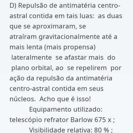
D) Repulsão de antimatéria centro-
astral contida em tais luas: as duas
que se aproximaram, se
atraíram gravitacionalmente até a
mais lenta (mais propensa)
lateralmente se afastar mais do
plano orbital, ao se repelirem por
ação da repulsão da antimatéria
centro-astral contida em seus
núcleos. Acho que é isso!
Equipamento utilizado:
telescópio refrator Barlow 675 x ;
Visibilidade relativa: 80 % ;