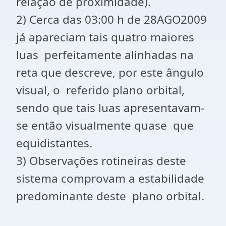
relação de proximidade).
2) Cerca das 03:00 h de 28AGO2009
já apareciam tais quatro maiores
luas perfeitamente alinhadas na
reta que descreve, por este ângulo
visual, o referido plano orbital,
sendo que tais luas apresentavam-
se então visualmente quase que
equidistantes.
3) Observações rotineiras deste
sistema comprovam a estabilidade
predominante deste plano orbital.