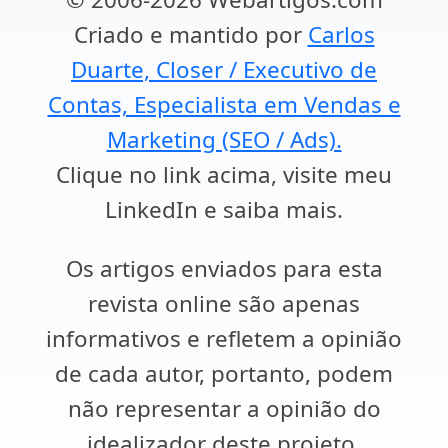
Criado e mantido por
Carlos
Duarte, Closer / Executivo de
Contas, Especialista em Vendas e
Marketing (SEO / Ads).
Clique no link acima, visite meu
LinkedIn e saiba mais.
Os artigos enviados para esta
revista online são apenas
informativos e refletem a opinião
de cada autor, portanto, podem
não representar a opinião do
idealizador deste projeto.