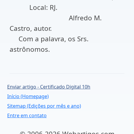
Local: RJ.
Alfredo M.
Castro, autor.
Com a palavra, os Srs.
astrônomos.
Enviar artigo - Certificado Digital 10h
Início (Homepage)
Sitemap (Edições por mês e ano)
Entre em contato
© 2006-2026 Webartigos.com