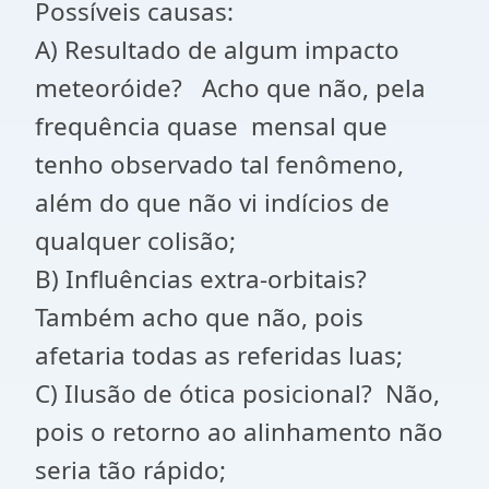
Possíveis causas:
A) Resultado de algum impacto
meteoróide? Acho que não, pela
frequência quase mensal que
tenho observado tal fenômeno,
além do que não vi indícios de
qualquer colisão;
B) Influências extra-orbitais?
Também acho que não, pois
afetaria todas as referidas luas;
C) Ilusão de ótica posicional? Não,
pois o retorno ao alinhamento não
seria tão rápido;