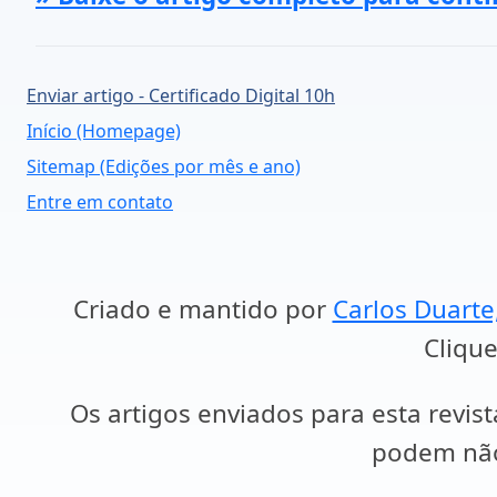
Enviar artigo - Certificado Digital 10h
Início (Homepage)
Sitemap (Edições por mês e ano)
Entre em contato
Criado e mantido por
Carlos Duarte
Clique
Os artigos enviados para esta revist
podem não 