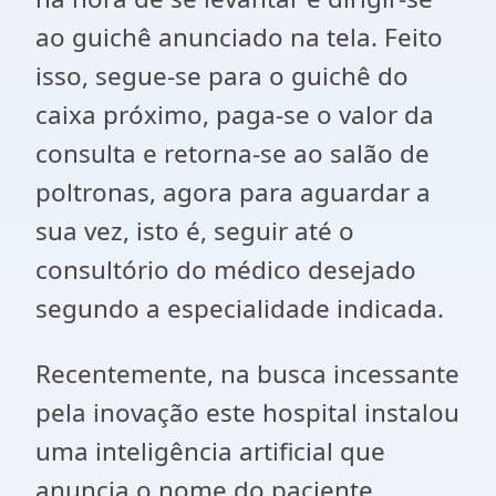
ao guichê anunciado na tela. Feito
isso, segue-se para o guichê do
caixa próximo, paga-se o valor da
consulta e retorna-se ao salão de
poltronas, agora para aguardar a
sua vez, isto é, seguir até o
consultório do médico desejado
segundo a especialidade indicada.
Recentemente, na busca incessante
pela inovação este hospital instalou
uma inteligência artificial que
anuncia o nome do paciente,