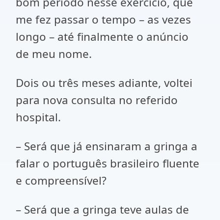
bom período nesse exercício, que
me fez passar o tempo – as vezes
longo – até finalmente o anúncio
de meu nome.
Dois ou três meses adiante, voltei
para nova consulta no referido
hospital.
– Será que já ensinaram a gringa a
falar o português brasileiro fluente
e compreensível?
– Será que a gringa teve aulas de