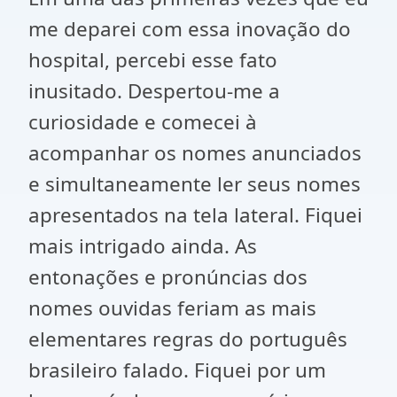
me deparei com essa inovação do
hospital, percebi esse fato
inusitado. Despertou-me a
curiosidade e comecei à
acompanhar os nomes anunciados
e simultaneamente ler seus nomes
apresentados na tela lateral. Fiquei
mais intrigado ainda. As
entonações e pronúncias dos
nomes ouvidas feriam as mais
elementares regras do português
brasileiro falado. Fiquei por um