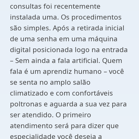
consultas foi recentemente
instalada uma. Os procedimentos
são simples. Após a retirada inicial
de uma senha em uma máquina
digital posicionada logo na entrada
– Sem ainda a fala artificial. Quem
fala é um aprendiz humano – você
se senta no amplo salão
climatizado e com confortáveis
poltronas e aguarda a sua vez para
ser atendido. O primeiro
atendimento será para dizer que
especialidade você deseja a