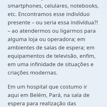
smartphones, celulares, notebooks,
etc. Encontramos esse indivíduo
presente – ou seria essa indivídua?!
– ao atendermos ou ligarmos para
alguma loja ou operadora; em
ambientes de salas de espera; em
equipamentos de televisão, enfim,
em uma infinidade de situações e
criações modernas.
Em um hospital que costumo ir
aqui em Belém, Pará, na sala de
espera para realização das