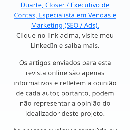
Duarte, Closer / Executivo de
Contas, Especialista em Vendas e
Marketing (SEO / Ads).
Clique no link acima, visite meu
LinkedIn e saiba mais.
Os artigos enviados para esta
revista online são apenas
informativos e refletem a opinião
de cada autor, portanto, podem
não representar a opinião do
idealizador deste projeto.