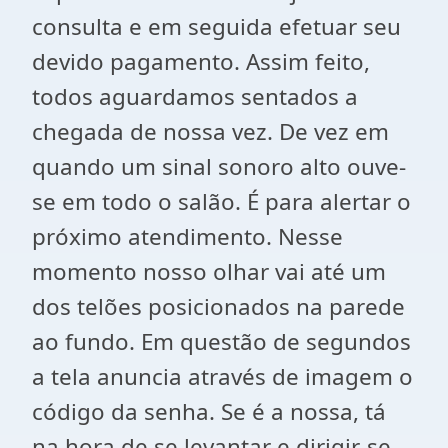
consulta e em seguida efetuar seu
devido pagamento. Assim feito,
todos aguardamos sentados a
chegada de nossa vez. De vez em
quando um sinal sonoro alto ouve-
se em todo o salão. É para alertar o
próximo atendimento. Nesse
momento nosso olhar vai até um
dos telões posicionados na parede
ao fundo. Em questão de segundos
a tela anuncia através de imagem o
código da senha. Se é a nossa, tá
na hora de se levantar e dirigir-se