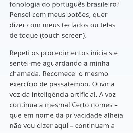
fonologia do português brasileiro?
Pensei com meus botões, quer
dizer com meus teclados ou telas
de toque (touch screen).
Repeti os procedimentos iniciais e
sentei-me aguardando a minha
chamada. Recomecei o mesmo
exercício de passatempo. Ouvir a
voz da inteligência artificial. A voz
continua a mesma! Certo nomes –
que em nome da privacidade alheia
não vou dizer aqui – continuam a