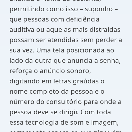
permitindo como isso – suponho –
que pessoas com deficiência
auditiva ou aquelas mais distraídas
possam ser atendidas sem perder a
sua vez. Uma tela posicionada ao
lado da outra que anuncia a senha,
reforça o anúncio sonoro,
digitando em letras graúdas o
nome completo da pessoa e o
número do consultório para onde a
pessoa deve se dirigir. Com toda
essa tecnologia de som e imagem,