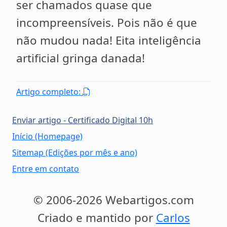
ser chamados quase que
incompreensíveis. Pois não é que
não mudou nada! Eita inteligência
artificial gringa danada!
Artigo completo:
Enviar artigo - Certificado Digital 10h
Início (Homepage)
Sitemap (Edições por mês e ano)
Entre em contato
© 2006-2026 Webartigos.com
Criado e mantido por
Carlos