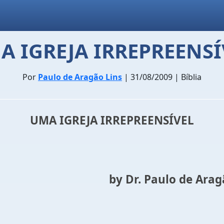
A IGREJA IRREPREENSÍ
Por
Paulo de Aragão Lins
| 31/08/2009 | Bíblia
UMA IGREJA IRREPREENSÍVEL
Dr. Paulo de Aragão 