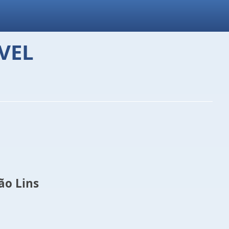
VEL
Lins