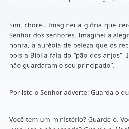
Sim, chorei. Imaginei a glória que ce
Senhor dos senhores. Imaginei a alegri
honra, a auréola de beleza que os rec
pois a Bíblia fala do “pão dos anjos”
não guardaram o seu principado”.
Por isto o Senhor adverte: Guarda o qu
Você tem um ministério? Guarde-o. Vo