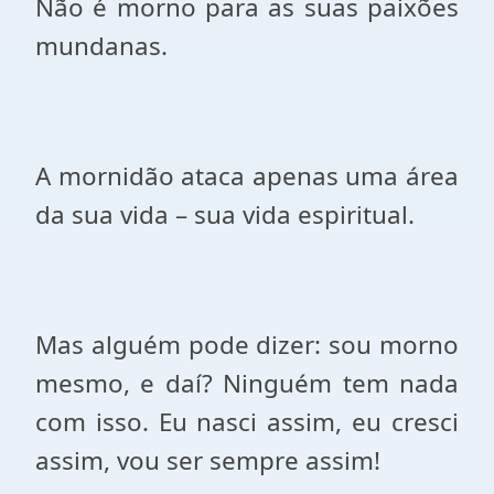
Não é morno para as suas paixões
mundanas.
A mornidão ataca apenas uma área
da sua vida – sua vida espiritual.
Mas alguém pode dizer: sou morno
mesmo, e daí? Ninguém tem nada
com isso. Eu nasci assim, eu cresci
assim, vou ser sempre assim!