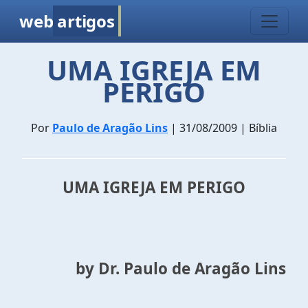
web
artigos
UMA IGREJA EM
PERIGO
Por
Paulo de Aragão Lins
| 31/08/2009 | Bíblia
UMA IGREJA EM PERIGO
by Dr. Paulo de Aragão Lins