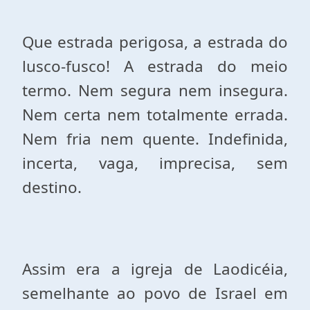
Que estrada perigosa, a estrada do
lusco-fusco! A estrada do meio
termo. Nem segura nem insegura.
Nem certa nem totalmente errada.
Nem fria nem quente. Indefinida,
incerta, vaga, imprecisa, sem
destino.
Assim era a igreja de Laodicéia,
semelhante ao povo de Israel em