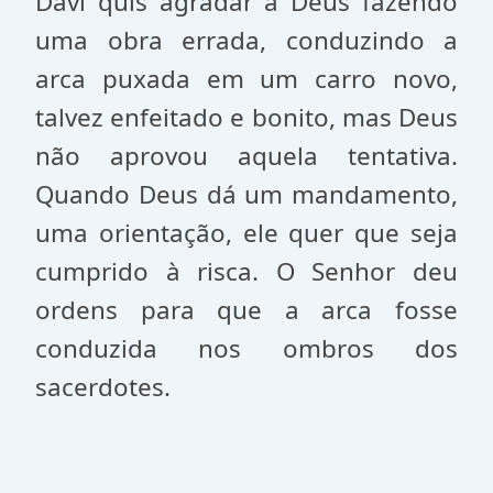
Davi quis agradar a Deus fazendo
uma obra errada, conduzindo a
arca puxada em um carro novo,
talvez enfeitado e bonito, mas Deus
não aprovou aquela tentativa.
Quando Deus dá um mandamento,
uma orientação, ele quer que seja
cumprido à risca. O Senhor deu
ordens para que a arca fosse
conduzida nos ombros dos
sacerdotes.