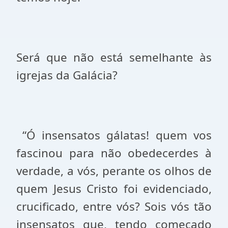
Será que não está semelhante às
igrejas da Galácia?
“Ó insensatos gálatas! quem vos
fascinou para não obedecerdes à
verdade, a vós, perante os olhos de
quem Jesus Cristo foi evidenciado,
crucificado, entre vós? Sois vós tão
insensatos que, tendo começado