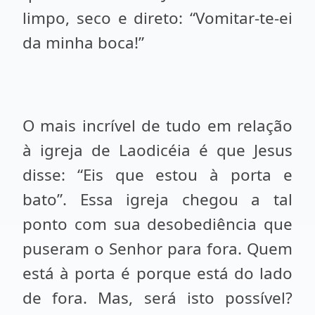
limpo, seco e direto: “Vomitar-te-ei
da minha boca!”
O mais incrível de tudo em relação
à igreja de Laodicéia é que Jesus
disse: “Eis que estou à porta e
bato”. Essa igreja chegou a tal
ponto com sua desobediência que
puseram o Senhor para fora. Quem
está à porta é porque está do lado
de fora. Mas, será isto possível?