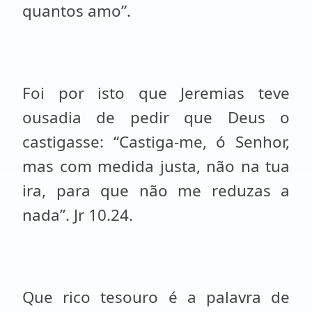
quantos amo”.
Foi por isto que Jeremias teve
ousadia de pedir que Deus o
castigasse: “Castiga-me, ó Senhor,
mas com medida justa, não na tua
ira, para que não me reduzas a
nada”. Jr 10.24.
Que rico tesouro é a palavra de