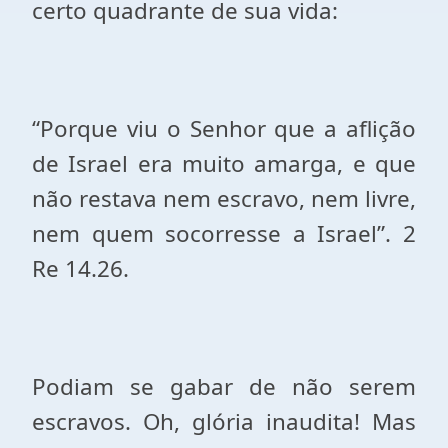
certo quadrante de sua vida:
“Porque viu o Senhor que a aflição
de Israel era muito amarga, e que
não restava nem escravo, nem livre,
nem quem socorresse a Israel”. 2
Re 14.26.
Podiam se gabar de não serem
escravos. Oh, glória inaudita! Mas