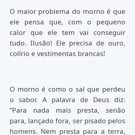
O maior problema do morno é que
ele pensa que, com o pequeno
calor que ele tem vai conseguir
tudo. Ilusão! Ele precisa de ouro,
colírio e vestimentas brancas!
O morno é como o sal que perdeu
o sabor. A palavra de Deus diz:
“Para nada mais presta, senão
para, lançado fora, ser pisado pelos
homens. Nem presta para a terra,