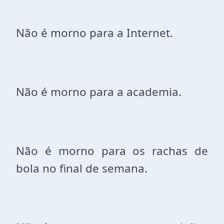
Não é morno para a Internet.
Não é morno para a academia.
Não é morno para os rachas de
bola no final de semana.