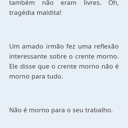
também não eram livres. Oh,
tragédia maldita!
Um amado irmão fez uma reflexão
interessante sobre o crente morno.
Ele disse que o crente morno não é
morno para tudo.
Não é morno para o seu trabalho.