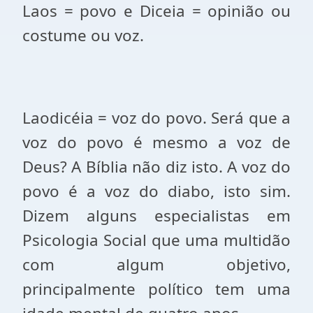
Laos = povo e Diceia = opinião ou
costume ou voz.
Laodicéia = voz do povo. Será que a
voz do povo é mesmo a voz de
Deus? A Bíblia não diz isto. A voz do
povo é a voz do diabo, isto sim.
Dizem alguns especialistas
em
Psicologia Social
que uma multidão
com algum objetivo,
principalmente político tem uma