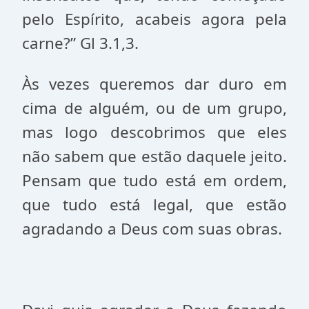
pelo Espírito, acabeis agora pela
carne?” Gl 3.1,3.
Às vezes queremos dar duro em
cima de alguém, ou de um grupo,
mas logo descobrimos que eles
não sabem que estão daquele jeito.
Pensam que tudo está em ordem,
que tudo está legal, que estão
agradando a Deus com suas obras.