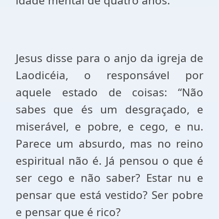
idade mental de quatro anos.
Jesus disse para o anjo da igreja de
Laodicéia, o responsável por
aquele estado de coisas: “Não
sabes que és um desgraçado, e
miserável, e pobre, e cego, e nu.
Parece um absurdo, mas no reino
espiritual não é. Já pensou o que é
ser cego e não saber? Estar nu e
pensar que está vestido? Ser pobre
e pensar que é rico?