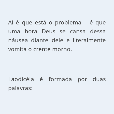
Aí é que está o problema – é que
uma hora Deus se cansa dessa
náusea diante dele e literalmente
vomita o crente morno.
Laodicéia é formada por duas
palavras: