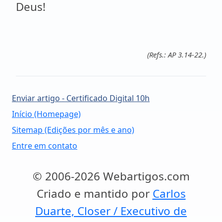
Deus!
(Refs.: AP 3.14-22.)
Enviar artigo - Certificado Digital 10h
Início (Homepage)
Sitemap (Edições por mês e ano)
Entre em contato
© 2006-2026 Webartigos.com
Criado e mantido por
Carlos
Duarte, Closer / Executivo de