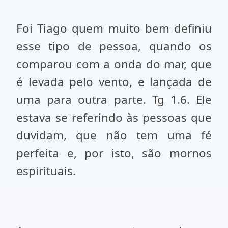
Foi Tiago quem muito bem definiu
esse tipo de pessoa, quando os
comparou com a onda do mar, que
é levada pelo vento, e lançada de
uma para outra parte. Tg 1.6. Ele
estava se referindo às pessoas que
duvidam, que não tem uma fé
perfeita e, por isto, são mornos
espirituais.