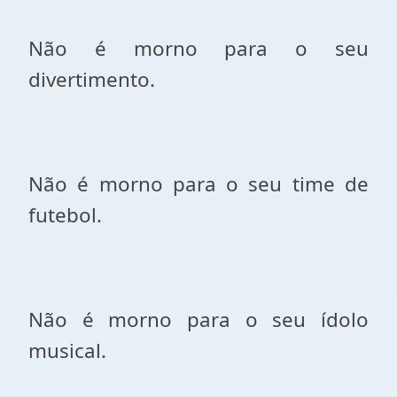
Não é morno para o seu
divertimento.
Não é morno para o seu time de
futebol.
Não é morno para o seu ídolo
musical.