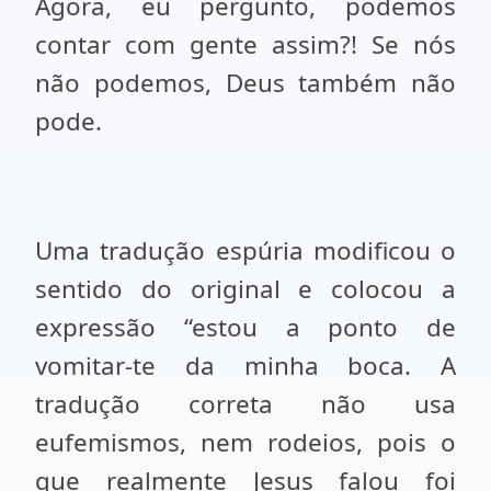
Agora, eu pergunto, podemos
contar com gente assim?! Se nós
não podemos, Deus também não
pode.
Uma tradução espúria modificou o
sentido do original e colocou a
expressão “estou a ponto de
vomitar-te da minha boca. A
tradução correta não usa
eufemismos, nem rodeios, pois o
que realmente Jesus falou foi