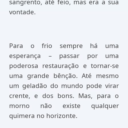
sangrento, até feio, mas era a sua
vontade.
Para o frio sempre há uma
esperança – passar por uma
poderosa restauração e tornar-se
uma grande bênção. Até mesmo
um geladão do mundo pode virar
crente, e dos bons. Mas, para o
morno não existe qualquer
quimera no horizonte.