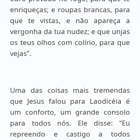
enriqueças; e roupas brancas, para
que te vistas, e não apareça a
vergonha da tua nudez; e que unjas
os teus olhos com colírio, para que
vejas”.
Uma das coisas mais tremendas
que Jesus falou para Laodicéia é
um conforto, um grande consolo
para todos nós. Ele disse: “Eu
repreendo e castigo a todos