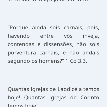
“Porque ainda sois carnais, pois,
havendo entre vós inveja,
contendas e dissensões, não sois
porventura carnais, e não andais
segundo os homens?” 1 Co 3.3.
Quantas igrejas de Laodicéia temos
hoje! Quantas igrejas de Corinto
temos hoje!