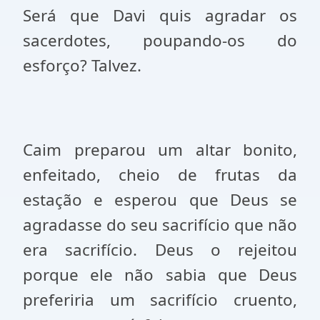
Será que Davi quis agradar os
sacerdotes, poupando-os do
esforço? Talvez.
Caim preparou um altar bonito,
enfeitado, cheio de frutas da
estação e esperou que Deus se
agradasse do seu sacrifício que não
era sacrifício. Deus o rejeitou
porque ele não sabia que Deus
preferiria um sacrifício cruento,