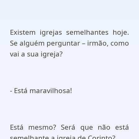
Existem igrejas semelhantes hoje.
Se alguém perguntar – irmão, como
vai a sua igreja?
- Está maravilhosa!
Está mesmo? Será que não está
semelhante a igreja de Corinto?