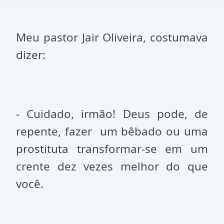
Meu pastor Jair Oliveira, costumava
dizer:
- Cuidado, irmão! Deus pode, de
repente, fazer
um bêbado ou uma
prostituta transformar-se em um
crente dez vezes melhor do que
você.