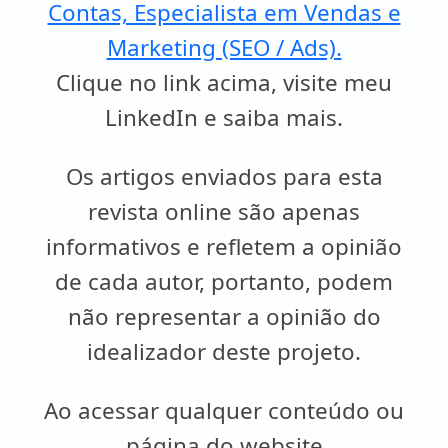
Contas, Especialista em Vendas e
Marketing (SEO / Ads).
Clique no link acima, visite meu
LinkedIn e saiba mais.
Os artigos enviados para esta
revista online são apenas
informativos e refletem a opinião
de cada autor, portanto, podem
não representar a opinião do
idealizador deste projeto.
Ao acessar qualquer conteúdo ou
página do website