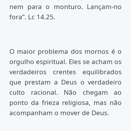
nem para o monturo. Lançam-no
fora”. Lc 14.25.
O maior problema dos mornos é o
orgulho espiritual. Eles se acham os
verdadeiros crentes equilibrados
que prestam a Deus o verdadeiro
culto racional. Não chegam ao
ponto da frieza religiosa, mas não
acompanham o mover de Deus.