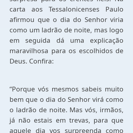
carta aos Tessalonicenses Paulo
afirmou que o dia do Senhor viria
como um ladrão de noite, mas logo
em seguida dá uma explicação
maravilhosa para os escolhidos de
Deus. Confira:
“Porque vós mesmos sabeis muito
bem que o dia do Senhor virá como
o ladrão de noite. Mas vós, irmãos,
já não estais em trevas, para que
aquele dia vos surpreenda como