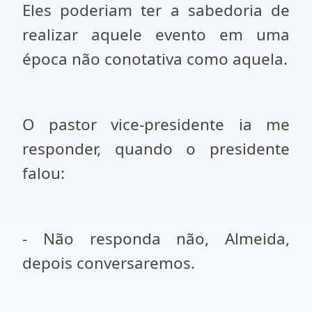
Eles poderiam ter a sabedoria de
realizar aquele evento em uma
época não conotativa como aquela.
O pastor vice-presidente ia me
responder, quando o presidente
falou:
- Não responda não, Almeida,
depois conversaremos.