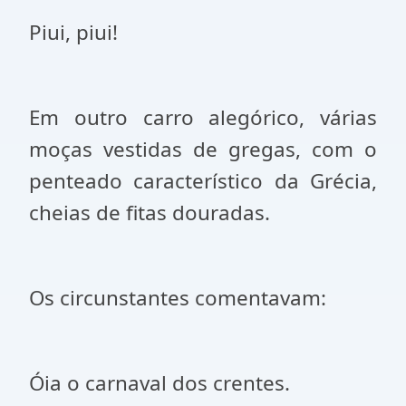
Piui, piui!
Em outro carro alegórico, várias
moças vestidas de gregas, com o
penteado característico da Grécia,
cheias de fitas douradas.
Os circunstantes comentavam:
Óia o carnaval dos crentes.