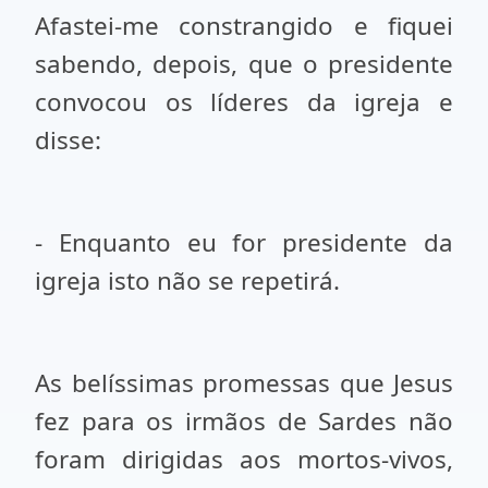
Afastei-me constrangido e fiquei
sabendo, depois, que o presidente
convocou os líderes da igreja e
disse:
- Enquanto eu for presidente da
igreja isto não se repetirá.
As belíssimas promessas que Jesus
fez para os irmãos de Sardes não
foram dirigidas aos mortos-vivos,