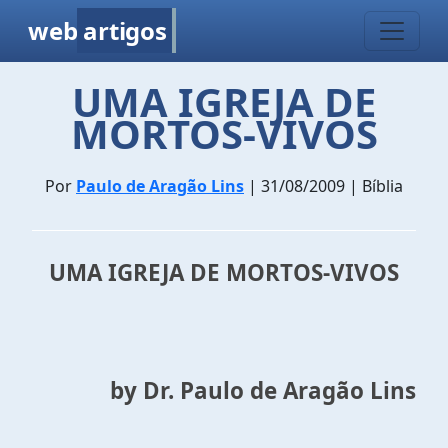
web
artigos
UMA IGREJA DE
MORTOS-VIVOS
Por
Paulo de Aragão Lins
| 31/08/2009 | Bíblia
UMA IGREJA DE MORTOS-VIVOS
by Dr. Paulo de Aragão Lins