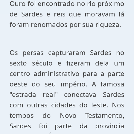
Ouro foi encontrado no rio próximo
de Sardes e reis que moravam lá
foram renomados por sua riqueza.
Os persas capturaram Sardes no
sexto século e fizeram dela um
centro administrativo para a parte
oeste do seu império. A famosa
"estrada real" conectava Sardes
com outras cidades do leste. Nos
tempos do Novo Testamento,
Sardes foi parte da província