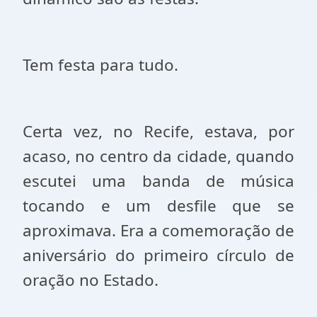
Tem festa para tudo.
Certa vez, no Recife, estava, por
acaso, no centro da cidade, quando
escutei uma banda de música
tocando e um desfile que se
aproximava. Era a comemoração de
aniversário do primeiro círculo de
oração no Estado.