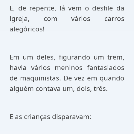
E, de repente, lá vem o desfile da
igreja, com vários carros
alegóricos!
Em um deles, figurando um trem,
havia vários meninos fantasiados
de maquinistas. De vez em quando
alguém contava um, dois, três.
E as crianças disparavam: