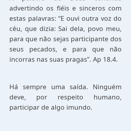
advertindo os fiéis e sinceros com
estas palavras: “E ouvi outra voz do
céu, que dizia: Sai dela, povo meu,
para que não sejas participante dos
seus pecados, e para que não
incorras nas suas pragas”. Ap 18.4.
Há sempre uma saída. Ninguém
deve, por respeito humano,
participar de algo imundo.