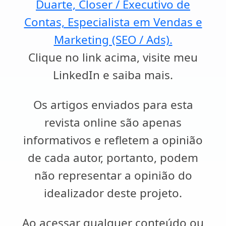
Duarte, Closer / Executivo de
Contas, Especialista em Vendas e
Marketing (SEO / Ads).
Clique no link acima, visite meu
LinkedIn e saiba mais.
Os artigos enviados para esta
revista online são apenas
informativos e refletem a opinião
de cada autor, portanto, podem
não representar a opinião do
idealizador deste projeto.
Ao acessar qualquer conteúdo ou