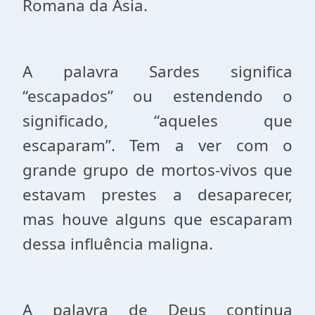
Romana da Ásia.
A palavra Sardes significa
“escapados” ou estendendo o
significado, “aqueles que
escaparam”. Tem a ver com o
grande grupo de mortos-vivos que
estavam prestes a desaparecer,
mas houve alguns que escaparam
dessa influência maligna.
A palavra de Deus continua