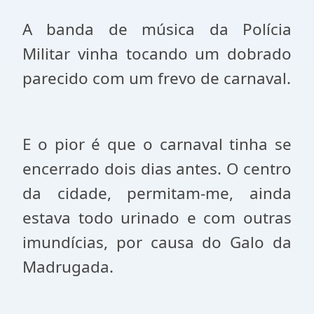
A banda de música da Polícia
Militar vinha tocando um dobrado
parecido com um frevo de carnaval.
E o pior é que o carnaval tinha se
encerrado dois dias antes. O centro
da cidade, permitam-me, ainda
estava todo urinado e com outras
imundícias, por causa do Galo da
Madrugada.