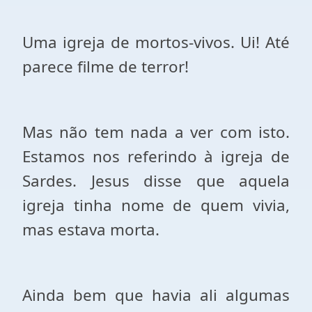
Uma igreja de mortos-vivos. Ui! Até
parece filme de terror!
Mas não tem nada a ver com isto.
Estamos nos referindo à igreja de
Sardes. Jesus disse que aquela
igreja tinha nome de quem vivia,
mas estava morta.
Ainda bem que havia ali algumas