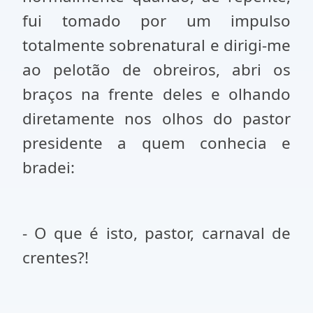
fui tomado por um impulso
totalmente sobrenatural e dirigi-me
ao pelotão de obreiros, abri os
braços na frente deles e olhando
diretamente nos olhos do pastor
presidente a quem conhecia e
bradei:
- O que é isto, pastor, carnaval de
crentes?!