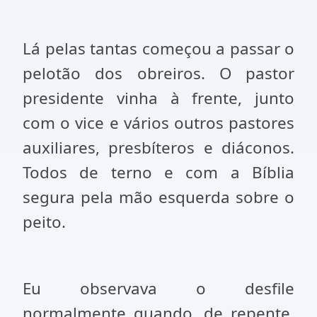
Lá pelas tantas começou a passar o
pelotão dos obreiros. O pastor
presidente vinha à frente, junto
com o vice e vários outros pastores
auxiliares, presbíteros e diáconos.
Todos de terno e com a Bíblia
segura pela mão esquerda sobre o
peito.
Eu observava o desfile
normalmente quando, de repente,