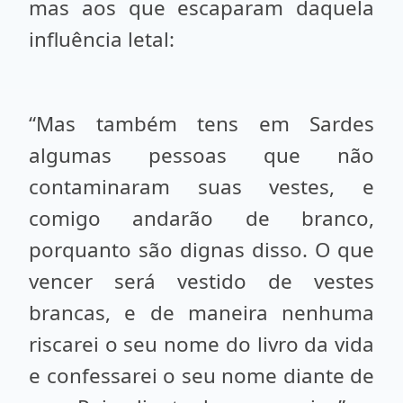
mas aos que escaparam daquela
influência letal:
“Mas também tens em Sardes
algumas pessoas que não
contaminaram suas vestes, e
comigo andarão de branco,
porquanto são dignas disso. O que
vencer será vestido de vestes
brancas, e de maneira nenhuma
riscarei o seu nome do livro da vida
e confessarei o seu nome diante de