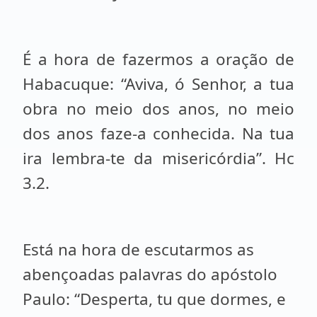
É a hora de fazermos a oração de
Habacuque: “Aviva, ó Senhor, a tua
obra no meio dos anos, no meio
dos anos faze-a conhecida. Na tua
ira lembra-te da misericórdia”. Hc
3.2.
Está na hora de escutarmos as
abençoadas palavras do apóstolo
Paulo: “Desperta, tu que dormes, e