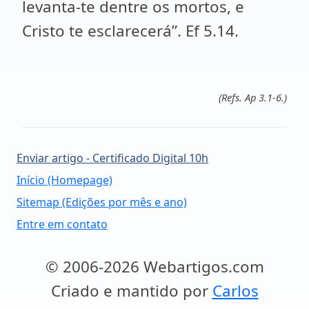
levanta-te dentre os mortos, e
Cristo te esclarecerá”. Ef 5.14.
(Refs. Ap 3.1-6.)
Enviar artigo - Certificado Digital 10h
Início (Homepage)
Sitemap (Edições por mês e ano)
Entre em contato
© 2006-2026 Webartigos.com
Criado e mantido por
Carlos