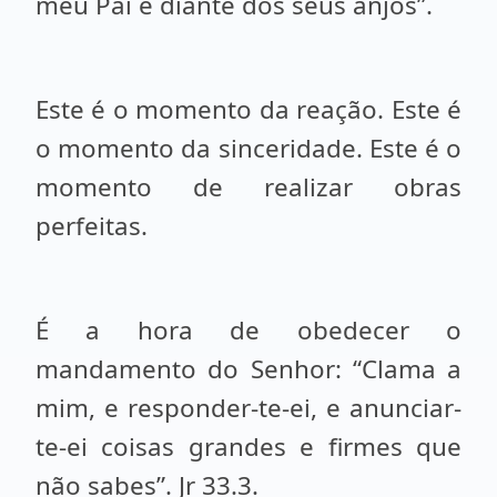
meu Pai e diante dos seus anjos”.
Este é o momento da reação. Este é
o momento da sinceridade. Este é o
momento de realizar obras
perfeitas.
É a hora de obedecer o
mandamento do Senhor: “Clama a
mim, e responder-te-ei, e anunciar-
te-ei coisas grandes e firmes que
não sabes”. Jr 33.3.