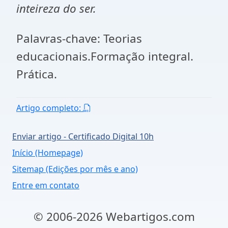
inteireza do ser.
Palavras-chave: Teorias
educacionais.Formação integral.
Prática.
Artigo completo:
Enviar artigo - Certificado Digital 10h
Início (Homepage)
Sitemap (Edições por mês e ano)
Entre em contato
© 2006-2026 Webartigos.com