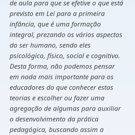
de aula para que se efetive o que está
previsto em Lei para a primeira
infância, que é uma formação
integral, prezando os vários aspectos
do ser humano, sendo eles
psicológico, físico, social e cognitivo.
Desta forma, não podemos pensar
em nada mais importante para os
educadores do que conhecer estas
teorias e escolher ou fazer uma
agregação de algumas para auxiliar
o desenvolvimento da prática
pedagógica, buscando assim a