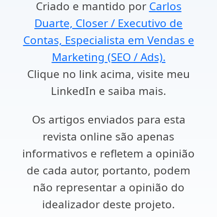
Criado e mantido por
Carlos
Duarte, Closer / Executivo de
Contas, Especialista em Vendas e
Marketing (SEO / Ads).
Clique no link acima, visite meu
LinkedIn e saiba mais.
Os artigos enviados para esta
revista online são apenas
informativos e refletem a opinião
de cada autor, portanto, podem
não representar a opinião do
idealizador deste projeto.