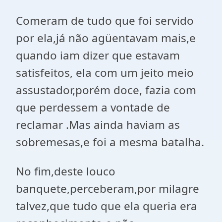
Comeram de tudo que foi servido
por ela,já não agüentavam mais,e
quando iam dizer que estavam
satisfeitos, ela com um jeito meio
assustador,porém doce, fazia com
que perdessem a vontade de
reclamar .Mas ainda haviam as
sobremesas,e foi a mesma batalha.
No fim,deste louco
banquete,perceberam,por milagre
talvez,que tudo que ela queria era