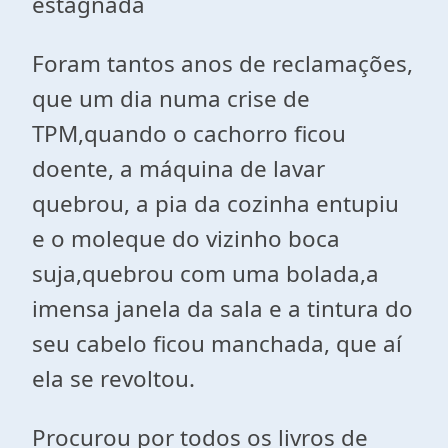
estagnada
Foram tantos anos de reclamações,
que um dia numa crise de
TPM,quando o cachorro ficou
doente, a máquina de lavar
quebrou, a pia da cozinha entupiu
e o moleque do vizinho boca
suja,quebrou com uma bolada,a
imensa janela da sala e a tintura do
seu cabelo ficou manchada, que aí
ela se revoltou.
Procurou por todos os livros de