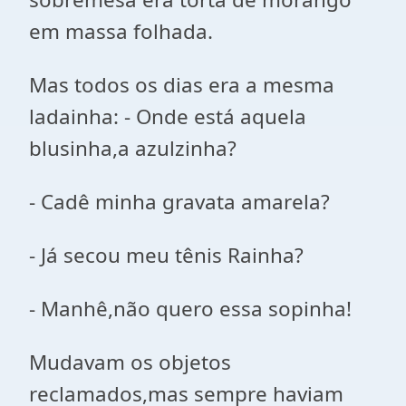
em massa folhada.
Mas todos os dias era a mesma
ladainha: - Onde está aquela
blusinha,a azulzinha?
- Cadê minha gravata amarela?
- Já secou meu tênis Rainha?
- Manhê,não quero essa sopinha!
Mudavam os objetos
reclamados,mas sempre haviam