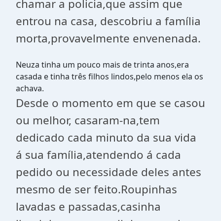
chamar a policia,que assim que
entrou na casa, descobriu a família
morta,provavelmente envenenada.
Neuza tinha um pouco mais de trinta anos,era
casada e tinha três filhos lindos,pelo menos ela os
achava.
Desde o momento em que se casou
ou melhor, casaram-na,tem
dedicado cada minuto da sua vida
á sua família,atendendo á cada
pedido ou necessidade deles antes
mesmo de ser feito.Roupinhas
lavadas e passadas,casinha