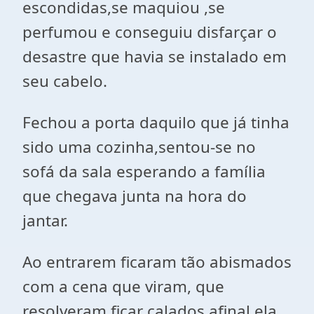
escondidas,se maquiou ,se
perfumou e conseguiu disfarçar o
desastre que havia se instalado em
seu cabelo.
Fechou a porta daquilo que já tinha
sido uma cozinha,sentou-se no
sofá da sala esperando a família
que chegava junta na hora do
jantar.
Ao entrarem ficaram tão abismados
com a cena que viram, que
resolveram ficar calados,afinal ela