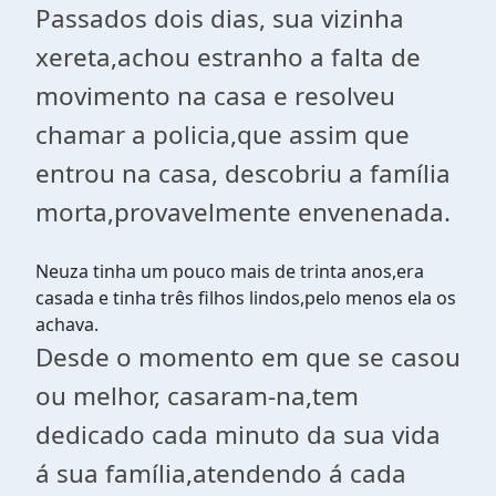
Passados dois dias, sua vizinha
xereta,achou estranho a falta de
movimento na casa e resolveu
chamar a policia,que assim que
entrou na casa, descobriu a família
morta,provavelmente envenenada.
Neuza tinha um pouco mais de trinta anos,era
casada e tinha três filhos lindos,pelo menos ela os
achava.
Desde o momento em que se casou
ou melhor, casaram-na,tem
dedicado cada minuto da sua vida
á sua família,atendendo á cada