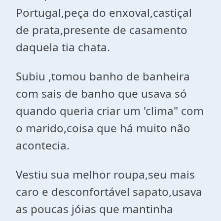
Portugal,peça do enxoval,castiçal
de prata,presente de casamento
daquela tia chata.
Subiu ,tomou banho de banheira
com sais de banho que usava só
quando queria criar um 'clima" com
o marido,coisa que há muito não
acontecia.
Vestiu sua melhor roupa,seu mais
caro e desconfortável sapato,usava
as poucas jóias que mantinha