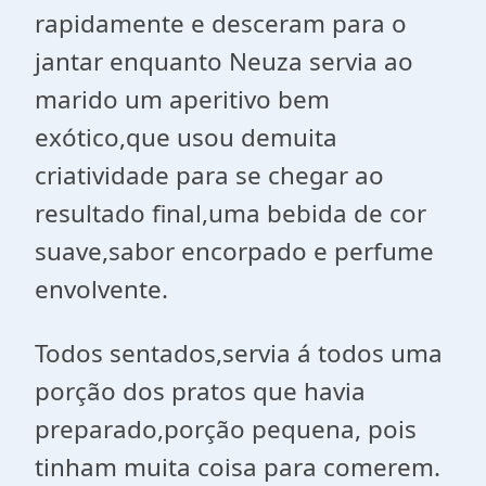
rapidamente e desceram para o
jantar enquanto Neuza servia ao
marido um aperitivo bem
exótico,que usou demuita
criatividade para se chegar ao
resultado final,uma bebida de cor
suave,sabor encorpado e perfume
envolvente.
Todos sentados,servia á todos uma
porção dos pratos que havia
preparado,porção pequena, pois
tinham muita coisa para comerem.