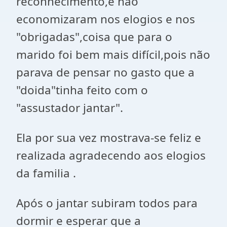
reconhecimento,e não
economizaram nos elogios e nos
"obrigadas",coisa que para o
marido foi bem mais difícil,pois não
parava de pensar no gasto que a
"doida"tinha feito com o
"assustador jantar".
Ela por sua vez mostrava-se feliz e
realizada agradecendo aos elogios
da familia .
Após o jantar subiram todos para
dormir e esperar que a