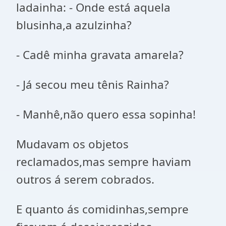
ladainha: - Onde está aquela
blusinha,a azulzinha?
- Cadê minha gravata amarela?
- Já secou meu tênis Rainha?
- Manhê,não quero essa sopinha!
Mudavam os objetos
reclamados,mas sempre haviam
outros á serem cobrados.
E quanto ás comidinhas,sempre