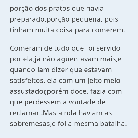
porção dos pratos que havia
preparado,porção pequena, pois
tinham muita coisa para comerem.
Comeram de tudo que foi servido
por ela,já não agüentavam mais,e
quando iam dizer que estavam
satisfeitos, ela com um jeito meio
assustador,porém doce, fazia com
que perdessem a vontade de
reclamar .Mas ainda haviam as
sobremesas,e foi a mesma batalha.