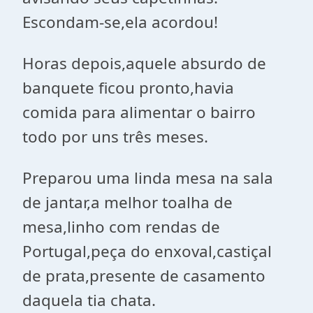
Escondam-se,ela acordou!
Horas depois,aquele absurdo de
banquete ficou pronto,havia
comida para alimentar o bairro
todo por uns três meses.
Preparou uma linda mesa na sala
de jantar,a melhor toalha de
mesa,linho com rendas de
Portugal,peça do enxoval,castiçal
de prata,presente de casamento
daquela tia chata.