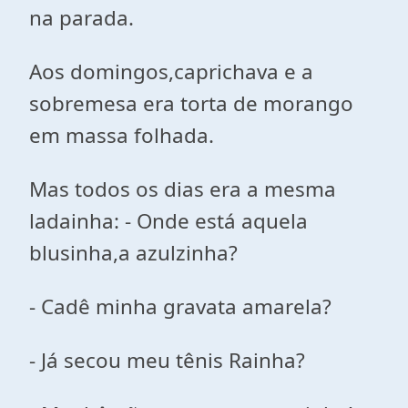
na parada.
Aos domingos,caprichava e a
sobremesa era torta de morango
em massa folhada.
Mas todos os dias era a mesma
ladainha: - Onde está aquela
blusinha,a azulzinha?
- Cadê minha gravata amarela?
- Já secou meu tênis Rainha?