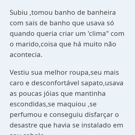
Subiu ,tomou banho de banheira
com sais de banho que usava só
quando queria criar um 'clima" com
o marido,coisa que há muito não
acontecia.
Vestiu sua melhor roupa,seu mais
caro e desconfortável sapato,usava
as poucas jóias que mantinha
escondidas,se maquiou ,se
perfumou e conseguiu disfarçar o
desastre que havia se instalado em