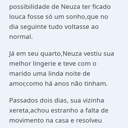
possibilidade de Neuza ter ficado
louca fosse só um sonho,que no
dia seguinte tudo voltasse ao
normal.
Já em seu quarto,Neuza vestiu sua
melhor lingerie e teve com o
marido uma linda noite de
amor,como há anos não tinham.
Passados dois dias, sua vizinha
xereta,achou estranho a falta de
movimento na casa e resolveu