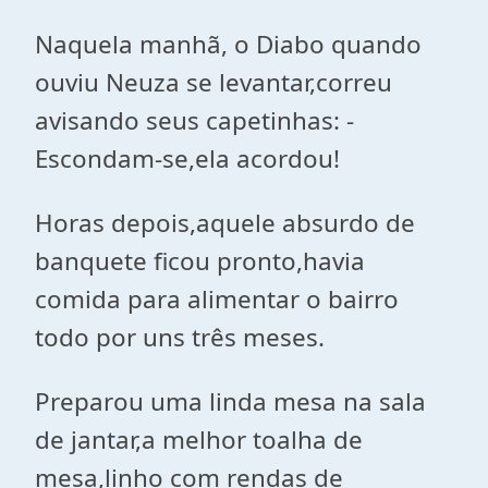
Naquela manhã, o Diabo quando
ouviu Neuza se levantar,correu
avisando seus capetinhas: -
Escondam-se,ela acordou!
Horas depois,aquele absurdo de
banquete ficou pronto,havia
comida para alimentar o bairro
todo por uns três meses.
Preparou uma linda mesa na sala
de jantar,a melhor toalha de
mesa,linho com rendas de