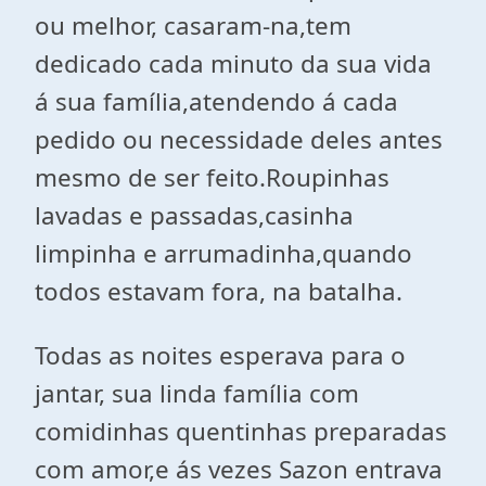
ou melhor, casaram-na,tem
dedicado cada minuto da sua vida
á sua família,atendendo á cada
pedido ou necessidade deles antes
mesmo de ser feito.Roupinhas
lavadas e passadas,casinha
limpinha e arrumadinha,quando
todos estavam fora, na batalha.
Todas as noites esperava para o
jantar, sua linda família com
comidinhas quentinhas preparadas
com amor,e ás vezes Sazon entrava