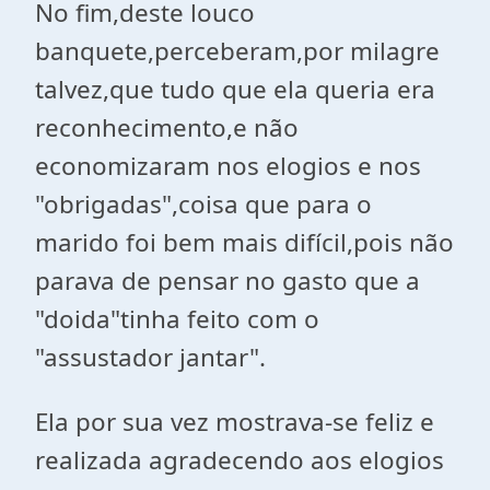
No fim,deste louco
banquete,perceberam,por milagre
talvez,que tudo que ela queria era
reconhecimento,e não
economizaram nos elogios e nos
"obrigadas",coisa que para o
marido foi bem mais difícil,pois não
parava de pensar no gasto que a
"doida"tinha feito com o
"assustador jantar".
Ela por sua vez mostrava-se feliz e
realizada agradecendo aos elogios