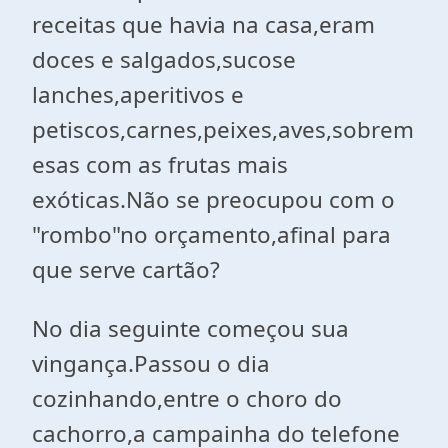
receitas que havia na casa,eram
doces e salgados,sucose
lanches,aperitivos e
petiscos,carnes,peixes,aves,sobrem
esas com as frutas mais
exóticas.Não se preocupou com o
"rombo"no orçamento,afinal para
que serve cartão?
No dia seguinte começou sua
vingança.Passou o dia
cozinhando,entre o choro do
cachorro,a campainha do telefone