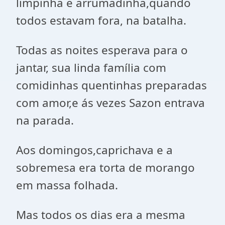
limpinha e arrumadinha,quando
todos estavam fora, na batalha.
Todas as noites esperava para o
jantar, sua linda família com
comidinhas quentinhas preparadas
com amor,e ás vezes Sazon entrava
na parada.
Aos domingos,caprichava e a
sobremesa era torta de morango
em massa folhada.
Mas todos os dias era a mesma