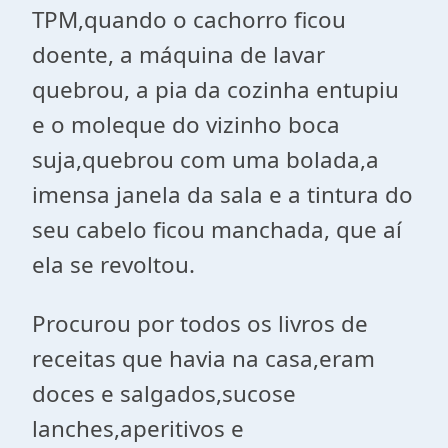
TPM,quando o cachorro ficou
doente, a máquina de lavar
quebrou, a pia da cozinha entupiu
e o moleque do vizinho boca
suja,quebrou com uma bolada,a
imensa janela da sala e a tintura do
seu cabelo ficou manchada, que aí
ela se revoltou.
Procurou por todos os livros de
receitas que havia na casa,eram
doces e salgados,sucose
lanches,aperitivos e