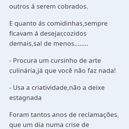
outros á serem cobrados.
E quanto ás comidinhas,sempre
ficavam á desejar,cozidos
demais,sal de menos........
- Procura um cursinho de arte
culinária,já que você não faz nada!
- Usa a criatividade,não a deixe
estagnada
Foram tantos anos de reclamações,
que um dia numa crise de