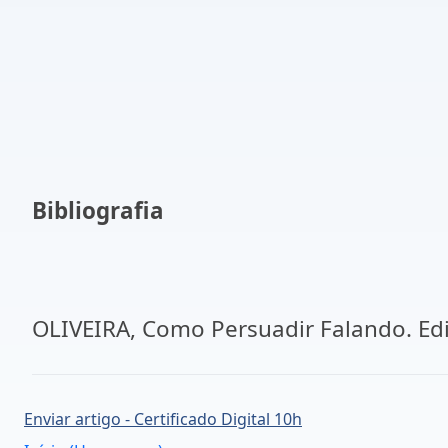
Bibliografia
OLIVEIRA, Como Persuadir Falando. Edi
Enviar artigo - Certificado Digital 10h