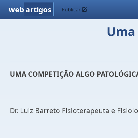
web
artigos
Publicar
Uma 
UMA COMPETIÇÃO ALGO PATOLÓGIC
Dr. Luiz Barreto Fisioterapeuta e Fisiol