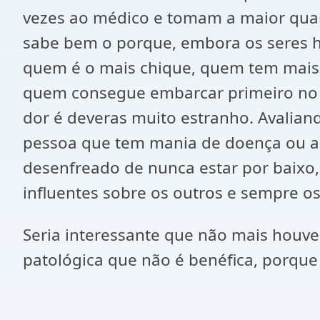
vezes ao médico e tomam a maior qua
sabe bem o porque, embora os seres h
quem é o mais chique, quem tem mais
quem consegue embarcar primeiro no 
dor é deveras muito estranho. Avalia
pessoa que tem mania de doença ou al
desenfreado de nunca estar por baixo
influentes sobre os outros e sempre o
Seria interessante que não mais houv
patológica que não é benéfica, porque 