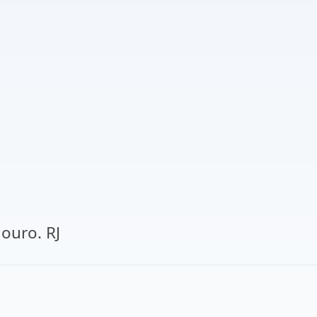
ouro. RJ