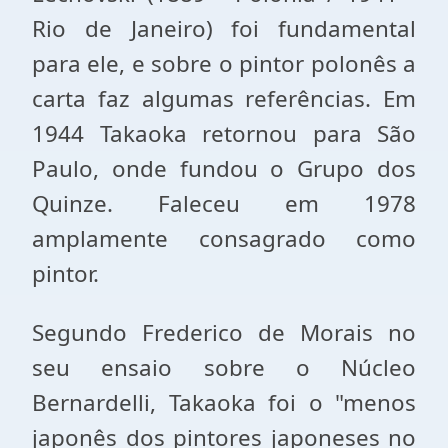
Rio de Janeiro) foi fundamental
para ele, e sobre o pintor polonês a
carta faz algumas referências. Em
1944 Takaoka retornou para São
Paulo, onde fundou o Grupo dos
Quinze. Faleceu em 1978
amplamente consagrado como
pintor.
Segundo Frederico de Morais no
seu ensaio sobre o Núcleo
Bernardelli, Takaoka foi o "menos
japonês dos pintores japoneses no