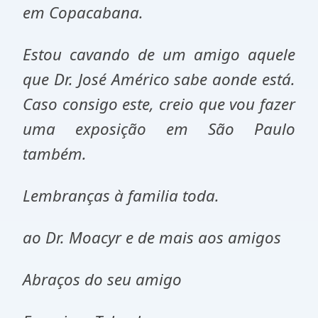
em Copacabana.
Estou cavando de um amigo aquele
que Dr. José Américo sabe aonde está.
Caso consigo este, creio que vou fazer
uma exposição em São Paulo
também.
Lembranças à familia toda.
ao Dr. Moacyr e de mais aos amigos
Abraços do seu amigo