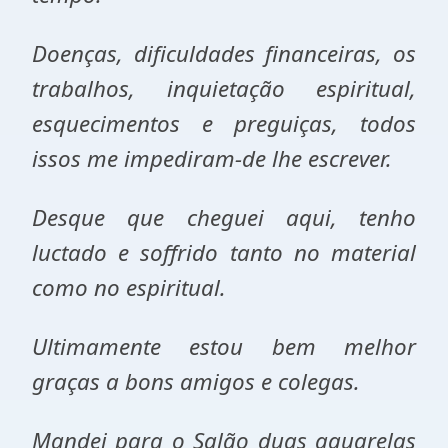
Doenças, dificuldades financeiras, os
trabalhos, inquietação espiritual,
esquecimentos e preguiças, todos
issos me impediram-de lhe escrever.
Desque que cheguei aqui, tenho
luctado e soffrido tanto no material
como no espiritual.
Ultimamente estou bem melhor
graças a bons amigos e colegas.
Mandei para o Salão duas aquarelas