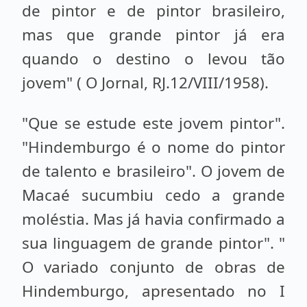
de pintor e de pintor brasileiro,
mas que grande pintor já era
quando o destino o levou tão
jovem" ( O Jornal, RJ.12/VIII/1958).
"Que se estude este jovem pintor".
"Hindemburgo é o nome do pintor
de talento e brasileiro". O jovem de
Macaé sucumbiu cedo a grande
moléstia. Mas já havia confirmado a
sua linguagem de grande pintor". "
O variado conjunto de obras de
Hindemburgo, apresentado no I