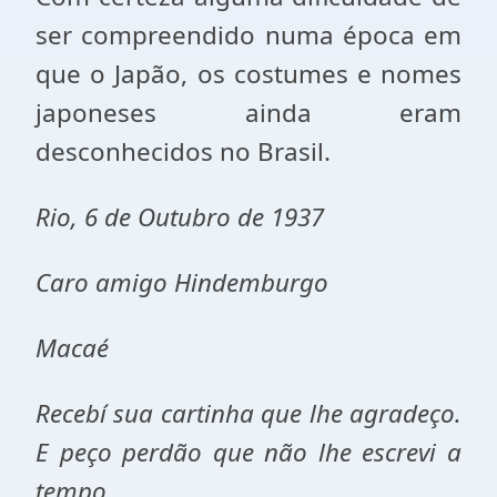
ser compreendido numa época em
que o Japão, os costumes e nomes
japoneses ainda eram
desconhecidos no Brasil.
Rio, 6 de Outubro de 1937
Caro amigo Hindemburgo
Macaé
Recebí sua cartinha que lhe agradeço.
E peço perdão que não lhe escrevi a
tempo.