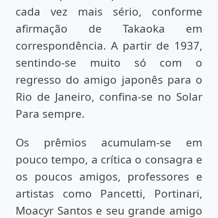
cada vez mais sério, conforme
afirmação de Takaoka em
correspondência. A partir de 1937,
sentindo-se muito só com o
regresso do amigo japonês para o
Rio de Janeiro, confina-se no Solar
Para sempre.
Os prêmios acumulam-se em
pouco tempo, a crítica o consagra e
os poucos amigos, professores e
artistas como Pancetti, Portinari,
Moacyr Santos e seu grande amigo