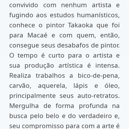
convivido com nenhum artista e
fugindo aos estudos humanísticos,
conhece o pintor Takaoka que foi
para Macaé e com quem, então,
consegue seus desabafos de pintor.
O tempo é curto para o artista e
sua produção artística é intensa.
Realiza trabalhos a bico-de-pena,
carvão, aquerela, lápis e óleo,
principalmente seus auto-retratos.
Mergulha de forma profunda na
busca pelo belo e do verdadeiro e,
seu compromisso para com a arte é