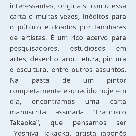
interessantes, originais, como essa
carta e muitas vezes, inéditos para
o público e doados por familiares
de artistas. É um rico acervo para
pesquisadores, estudiosos em
artes, desenho, arquitetura, pintura
e escultura, entre outros assuntos.
Na pasta de um pintor
completamente esquecido hoje em
dia, encontramos uma carta
manuscrita assinada "Francisco
Takaoka", que pensamos ser
Yoshiya Takaoka, artista japonês