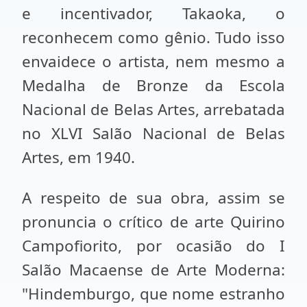
e incentivador, Takaoka, o
reconhecem como gênio. Tudo isso
envaidece o artista, nem mesmo a
Medalha de Bronze da Escola
Nacional de Belas Artes, arrebatada
no XLVI Salão Nacional de Belas
Artes, em 1940.
A respeito de sua obra, assim se
pronuncia o crítico de arte Quirino
Campofiorito, por ocasião do I
Salão Macaense de Arte Moderna:
"Hindemburgo, que nome estranho