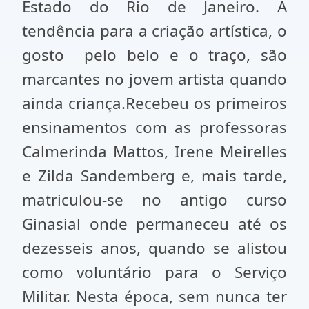
Estado do Rio de Janeiro. A
tendência para a criação artística, o
gosto pelo belo e o traço, são
marcantes no jovem artista quando
ainda criança.Recebeu os primeiros
ensinamentos com as professoras
Calmerinda Mattos, Irene Meirelles
e Zilda Sandemberg e, mais tarde,
matriculou-se no antigo curso
Ginasial onde permaneceu até os
dezesseis anos, quando se alistou
como voluntário para o Serviço
Militar. Nesta época, sem nunca ter