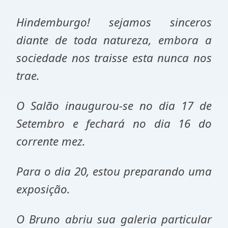
Hindemburgo! sejamos sinceros
diante de toda natureza, embora a
sociedade nos traisse esta nunca nos
trae.
O Salão inaugurou-se no dia 17 de
Setembro e fechará no dia 16 do
corrente mez.
Para o dia 20, estou preparando uma
exposição.
O Bruno abriu sua galeria particular