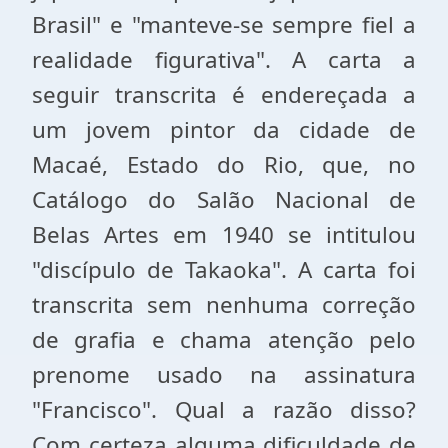
Brasil" e "manteve-se sempre fiel a
realidade figurativa". A carta a
seguir transcrita é endereçada a
um jovem pintor da cidade de
Macaé, Estado do Rio, que, no
Catálogo do Salão Nacional de
Belas Artes em 1940 se intitulou
"discípulo de Takaoka". A carta foi
transcrita sem nenhuma correção
de grafia e chama atenção pelo
prenome usado na assinatura
"Francisco". Qual a razão disso?
Com certeza alguma dificuldade de