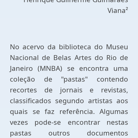
Viana²
No acervo da biblioteca do Museu
Nacional de Belas Artes do Rio de
Janeiro (MNBA) se encontra uma
coleção de "pastas" contendo
recortes de jornais e revistas,
classificados segundo artistas aos
quais se faz referência. Algumas
vezes pode-se encontrar nestas
pastas outros documentos