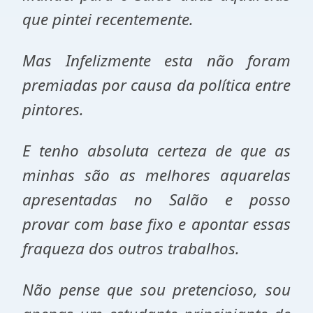
que pintei recentemente.
Mas Infelizmente esta não foram
premiadas por causa da política entre
pintores.
E tenho absoluta certeza de que as
minhas são as melhores aquarelas
apresentadas no Salão e posso
provar com base fixo e apontar essas
fraqueza dos outros trabalhos.
Não pense que sou pretencioso, sou