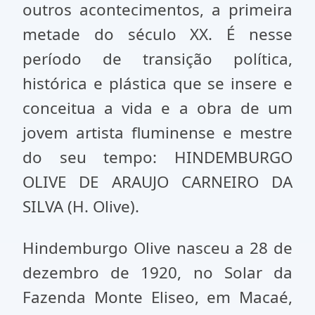
outros acontecimentos, a primeira
metade do século XX. É nesse
período de transição política,
histórica e plástica que se insere e
conceitua a vida e a obra de um
jovem artista fluminense e mestre
do seu tempo: HINDEMBURGO
OLIVE DE ARAUJO CARNEIRO DA
SILVA (H. Olive).
Hindemburgo Olive nasceu a 28 de
dezembro de 1920, no Solar da
Fazenda Monte Eliseo, em Macaé,