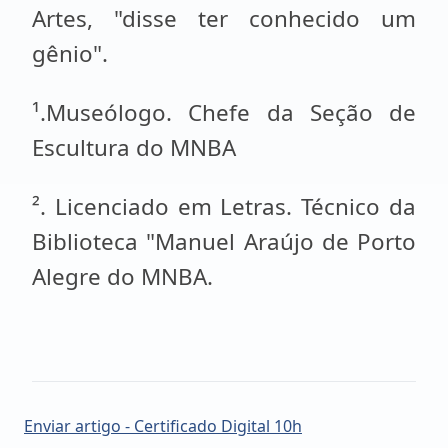
Artes, "disse ter conhecido um
gênio".
¹.Museólogo. Chefe da Seção de
Escultura do MNBA
². Licenciado em Letras. Técnico da
Biblioteca "Manuel Araújo de Porto
Alegre do MNBA.
Enviar artigo - Certificado Digital 10h