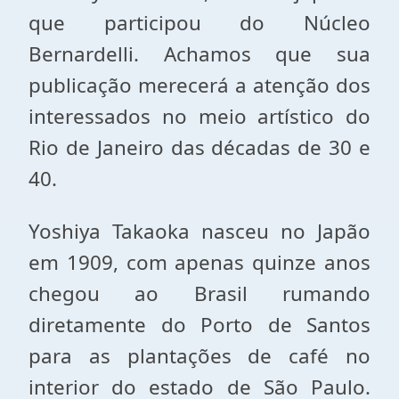
que participou do Núcleo
Bernardelli. Achamos que sua
publicação merecerá a atenção dos
interessados no meio artístico do
Rio de Janeiro das décadas de 30 e
40.
Yoshiya Takaoka nasceu no Japão
em 1909, com apenas quinze anos
chegou ao Brasil rumando
diretamente do Porto de Santos
para as plantações de café no
interior do estado de São Paulo.