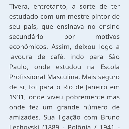
Tivera, entretanto, a sorte de ter
estudado com um mestre pintor de
seu país, que ensinava no ensino
secundário por motivos
econômicos. Assim, deixou logo a
lavoura de café, indo para São
Paulo, onde estudou na Escola
Profissional Masculina. Mais seguro
de si, foi para o Rio de Janeiro em
1931, onde viveu pobremente mas
onde fez um grande número de
amizades. Sua ligação com Bruno
Lechovski (1889 - Polônia / 1941 -