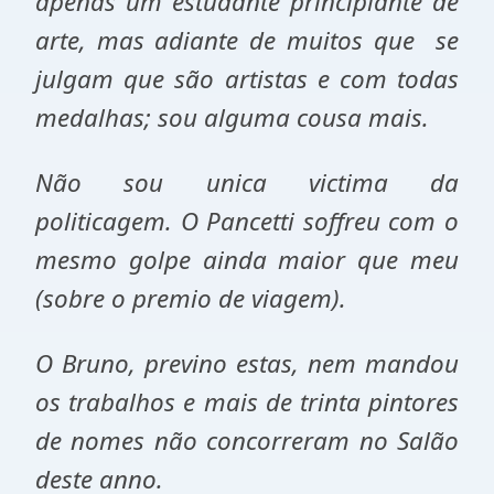
apenas um estudante principiante de
arte, mas adiante de muitos que se
julgam que são artistas e com todas
medalhas; sou alguma cousa mais.
Não sou unica victima da
politicagem. O Pancetti soffreu com o
mesmo golpe ainda maior que meu
(sobre o premio de viagem).
O Bruno, previno estas, nem mandou
os trabalhos e mais de trinta pintores
de nomes não concorreram no Salão
deste anno.