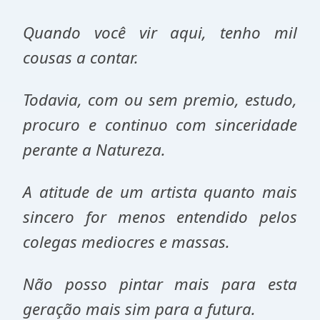
Quando você vir aqui, tenho mil
cousas a contar.
Todavia, com ou sem premio, estudo,
procuro e continuo com sinceridade
perante a Natureza.
A atitude de um artista quanto mais
sincero for menos entendido pelos
colegas mediocres e massas.
Não posso pintar mais para esta
geração mais sim para a futura.