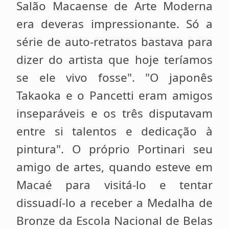
Salão Macaense de Arte Moderna
era deveras impressionante. Só a
série de auto-retratos bastava para
dizer do artista que hoje teríamos
se ele vivo fosse". "O japonês
Takaoka e o Pancetti eram amigos
inseparáveis e os três disputavam
entre si talentos e dedicação à
pintura". O próprio Portinari seu
amigo de artes, quando esteve em
Macaé para visitá-lo e tentar
dissuadí-lo a receber a Medalha de
Bronze da Escola Nacional de Belas