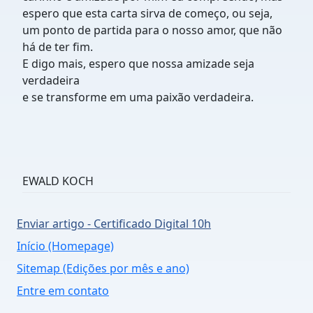
espero que esta carta sirva de começo, ou seja,
um ponto de partida para o nosso amor, que não
há de ter fim.
E digo mais, espero que nossa amizade seja
verdadeira
e se transforme em uma paixão verdadeira.
EWALD KOCH
Enviar artigo - Certificado Digital 10h
Início (Homepage)
Sitemap (Edições por mês e ano)
Entre em contato