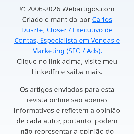
© 2006-2026 Webartigos.com
Criado e mantido por
Carlos
Duarte, Closer / Executivo de
Contas, Especialista em Vendas e
Marketing (SEO / Ads).
Clique no link acima, visite meu
LinkedIn e saiba mais.
Os artigos enviados para esta
revista online são apenas
informativos e refletem a opinião
de cada autor, portanto, podem
não representar a opinião do