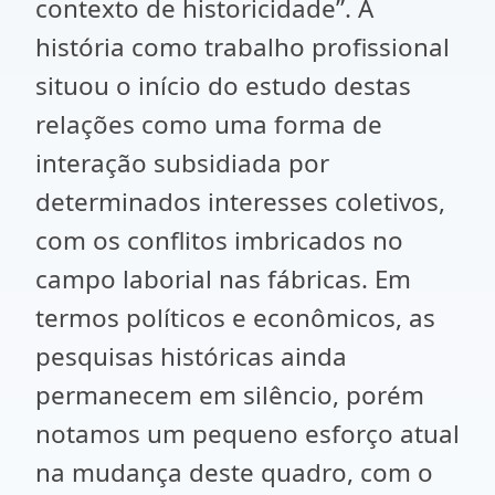
contexto de historicidade”. A
história como trabalho profissional
situou o início do estudo destas
relações como uma forma de
interação subsidiada por
determinados interesses coletivos,
com os conflitos imbricados no
campo laborial nas fábricas. Em
termos políticos e econômicos, as
pesquisas históricas ainda
permanecem em silêncio, porém
notamos um pequeno esforço atual
na mudança deste quadro, com o