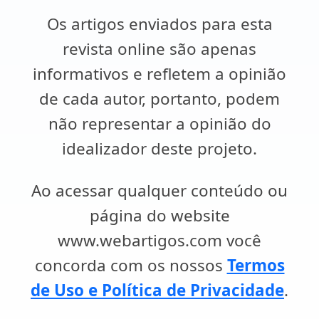
Os artigos enviados para esta
revista online são apenas
informativos e refletem a opinião
de cada autor, portanto, podem
não representar a opinião do
idealizador deste projeto.
Ao acessar qualquer conteúdo ou
página do website
www.webartigos.com você
concorda com os nossos
Termos
de Uso e Política de Privacidade
.