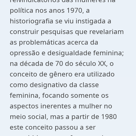
política nos anos 1970, a
historiografia se viu instigada a
construir pesquisas que revelariam
as problemáticas acerca da
opressão e desigualdade feminina;
na década de 70 do século XX, o
conceito de gênero era utilizado
como designativo da classe
feminina, focando somente os
aspectos inerentes a mulher no
meio social, mas a partir de 1980
este conceito passou a ser