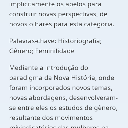
implicitamente os apelos para
construir novas perspectivas, de
novos olhares para esta categoria.
Palavras-chave: Historiografia;
Gênero; Feminilidade
Mediante a introdução do
paradigma da Nova História, onde
foram incorporados novos temas,
novas abordagens, desenvolveram-
se entre eles os estudos de gênero,
resultante dos movimentos
reivindicatórios das mulheres na