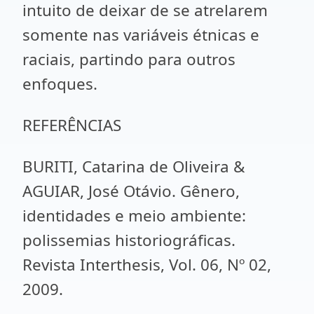
intuito de deixar de se atrelarem
somente nas variáveis étnicas e
raciais, partindo para outros
enfoques.
REFERÊNCIAS
BURITI, Catarina de Oliveira &
AGUIAR, José Otávio. Gênero,
identidades e meio ambiente:
polissemias historiográficas.
Revista Interthesis, Vol. 06, Nº 02,
2009.