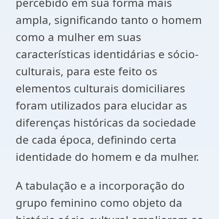
percebido em sua forma mais
ampla, significando tanto o homem
como a mulher em suas
características identidárias e sócio-
culturais, para este feito os
elementos culturais domiciliares
foram utilizados para elucidar as
diferenças históricas da sociedade
de cada época, definindo certa
identidade do homem e da mulher.
A tabulação e a incorporação do
grupo feminino como objeto da