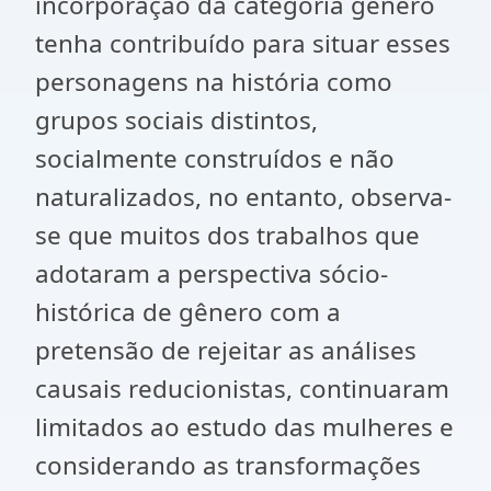
incorporação da categoria gênero
tenha contribuído para situar esses
personagens na história como
grupos sociais distintos,
socialmente construídos e não
naturalizados, no entanto, observa-
se que muitos dos trabalhos que
adotaram a perspectiva sócio-
histórica de gênero com a
pretensão de rejeitar as análises
causais reducionistas, continuaram
limitados ao estudo das mulheres e
considerando as transformações