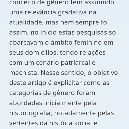
conceito de gênero tem assumido
uma relevância gradativa na
atualidade, mas nem sempre foi
assim, no início estas pesquisas só
abarcavam o âmbito feminino em
seus domicílios, tendo relações
com um cenário patriarcal e
machista. Nesse sentido, o objetivo
deste artigo é explicitar como as
categorias de gênero foram
abordadas inicialmente pela
historiografia, notadamente pelas
vertentes da história social e