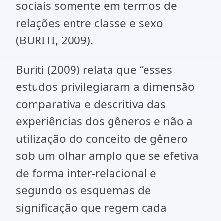
sociais somente em termos de
relações entre classe e sexo
(BURITI, 2009).
Buriti (2009) relata que “esses
estudos privilegiaram a dimensão
comparativa e descritiva das
experiências dos gêneros e não a
utilização do conceito de gênero
sob um olhar amplo que se efetiva
de forma inter-relacional e
segundo os esquemas de
significação que regem cada