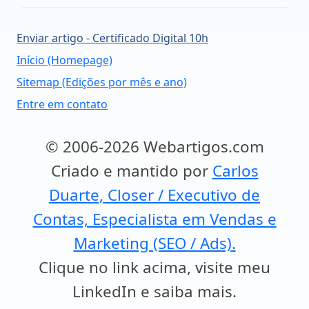
Enviar artigo - Certificado Digital 10h
Início (Homepage)
Sitemap (Edições por mês e ano)
Entre em contato
© 2006-2026 Webartigos.com
Criado e mantido por
Carlos
Duarte, Closer / Executivo de
Contas, Especialista em Vendas e
Marketing (SEO / Ads).
Clique no link acima, visite meu
LinkedIn e saiba mais.