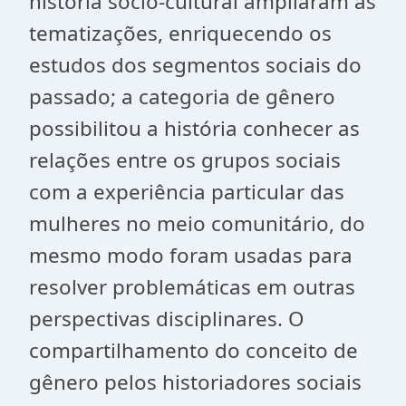
história sócio-cultural ampliaram as
tematizações, enriquecendo os
estudos dos segmentos sociais do
passado; a categoria de gênero
possibilitou a história conhecer as
relações entre os grupos sociais
com a experiência particular das
mulheres no meio comunitário, do
mesmo modo foram usadas para
resolver problemáticas em outras
perspectivas disciplinares. O
compartilhamento do conceito de
gênero pelos historiadores sociais