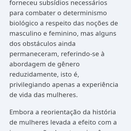
forneceu subsídios necessários
para combater o determinismo
biológico a respeito das noções de
masculino e feminino, mas alguns
dos obstáculos ainda
permaneceram, referindo-se à
abordagem de gênero
reduzidamente, isto é,
privilegiando apenas a experiência
de vida das mulheres.
Embora a reorientação da história
de mulheres levada a efeito com a