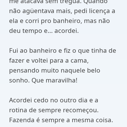
me atacava sem trégua. Quando
não agüentava mais, pedi licença a
ela e corri pro banheiro, mas não
deu tempo e... acordei.
Fui ao banheiro e fiz o que tinha de
fazer e voltei para a cama,
pensando muito naquele belo
sonho. Que maravilha!
Acordei cedo no outro dia e a
rotina de sempre recomeçou.
Fazenda é sempre a mesma coisa.