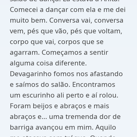
Comecei a dançar com ela e me dei
muito bem. Conversa vai, conversa
vem, pés que vão, pés que voltam,
corpo que vai, corpos que se
agarram. Começamos a sentir
alguma coisa diferente.
Devagarinho fomos nos afastando
e saímos do salão. Encontramos
um escurinho ali perto e aí rolou.
Foram beijos e abraços e mais
abraços e... uma tremenda dor de
barriga avançou em mim. Aquilo