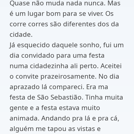
Quase não muda nada nunca. Mas
é um lugar bom para se viver. Os
corre corres são diferentes dos da
cidade.
Já esquecido daquele sonho, fui um
dia convidado para uma festa
numa cidadezinha ali perto. Aceitei
o convite prazeirosamente. No dia
aprazado lá compareci. Era ma
festa de São Sebastião. Tinha muita
gente e a festa estava muito
animada. Andando pra lá e pra cá,
alguém me tapou as vistas e