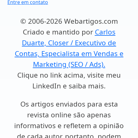
Entre em contato
© 2006-2026 Webartigos.com
Criado e mantido por
Carlos
Duarte, Closer / Executivo de
Contas, Especialista em Vendas e
Marketing (SEO / Ads).
Clique no link acima, visite meu
LinkedIn e saiba mais.
Os artigos enviados para esta
revista online são apenas
informativos e refletem a opinião
de cada autor, portanto, podem