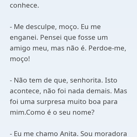
conhece.
- Me desculpe, moço. Eu me
enganei. Pensei que fosse um
amigo meu, mas não é. Perdoe-me,
moço!
- Não tem de que, senhorita. Isto
acontece, não foi nada demais. Mas
foi uma surpresa muito boa para
mim.Como é o seu nome?
- Eu me chamo Anita. Sou moradora