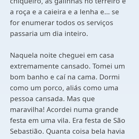
chiqueiro, as galinhas no terreiro e
a roça e a caieira e a lenha e... se
for enumerar todos os serviços
passaria um dia inteiro.
Naquela noite cheguei em casa
extremamente cansado. Tomei um
bom banho e caí na cama. Dormi
como um porco, aliás como uma
pessoa cansada. Mas que
maravilha! Acordei numa grande
festa em uma vila. Era festa de São
Sebastião. Quanta coisa bela havia