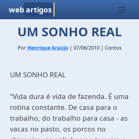
web
artigos
UM SONHO REAL
Por
Henrique Araújo
| 07/06/2010 | Contos
UM SONHO REAL
"Vida dura é vida de fazenda. É uma
rotina constante. De casa para o
trabalho, do trabalho para casa - as
vacas no pasto, os porcos no