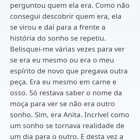
perguntou quem ela era. Como não
consegui descobrir quem era, ela
se virou e daí para a frente a
história do sonho se repetiu.
Belisquei-me várias vezes para ver
se era eu mesmo ou era o meu
espírito de novo que pregava outra
peça. Era eu mesmo em carne e
osso. Só restava saber o nome da
moça para ver se não era outro
sonho. Sim, era Anita. Incrível como
um sonho se tornava realidade de
um dia para o outro. E desta vez a