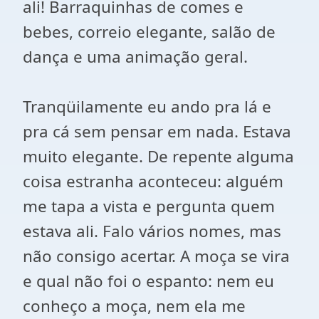
ali! Barraquinhas de comes e
bebes, correio elegante, salão de
dança e uma animação geral.
Tranqüilamente eu ando pra lá e
pra cá sem pensar em nada. Estava
muito elegante. De repente alguma
coisa estranha aconteceu: alguém
me tapa a vista e pergunta quem
estava ali. Falo vários nomes, mas
não consigo acertar. A moça se vira
e qual não foi o espanto: nem eu
conheço a moça, nem ela me