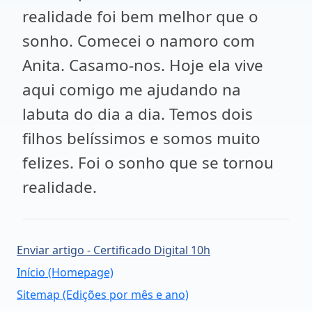
realidade foi bem melhor que o
sonho. Comecei o namoro com
Anita. Casamo-nos. Hoje ela vive
aqui comigo me ajudando na
labuta do dia a dia. Temos dois
filhos belíssimos e somos muito
felizes. Foi o sonho que se tornou
realidade.
Enviar artigo - Certificado Digital 10h
Início (Homepage)
Sitemap (Edições por mês e ano)