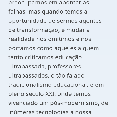
preocupamos em apontar as
falhas, mas quando temos a
oportunidade de sermos agentes
de transformação, e mudar a
realidade nos omitimos e nos
portamos como aqueles a quem
tanto criticamos educação
ultrapassada, professores
ultrapassados, o tão falado
tradicionalismo educacional, e em
pleno século XXI, onde temos
vivenciado um pós-modernismo, de
inúmeras tecnologias a nossa