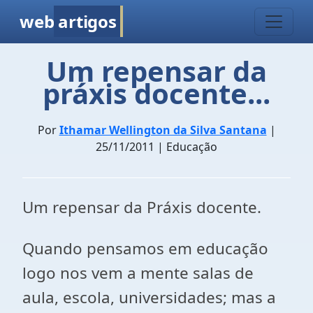
web
artigos
Um repensar da
práxis docente...
Por
Ithamar Wellington da Silva Santana
|
25/11/2011 | Educação
Um repensar da Práxis docente.
Quando pensamos em educação
logo nos vem a mente salas de
aula, escola, universidades; mas a