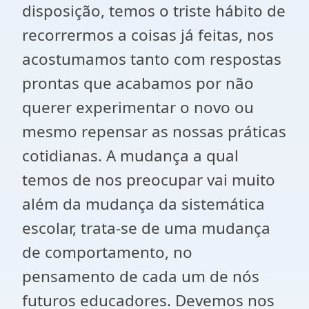
disposição, temos o triste hábito de
recorrermos a coisas já feitas, nos
acostumamos tanto com respostas
prontas que acabamos por não
querer experimentar o novo ou
mesmo repensar as nossas práticas
cotidianas. A mudança a qual
temos de nos preocupar vai muito
além da mudança da sistemática
escolar, trata-se de uma mudança
de comportamento, no
pensamento de cada um de nós
futuros educadores. Devemos nos