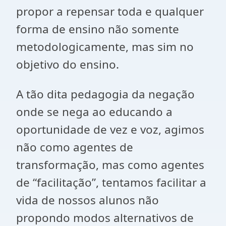
propor a repensar toda e qualquer
forma de ensino não somente
metodologicamente, mas sim no
objetivo do ensino.
A tão dita pedagogia da negação
onde se nega ao educando a
oportunidade de vez e voz, agimos
não como agentes de
transformação, mas como agentes
de “facilitação”, tentamos facilitar a
vida de nossos alunos não
propondo modos alternativos de