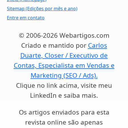
Sitemap (Edições por mês e ano)
Entre em contato
© 2006-2026 Webartigos.com
Criado e mantido por
Carlos
Duarte, Closer / Executivo de
Contas, Especialista em Vendas e
Marketing (SEO / Ads).
Clique no link acima, visite meu
LinkedIn e saiba mais.
Os artigos enviados para esta
revista online são apenas