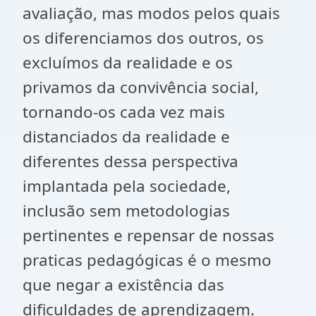
avaliação, mas modos pelos quais
os diferenciamos dos outros, os
excluímos da realidade e os
privamos da convivência social,
tornando-os cada vez mais
distanciados da realidade e
diferentes dessa perspectiva
implantada pela sociedade,
inclusão sem metodologias
pertinentes e repensar de nossas
praticas pedagógicas é o mesmo
que negar a existência das
dificuldades de aprendizagem.