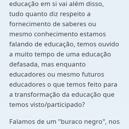
educação em si vai além disso,
tudo quanto diz respeito a
fornecimento de saberes ou
mesmo conhecimento estamos
falando de educação, temos ouvido
a muito tempo de uma educação
defasada, mas enquanto
educadores ou mesmo futuros
educadores o que temos feito para
a transformação da educação que
temos visto/participado?
Falamos de um "buraco negro", nos