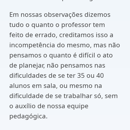
Em nossas observações dizemos
tudo o quanto o professor tem
feito de errado, creditamos isso a
incompetência do mesmo, mas não
pensamos o quanto é difícil o ato
de planejar, não pensamos nas
dificuldades de se ter 35 ou 40
alunos em sala, ou mesmo na
dificuldade de se trabalhar só, sem
o auxílio de nossa equipe
pedagógica.