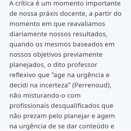
A crítica é um momento importante
de nossa práxis docente, a partir do
momento em que reavaliamos
diariamente nossos resultados,
quando os mesmos baseados em
nossos objetivos previamente
planejados, o dito professor
reflexivo que “age na urgência e
decidi na incerteza” (Perrenoud),
não misturando-o com
profissionais desqualificados que
não prezam pelo planejar e agem
na urgência de se dar conteúdo e