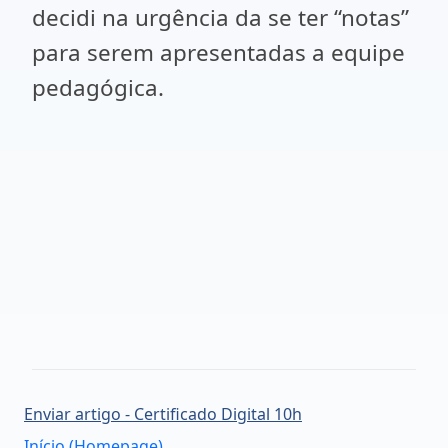
decidi na urgência da se ter “notas”
para serem apresentadas a equipe
pedagógica.
Enviar artigo - Certificado Digital 10h
Início (Homepage)