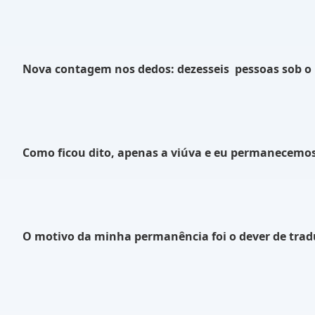
Nova contagem nos dedos: dezesseis
pessoas sob o
Como ficou dito, apenas a viúva e eu permanecemos
O motivo da minha permanência foi o dever de trad