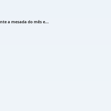
nte a mesada do mês e...