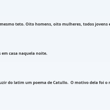
 mesmo teto. Oito homens, oito mulheres, todos jovens 
 em casa naquela noite.
uzir do latim um poema de Catullo.
O motivo dela foi o 