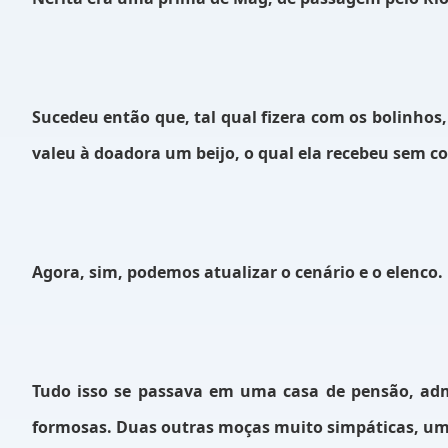
Sucedeu então que, tal qual fizera com os bolinhos
valeu à doadora um beijo, o qual ela recebeu sem cor
Agora, sim, podemos atualizar o cenário e o elenco.
Tudo isso se passava em uma casa de pensão, admi
formosas. Duas outras moças muito simpáticas, um