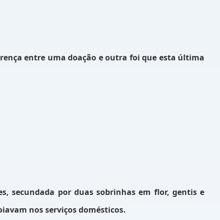
erença entre uma doação e outra foi que esta última
s, secundada por duas sobrinhas em flor, gentis e
oiavam nos serviços domésticos.