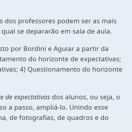
es dos professores podem ser as mais
 qual se depararão em sala de aula.
o por Bordini e Aguiar a partir da
tamento do horizonte de expectativas;
ativas; 4) Questionamento do horizonte
e de expectativas
dos alunos, ou seja, o
so a passo, ampliá-lo. Unindo esse
ma, de fotografias, de quadros e do