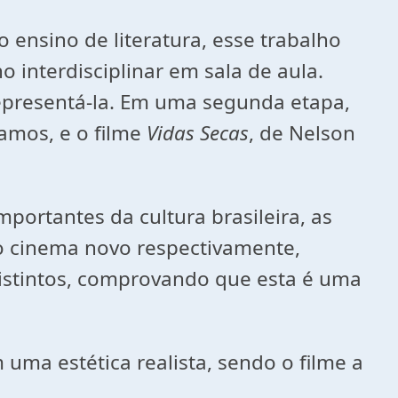
 ensino de literatura, esse trabalho
 interdisciplinar em sala de aula.
 representá-la. Em uma segunda etapa,
amos, e o filme
Vidas Secas
, de Nelson
ortantes da cultura brasileira, as
o cinema novo respectivamente,
distintos, comprovando que esta é uma
 uma estética realista, sendo o filme a