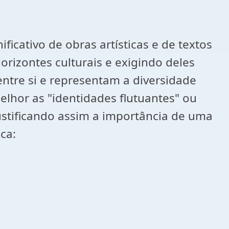
icativo de obras artísticas e de textos
orizontes culturais e exigindo deles
ntre si e representam a diversidade
elhor as "identidades flutuantes" ou
justificando assim a importância de uma
ca: