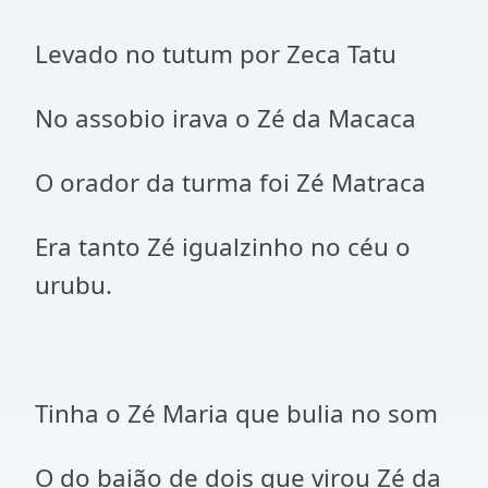
Levado no tutum por Zeca Tatu
No assobio irava o Zé da Macaca
O orador da turma foi Zé Matraca
Era tanto Zé igualzinho no céu o
urubu.
Tinha o Zé Maria que bulia no som
O do baião de dois que virou Zé da