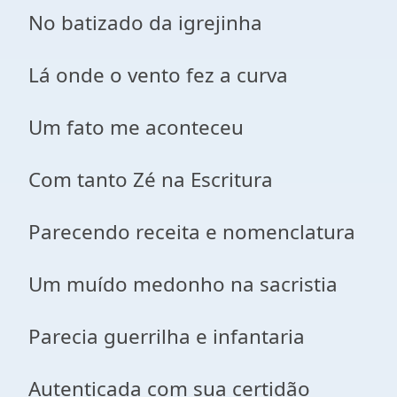
No batizado da igrejinha
Lá onde o vento fez a curva
Um fato me aconteceu
Com tanto Zé na Escritura
Parecendo receita e nomenclatura
Um muído medonho na sacristia
Parecia guerrilha e infantaria
Autenticada com sua certidão