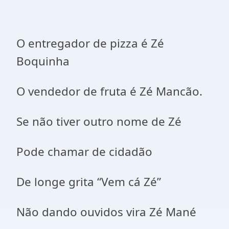
O entregador de pizza é Zé
Boquinha
O vendedor de fruta é Zé Mancão.
Se não tiver outro nome de Zé
Pode chamar de cidadão
De longe grita “Vem cá Zé”
Não dando ouvidos vira Zé Mané