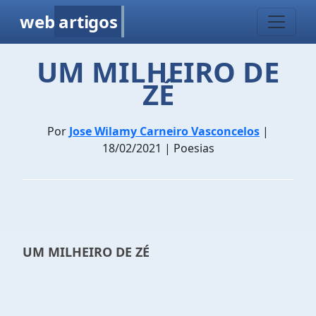
web
artigos
UM MILHEIRO DE
ZÉ
Por
Jose Wilamy Carneiro Vasconcelos
|
18/02/2021 | Poesias
UM MILHEIRO DE ZÉ