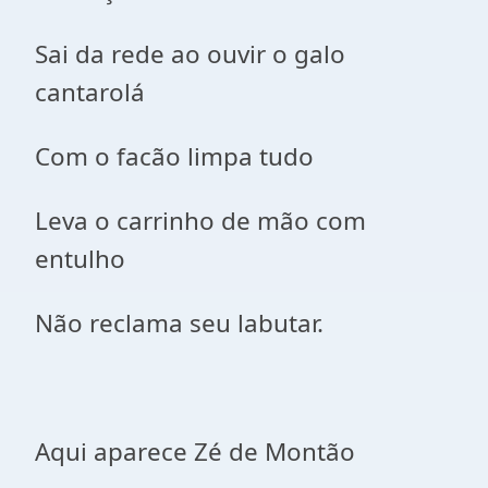
Sai da rede ao ouvir o galo
cantarolá
Com o facão limpa tudo
Leva o carrinho de mão com
entulho
Não reclama seu labutar.
Aqui aparece Zé de Montão