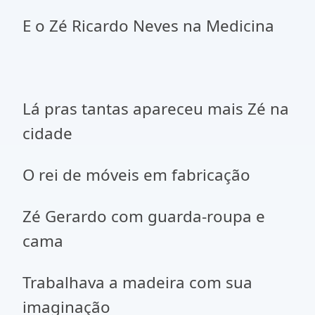
E o Zé Ricardo Neves na Medicina
Lá pras tantas apareceu mais Zé na
cidade
O rei de móveis em fabricação
Zé Gerardo com guarda-roupa e
cama
Trabalhava a madeira com sua
imaginação