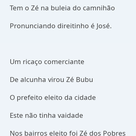
Tem o Zé na buleia do camnihão
Pronunciando direitinho é José.
Um ricaço comerciante
De alcunha virou Zé Bubu
O prefeito eleito da cidade
Este não tinha vaidade
Nos bairros eleito foi Zé dos Pobres