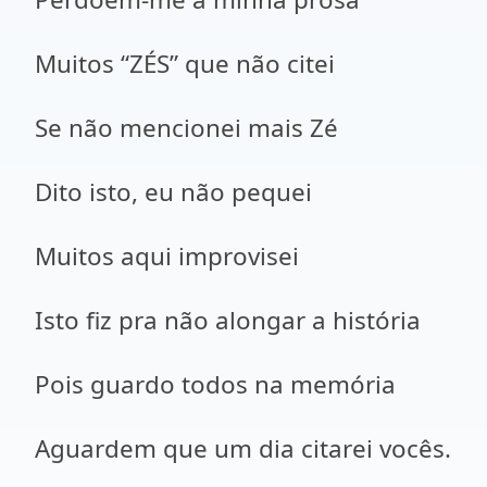
Muitos “ZÉS” que não citei
Se não mencionei mais Zé
Dito isto, eu não pequei
Muitos aqui improvisei
Isto fiz pra não alongar a história
Pois guardo todos na memória
Aguardem que um dia citarei vocês.