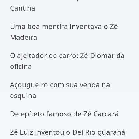
Cantina
Uma boa mentira inventava o Zé
Madeira
O ajeitador de carro: Zé Diomar da
oficina
Açougueiro com sua venda na
esquina
De epíteto famoso de Zé Carcará
Zé Luiz inventou o Del Rio guaraná