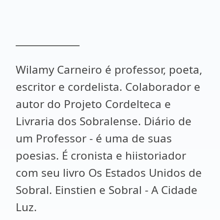
_____________
Wilamy Carneiro é professor, poeta,
escritor e cordelista. Colaborador e
autor do Projeto Cordelteca e
Livraria dos Sobralense. Diário de
um Professor - é uma de suas
poesias. É cronista e hiistoriador
com seu livro Os Estados Unidos de
Sobral. Einstien e Sobral - A Cidade
Luz.