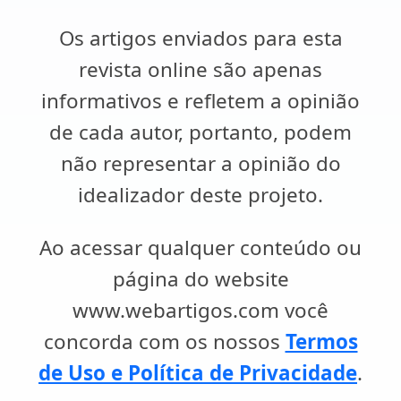
Os artigos enviados para esta
revista online são apenas
informativos e refletem a opinião
de cada autor, portanto, podem
não representar a opinião do
idealizador deste projeto.
Ao acessar qualquer conteúdo ou
página do website
www.webartigos.com você
concorda com os nossos
Termos
de Uso e Política de Privacidade
.