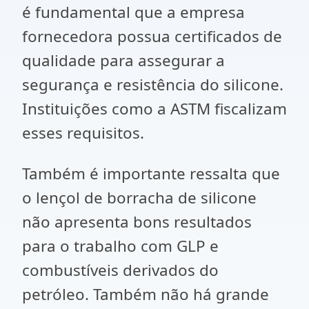
é fundamental que a empresa
fornecedora possua certificados de
qualidade para assegurar a
segurança e resistência do silicone.
Instituições como a ASTM fiscalizam
esses requisitos.
Também é importante ressalta que
o lençol de borracha de silicone
não apresenta bons resultados
para o trabalho com GLP e
combustíveis derivados do
petróleo. Também não há grande