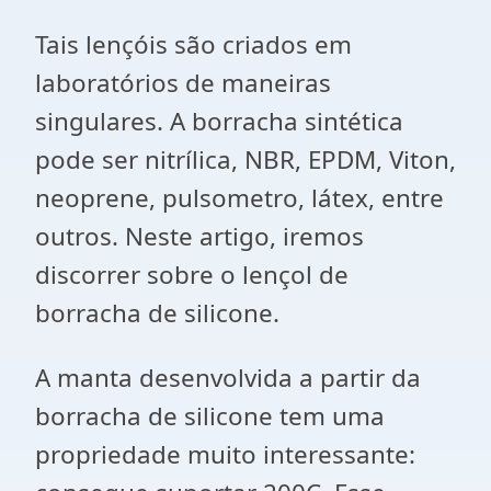
Tais lençóis são criados em
laboratórios de maneiras
singulares. A borracha sintética
pode ser nitrílica, NBR, EPDM, Viton,
neoprene, pulsometro, látex, entre
outros. Neste artigo, iremos
discorrer sobre o lençol de
borracha de silicone.
A manta desenvolvida a partir da
borracha de silicone tem uma
propriedade muito interessante: