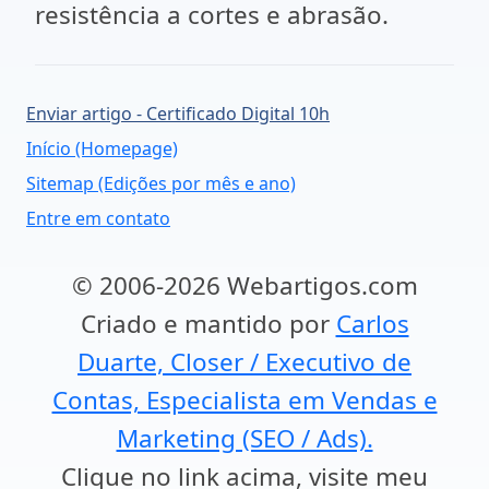
resistência a cortes e abrasão.
Enviar artigo - Certificado Digital 10h
Início (Homepage)
Sitemap (Edições por mês e ano)
Entre em contato
© 2006-2026 Webartigos.com
Criado e mantido por
Carlos
Duarte, Closer / Executivo de
Contas, Especialista em Vendas e
Marketing (SEO / Ads).
Clique no link acima, visite meu