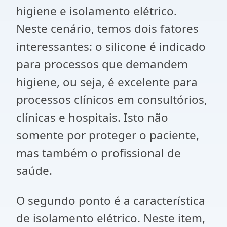
higiene e isolamento elétrico.
Neste cenário, temos dois fatores
interessantes: o silicone é indicado
para processos que demandem
higiene, ou seja, é excelente para
processos clínicos em consultórios,
clínicas e hospitais. Isto não
somente por proteger o paciente,
mas também o profissional de
saúde.
O segundo ponto é a característica
de isolamento elétrico. Neste item,