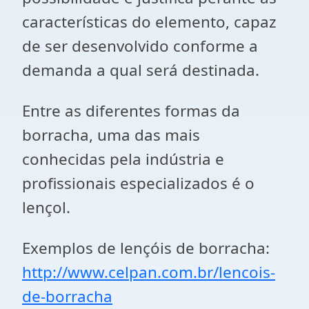
características do elemento, capaz
de ser desenvolvido conforme a
demanda a qual será destinada.
Entre as diferentes formas da
borracha, uma das mais
conhecidas pela indústria e
profissionais especializados é o
lençol.
Exemplos de lençóis de borracha:
http://www.celpan.com.br/lencois-
de-borracha