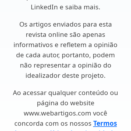
LinkedIn e saiba mais.
Os artigos enviados para esta
revista online são apenas
informativos e refletem a opinião
de cada autor, portanto, podem
não representar a opinião do
idealizador deste projeto.
Ao acessar qualquer conteúdo ou
página do website
www.webartigos.com você
concorda com os nossos
Termos