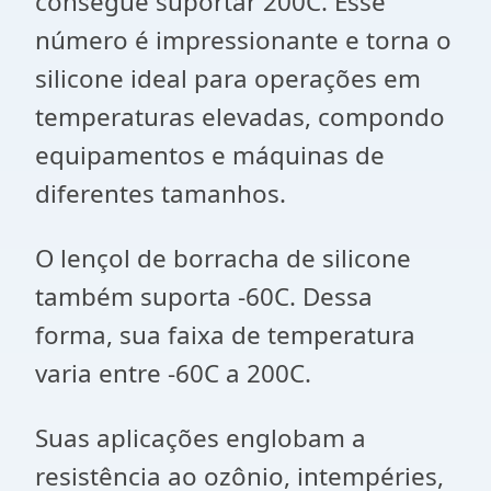
consegue suportar 200C. Esse
número é impressionante e torna o
silicone ideal para operações em
temperaturas elevadas, compondo
equipamentos e máquinas de
diferentes tamanhos.
O lençol de borracha de silicone
também suporta -60C. Dessa
forma, sua faixa de temperatura
varia entre -60C a 200C.
Suas aplicações englobam a
resistência ao ozônio, intempéries,