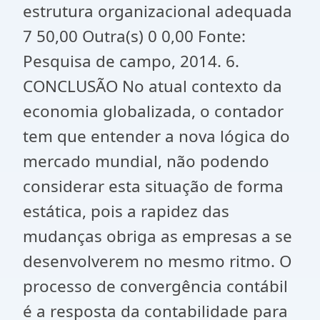
estrutura organizacional adequada
7 50,00 Outra(s) 0 0,00 Fonte:
Pesquisa de campo, 2014. 6.
CONCLUSÃO No atual contexto da
economia globalizada, o contador
tem que entender a nova lógica do
mercado mundial, não podendo
considerar esta situação de forma
estática, pois a rapidez das
mudanças obriga as empresas a se
desenvolverem no mesmo ritmo. O
processo de convergência contábil
é a resposta da contabilidade para