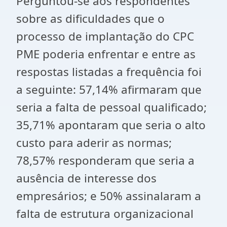
Perguntou-se aos respondentes
sobre as dificuldades que o
processo de implantação do CPC
PME poderia enfrentar e entre as
respostas listadas a frequência foi
a seguinte: 57,14% afirmaram que
seria a falta de pessoal qualificado;
35,71% apontaram que seria o alto
custo para aderir as normas;
78,57% responderam que seria a
ausência de interesse dos
empresários; e 50% assinalaram a
falta de estrutura organizacional