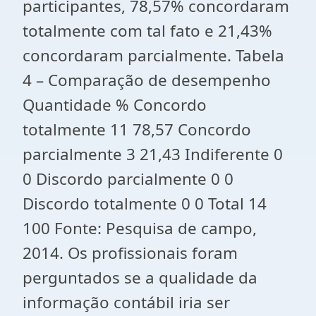
participantes, 78,57% concordaram
totalmente com tal fato e 21,43%
concordaram parcialmente. Tabela
4 – Comparação de desempenho
Quantidade % Concordo
totalmente 11 78,57 Concordo
parcialmente 3 21,43 Indiferente 0
0 Discordo parcialmente 0 0
Discordo totalmente 0 0 Total 14
100 Fonte: Pesquisa de campo,
2014. Os profissionais foram
perguntados se a qualidade da
informação contábil iria ser