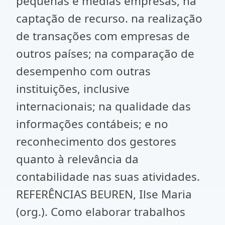
pequenas e médias empresas, na
captação de recurso. na realização
de transações com empresas de
outros países; na comparação de
desempenho com outras
instituições, inclusive
internacionais; na qualidade das
informações contábeis; e no
reconhecimento dos gestores
quanto à relevância da
contabilidade nas suas atividades.
REFERÊNCIAS BEUREN, Ilse Maria
(org.). Como elaborar trabalhos