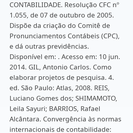
CONTABILIDADE. Resolução CFC nº
1.055, de 07 de outubro de 2005.
Dispõe da criação do Comitê de
Pronunciamentos Contábeis (CPC),
e dá outras previdências.
Disponível em: . Acesso em: 10 jun.
2014. GIL, Antonio Carlos. Como
elaborar projetos de pesquisa. 4.
ed. São Paulo: Atlas, 2008. REIS,
Luciano Gomes dos; SHIMAMOTO,
Leila Sayuri; BARRIOS, Rafael
Alcântara. Convergência às normas
internacionais de contabilidade: