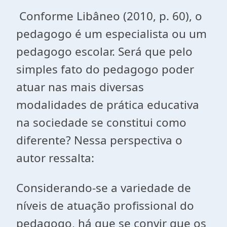
Conforme Libâneo (2010, p. 60), o
pedagogo é um especialista ou um
pedagogo escolar. Será que pelo
simples fato do pedagogo poder
atuar nas mais diversas
modalidades de prática educativa
na sociedade se constitui como
diferente? Nessa perspectiva o
autor ressalta:
Considerando-se a variedade de
níveis de atuação profissional do
pedagogo, há que se convir que os