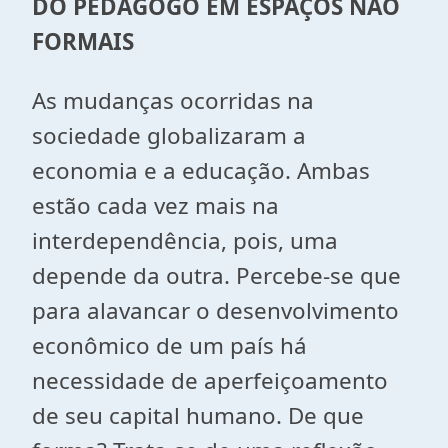
DO PEDAGOGO EM ESPAÇOS NÃO
FORMAIS
As mudanças ocorridas na
sociedade globalizaram a
economia e a educação. Ambas
estão cada vez mais na
interdependência, pois, uma
depende da outra. Percebe-se que
para alavancar o desenvolvimento
econômico de um país há
necessidade de aperfeiçoamento
de seu capital humano. De que