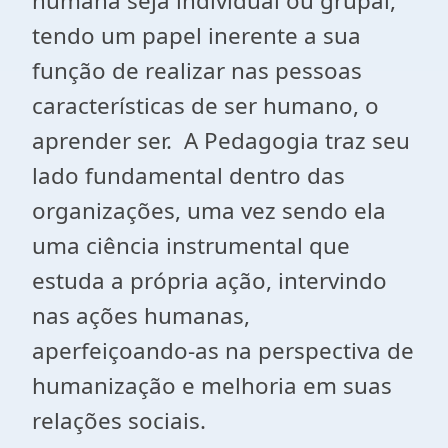
humana seja individual ou grupal,
tendo um papel inerente a sua
função de realizar nas pessoas
características de ser humano, o
aprender ser. A Pedagogia traz seu
lado fundamental dentro das
organizações, uma vez sendo ela
uma ciência instrumental que
estuda a própria ação, intervindo
nas ações humanas,
aperfeiçoando-as na perspectiva de
humanização e melhoria em suas
relações sociais.