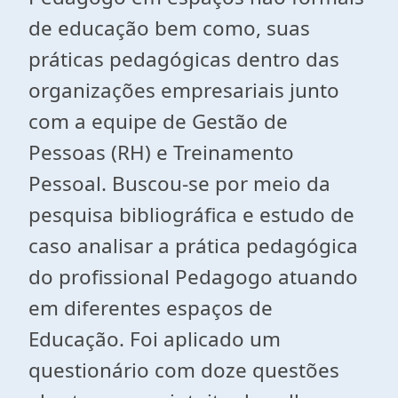
de educação bem como, suas
práticas pedagógicas dentro das
organizações empresariais junto
com a equipe de Gestão de
Pessoas (RH) e Treinamento
Pessoal. Buscou-se por meio da
pesquisa bibliográfica e estudo de
caso analisar a prática pedagógica
do profissional Pedagogo atuando
em diferentes espaços de
Educação. Foi aplicado um
questionário com doze questões