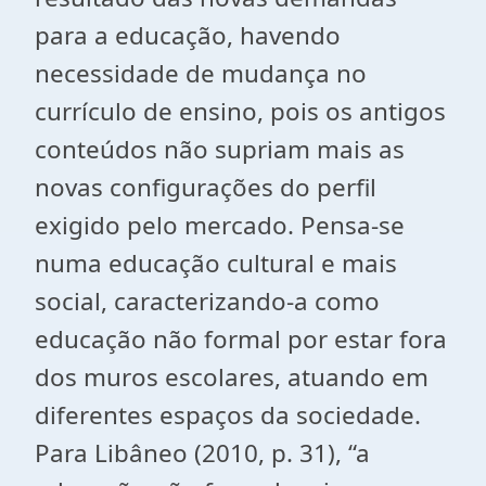
para a educação, havendo
necessidade de mudança no
currículo de ensino, pois os antigos
conteúdos não supriam mais as
novas configurações do perfil
exigido pelo mercado. Pensa-se
numa educação cultural e mais
social, caracterizando-a como
educação não formal por estar fora
dos muros escolares, atuando em
diferentes espaços da sociedade.
Para Libâneo (2010, p. 31), “a