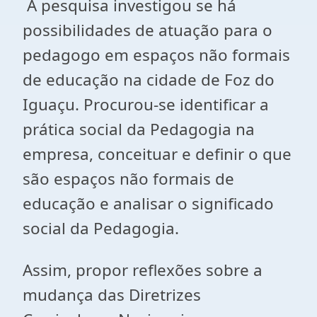
A pesquisa investigou se há
possibilidades de atuação para o
pedagogo em espaços não formais
de educação na cidade de Foz do
Iguaçu. Procurou-se identificar a
prática social da Pedagogia na
empresa, conceituar e definir o que
são espaços não formais de
educação e analisar o significado
social da Pedagogia.
Assim, propor reflexões sobre a
mudança das Diretrizes