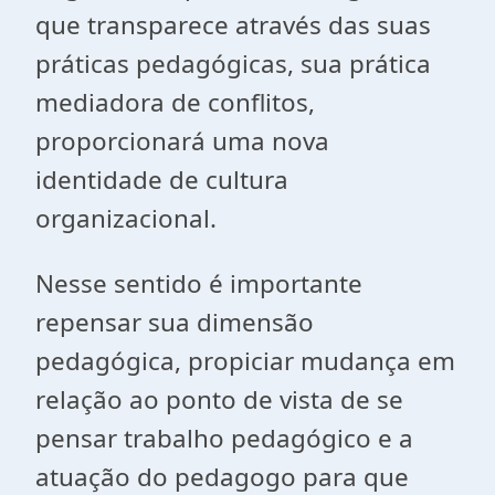
que transparece através das suas
práticas pedagógicas, sua prática
mediadora de conflitos,
proporcionará uma nova
identidade de cultura
organizacional.
Nesse sentido é importante
repensar sua dimensão
pedagógica, propiciar mudança em
relação ao ponto de vista de se
pensar trabalho pedagógico e a
atuação do pedagogo para que