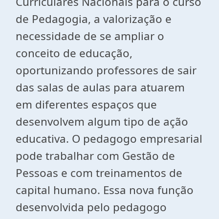
Curriculares Nacionais para o curso
de Pedagogia, a valorização e
necessidade de se ampliar o
conceito de educação,
oportunizando professores de sair
das salas de aulas para atuarem
em diferentes espaços que
desenvolvem algum tipo de ação
educativa. O pedagogo empresarial
pode trabalhar com Gestão de
Pessoas e com treinamentos de
capital humano. Essa nova função
desenvolvida pelo pedagogo