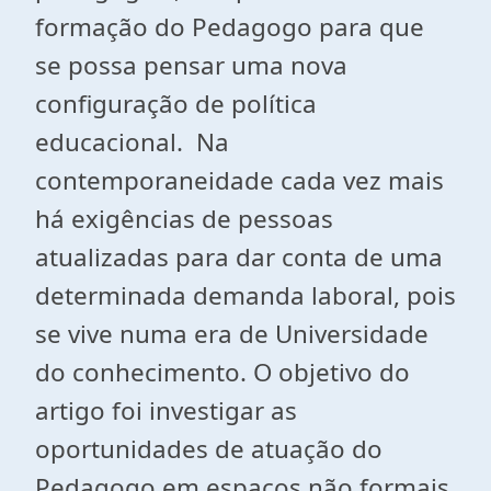
formação do Pedagogo para que
se possa pensar uma nova
configuração de política
educacional. Na
contemporaneidade cada vez mais
há exigências de pessoas
atualizadas para dar conta de uma
determinada demanda laboral, pois
se vive numa era de Universidade
do conhecimento. O objetivo do
artigo foi investigar as
oportunidades de atuação do
Pedagogo em espaços não formais