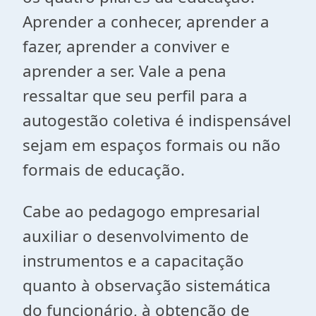
Aprender a conhecer, aprender a
fazer, aprender a conviver e
aprender a ser. Vale a pena
ressaltar que seu perfil para a
autogestão coletiva é indispensável
sejam em espaços formais ou não
formais de educação.
Cabe ao pedagogo empresarial
auxiliar o desenvolvimento de
instrumentos e a capacitação
quanto à observação sistemática
do funcionário, à obtenção de