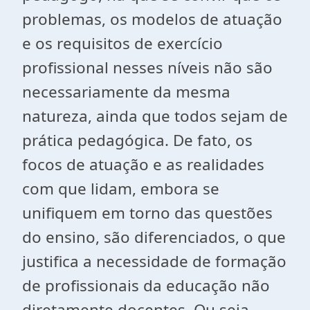
problemas, os modelos de atuação
e os requisitos de exercício
profissional nesses níveis não são
necessariamente da mesma
natureza, ainda que todos sejam de
prática pedagógica. De fato, os
focos de atuação e as realidades
com que lidam, embora se
unifiquem em torno das questões
do ensino, são diferenciados, o que
justifica a necessidade de formação
de profissionais da educação não
diretamente docentes. Ou seja,