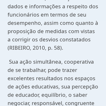
dados e informações a respeito dos
funcionários em termos de seu
desempenho, assim como quanto à
proposição de medidas com vistas
a corrigir os desvios constatados
(RIBEIRO, 2010, p. 58).
Sua ação simultânea, cooperativa
de se trabalhar, pode trazer
excelentes resultados nos espaços
de ações educativas, sua percepção
de educador, equilíbrio, o saber
negociar, responsável, congruente