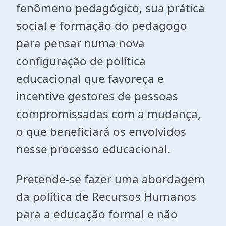
fenômeno pedagógico, sua prática
social e formação do pedagogo
para pensar numa nova
configuração de política
educacional que favoreça e
incentive gestores de pessoas
compromissadas com a mudança,
o que beneficiará os envolvidos
nesse processo educacional.
Pretende-se fazer uma abordagem
da política de Recursos Humanos
para a educação formal e não