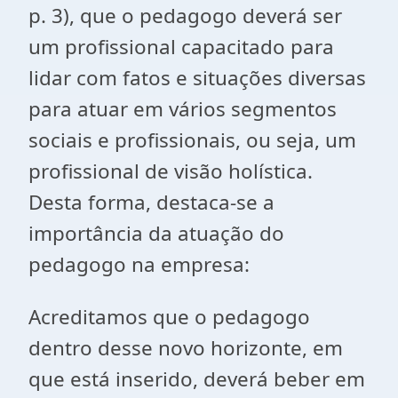
p. 3), que o pedagogo deverá ser
um profissional capacitado para
lidar com fatos e situações diversas
para atuar em vários segmentos
sociais e profissionais, ou seja, um
profissional de visão holística.
Desta forma, destaca-se a
importância da atuação do
pedagogo na empresa:
Acreditamos que o pedagogo
dentro desse novo horizonte, em
que está inserido, deverá beber em