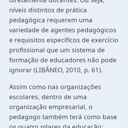
níveis distintos de prática
pedagógica requerem uma
variedade de agentes pedagógicos
e requisitos específicos de exercício
profissional que um sistema de
formação de educadores não pode
ignorar (LIBÂNEO, 2010, p. 61).
Assim como nas organizações
escolares, dentro de uma
organização empresarial, o
pedagogo também terá como base
os quatro pilares da educação: