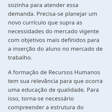
sozinha para atender essa
demanda. Precisa-se planejar um
novo currículo que supra as
necessidades do mercado vigente
com objetivos mais definidos para
a inserção do aluno no mercado de
trabalho.
A formação de Recursos Humanos
tem sua relevância para que ocorra
uma educação de qualidade. Para
isso, torna-se necessário
compreender a estrutura do