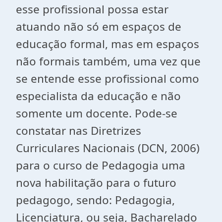
esse profissional possa estar
atuando não só em espaços de
educação formal, mas em espaços
não formais também, uma vez que
se entende esse profissional como
especialista da educação e não
somente um docente. Pode-se
constatar nas Diretrizes
Curriculares Nacionais (DCN, 2006)
para o curso de Pedagogia uma
nova habilitação para o futuro
pedagogo, sendo: Pedagogia,
Licenciatura, ou seja, Bacharelado