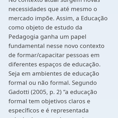
necessidades que até mesmo o
mercado impõe. Assim, a Educação
como objeto de estudo da
Pedagogia ganha um papel
fundamental nesse novo contexto
de formar/capacitar pessoas em
diferentes espaços de educação.
Seja em ambientes de educação
formal ou não formal. Segundo
Gadotti (2005, p. 2) “a educação
formal tem objetivos claros e
específicos e é representada