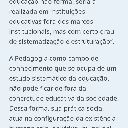
educação não formal seria a
realizada em instituições
educativas fora dos marcos
institucionais, mas com certo grau
de sistematização e estruturação”.
A Pedagogia como campo de
conhecimento que se ocupa de um
estudo sistemático da educação,
não pode ficar de fora da
concretude educativa da sociedade.
Dessa forma, sua prática social
atua na configuração da existência