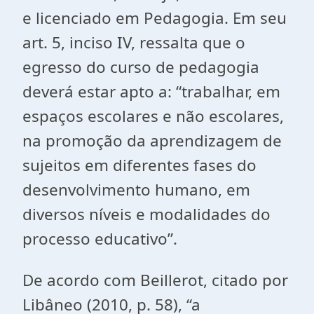
e licenciado em Pedagogia. Em seu
art. 5, inciso IV, ressalta que o
egresso do curso de pedagogia
deverá estar apto a: “trabalhar, em
espaços escolares e não escolares,
na promoção da aprendizagem de
sujeitos em diferentes fases do
desenvolvimento humano, em
diversos níveis e modalidades do
processo educativo”.
De acordo com Beillerot, citado por
Libâneo (2010, p. 58), “a