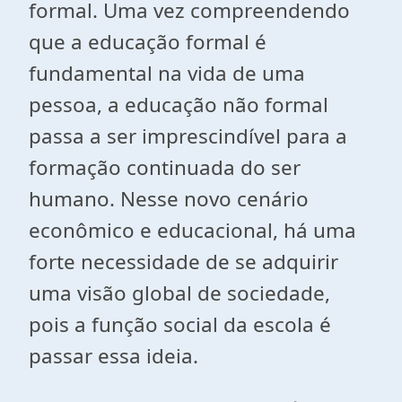
formal. Uma vez compreendendo
que a educação formal é
fundamental na vida de uma
pessoa, a educação não formal
passa a ser imprescindível para a
formação continuada do ser
humano. Nesse novo cenário
econômico e educacional, há uma
forte necessidade de se adquirir
uma visão global de sociedade,
pois a função social da escola é
passar essa ideia.