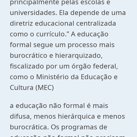
principalmente pelas escolas e
universidades. Ela depende de uma
diretriz educacional centralizada
como o currículo.” A educação
formal segue um processo mais
burocrático e hierarquizado,
fiscalizado por um órgão federal,
como o Ministério da Educação e
Cultura (MEC)
a educação não formal é mais
difusa, menos hierárquica e menos
burocrática. Os programas de