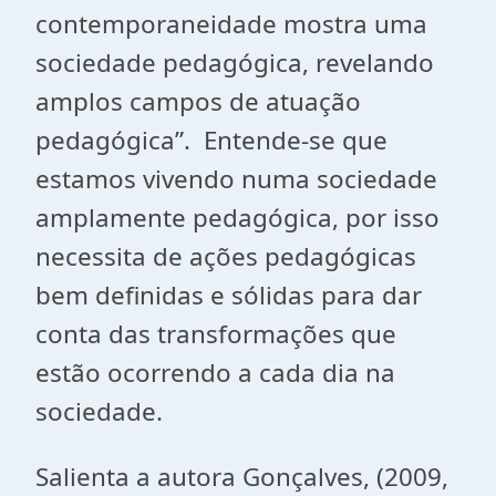
contemporaneidade mostra uma
sociedade pedagógica, revelando
amplos campos de atuação
pedagógica”. Entende-se que
estamos vivendo numa sociedade
amplamente pedagógica, por isso
necessita de ações pedagógicas
bem definidas e sólidas para dar
conta das transformações que
estão ocorrendo a cada dia na
sociedade.
Salienta a autora Gonçalves, (2009,