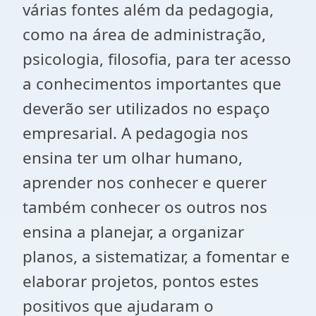
várias fontes além da pedagogia,
como na área de administração,
psicologia, filosofia, para ter acesso
a conhecimentos importantes que
deverão ser utilizados no espaço
empresarial. A pedagogia nos
ensina ter um olhar humano,
aprender nos conhecer e querer
também conhecer os outros nos
ensina a planejar, a organizar
planos, a sistematizar, a fomentar e
elaborar projetos, pontos estes
positivos que ajudaram o