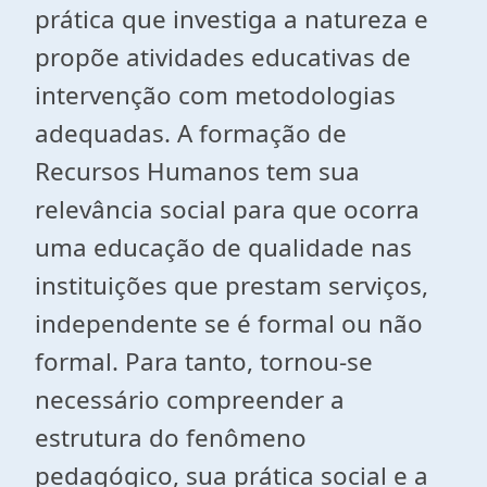
prática que investiga a natureza e
propõe atividades educativas de
intervenção com metodologias
adequadas. A formação de
Recursos Humanos tem sua
relevância social para que ocorra
uma educação de qualidade nas
instituições que prestam serviços,
independente se é formal ou não
formal. Para tanto, tornou-se
necessário compreender a
estrutura do fenômeno
pedagógico, sua prática social e a