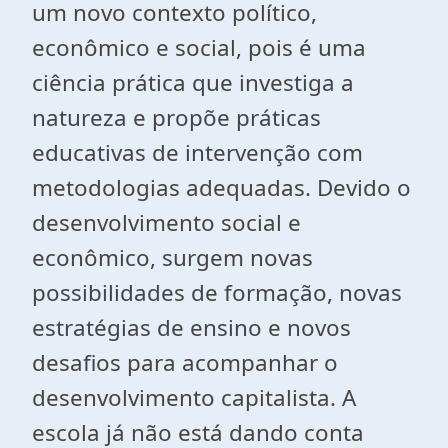
um novo contexto político,
econômico e social, pois é uma
ciência prática que investiga a
natureza e propõe práticas
educativas de intervenção com
metodologias adequadas. Devido o
desenvolvimento social e
econômico, surgem novas
possibilidades de formação, novas
estratégias de ensino e novos
desafios para acompanhar o
desenvolvimento capitalista. A
escola já não está dando conta