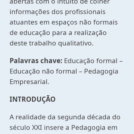
abertas com o intuito de colher
informações dos profissionais
atuantes em espaços não formais
de educação para a realização
deste trabalho qualitativo.
Palavras chave:
Educação formal –
Educação não formal – Pedagogia
Empresarial.
INTRODUÇÃO
A realidade da segunda década do
século XXI insere a Pedagogia em