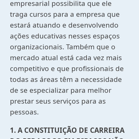
empresarial possibilita que ele
traga cursos para a empresa que
estará atuando e desenvolvendo
ações educativas nesses espaços
organizacionais. Também que o
mercado atual está cada vez mais
competitivo e que profissionais de
todas as áreas têm a necessidade
de se especializar para melhor
prestar seus serviços para as
pessoas.
1. A CONSTITUIÇÃO DE CARREIRA