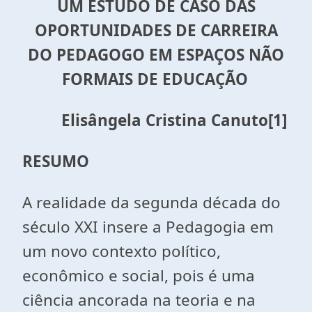
UM ESTUDO DE CASO DAS
OPORTUNIDADES DE CARREIRA
DO PEDAGOGO EM ESPAÇOS NÃO
FORMAIS DE EDUCAÇÃO
Elisângela Cristina Canuto
[1]
RESUMO
A realidade da segunda década do
século XXI insere a Pedagogia em
um novo contexto político,
econômico e social, pois é uma
ciência ancorada na teoria e na