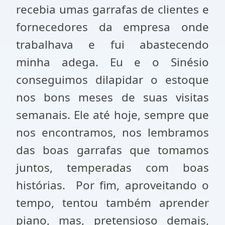
recebia umas garrafas de clientes e
fornecedores da empresa onde
trabalhava e fui abastecendo
minha adega. Eu e o Sinésio
conseguimos dilapidar o estoque
nos bons meses de suas visitas
semanais. Ele até hoje, sempre que
nos encontramos, nos lembramos
das boas garrafas que tomamos
juntos, temperadas com boas
histórias. Por fim, aproveitando o
tempo, tentou também aprender
piano, mas, pretensioso demais,