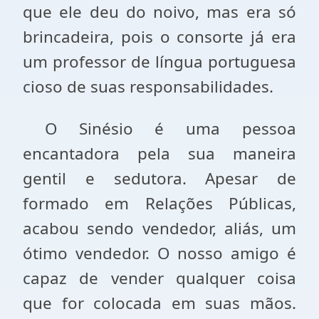
que ele deu do noivo, mas era só
brincadeira, pois o consorte já era
um professor de língua portuguesa
cioso de suas responsabilidades.
O Sinésio é uma pessoa
encantadora pela sua maneira
gentil e sedutora. Apesar de
formado em Relações Públicas,
acabou sendo vendedor, aliás, um
ótimo vendedor. O nosso amigo é
capaz de vender qualquer coisa
que for colocada em suas mãos.