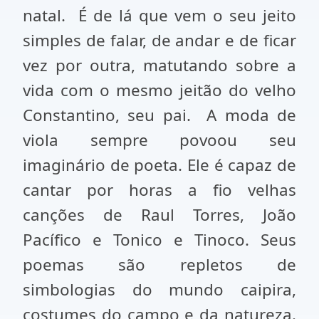
natal. É de lá que vem o seu jeito
simples de falar, de andar e de ficar
vez por outra, matutando sobre a
vida com o mesmo jeitão do velho
Constantino, seu pai. A moda de
viola sempre povoou seu
imaginário de poeta. Ele é capaz de
cantar por horas a fio velhas
canções de Raul Torres, João
Pacífico e Tonico e Tinoco. Seus
poemas são repletos de
simbologias do mundo caipira,
costumes do campo e da natureza.