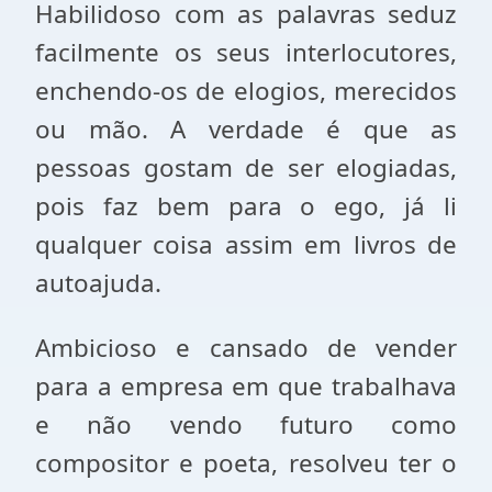
Habilidoso com as palavras seduz
facilmente os seus interlocutores,
enchendo-os de elogios, merecidos
ou mão. A verdade é que as
pessoas gostam de ser elogiadas,
pois faz bem para o ego, já li
qualquer coisa assim em livros de
autoajuda.
Ambicioso e cansado de vender
para a empresa em que trabalhava
e não vendo futuro como
compositor e poeta, resolveu ter o