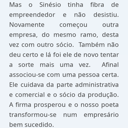
Mas o Sinésio tinha fibra de
empreendedor e não desistiu.
Novamente começou outra
empresa, do mesmo ramo, desta
vez com outro sócio. Também não
deu certo e lá foi ele de novo tentar
a sorte mais uma vez. Afinal
associou-se com uma pessoa certa.
Ele cuidava da parte administrativa
e comercial e o sócio da produção.
A firma prosperou e o nosso poeta
transformou-se num empresário
bem sucedido.