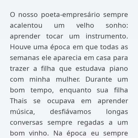
O nosso poeta-empresário sempre
acalentou um velho sonho:
aprender tocar um instrumento.
Houve uma época em que todas as
semanas ele aparecia em casa para
trazer a filha que estudava piano
com minha mulher. Durante um
bom tempo, enquanto sua filha
Thais se ocupava em aprender
música, desfiávamos longas
conversas sempre regadas a um
bom vinho. Na época eu sempre