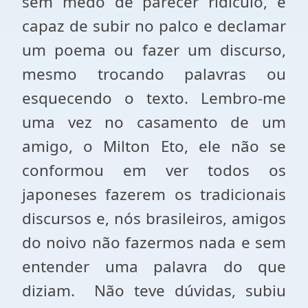
sem medo de parecer ridículo, é
capaz de subir no palco e declamar
um poema ou fazer um discurso,
mesmo trocando palavras ou
esquecendo o texto. Lembro-me
uma vez no casamento de um
amigo, o Milton Eto, ele não se
conformou em ver todos os
japoneses fazerem os tradicionais
discursos e, nós brasileiros, amigos
do noivo não fazermos nada e sem
entender uma palavra do que
diziam. Não teve dúvidas, subiu