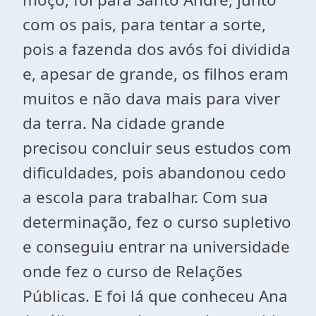
com os pais, para tentar a sorte,
pois a fazenda dos avós foi dividida
e, apesar de grande, os filhos eram
muitos e não dava mais para viver
da terra. Na cidade grande
precisou concluir seus estudos com
dificuldades, pois abandonou cedo
a escola para trabalhar. Com sua
determinação, fez o curso supletivo
e conseguiu entrar na universidade
onde fez o curso de Relações
Públicas. E foi lá que conheceu Ana