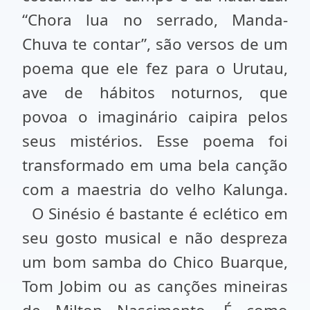
“Chora lua no serrado, Manda-
Chuva te contar”, são versos de um
poema que ele fez para o Urutau,
ave de hábitos noturnos, que
povoa o imaginário caipira pelos
seus mistérios. Esse poema foi
transformado em uma bela canção
com a maestria do velho Kalunga.
O Sinésio é bastante é eclético em
seu gosto musical e não despreza
um bom samba do Chico Buarque,
Tom Jobim ou as canções mineiras