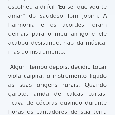
escolheu a difícil “Eu sei que vou te
amar” do saudoso Tom Jobim. A
harmonia e os acordes foram
demais para o meu amigo e ele
acabou desistindo, não da música,
mas do instrumento.
Algum tempo depois, decidiu tocar
viola caipira, o instrumento ligado
as suas origens rurais. Quando
garoto, ainda de calças curtas,
ficava de cócoras ouvindo durante
horas os cantadores de sua terra