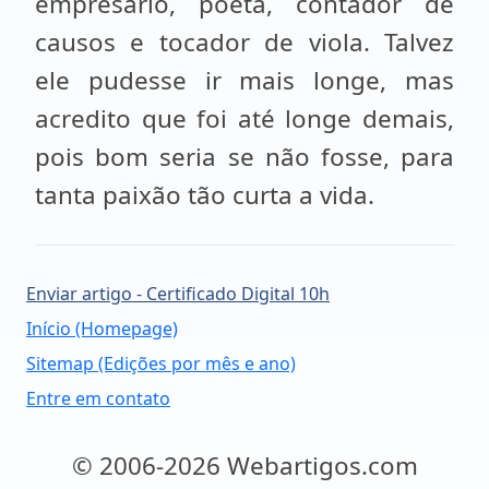
empresário, poeta, contador de
causos e tocador de viola. Talvez
ele pudesse ir mais longe, mas
acredito que foi até longe demais,
pois bom seria se não fosse, para
tanta paixão tão curta a vida.
Enviar artigo - Certificado Digital 10h
Início (Homepage)
Sitemap (Edições por mês e ano)
Entre em contato
© 2006-2026 Webartigos.com