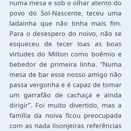
numa mesa e sob o olhar atento do
povo do Sol-Nascente, teceu uma
ladainha que não tinha mais fim.
Para o desespero do noivo, não se
esqueceu de tecer loas as boas
virtudes do Milton como boêmio e
bebedor de primeira linha. “Numa
mesa de bar esse nosso amigo não
passa vergonha e é capaz de tomar
um garrafão de cachaça e ainda
dirigir”. Foi muito divertido, mas a
família da noiva ficou preocupada
com as nada lisonjeiras referências