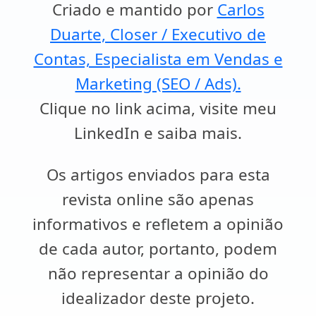
Criado e mantido por
Carlos
Duarte, Closer / Executivo de
Contas, Especialista em Vendas e
Marketing (SEO / Ads).
Clique no link acima, visite meu
LinkedIn e saiba mais.
Os artigos enviados para esta
revista online são apenas
informativos e refletem a opinião
de cada autor, portanto, podem
não representar a opinião do
idealizador deste projeto.