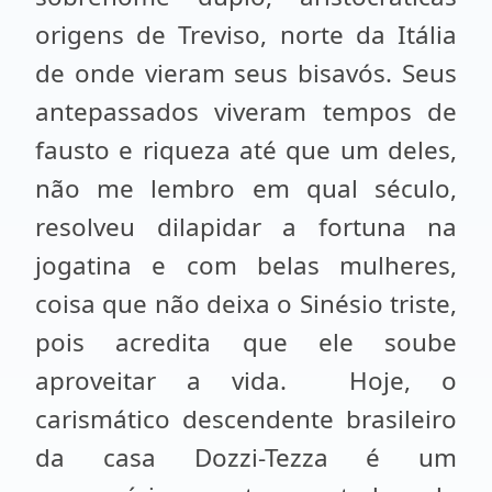
origens de Treviso, norte da Itália
de onde vieram seus bisavós. Seus
antepassados viveram tempos de
fausto e riqueza até que um deles,
não me lembro em qual século,
resolveu dilapidar a fortuna na
jogatina e com belas mulheres,
coisa que não deixa o Sinésio triste,
pois acredita que ele soube
aproveitar a vida. Hoje, o
carismático descendente brasileiro
da casa Dozzi-Tezza é um