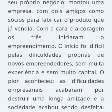
seu próprio negócio: montou uma
empresa, com dois amigos como
sócios para fabricar o produto que
já vendia. Com a cara e a coragem
os três iniciaram o
empreendimento. O início foi difícil
pelas dificuldades próprias de
novos empreendedores, sem muita
experiência e sem muito capital. O
pior aconteceu: as dificuldades
empresariais acabaram por
destruir uma longa amizade e a
sociedade acabou sendo desfeita.