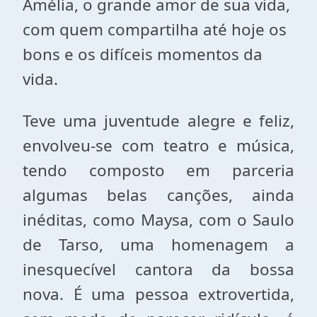
Amélia, o grande amor de sua vida,
com quem compartilha até hoje os
bons e os difíceis momentos da
vida.
Teve uma juventude alegre e feliz,
envolveu-se com teatro e música,
tendo composto em parceria
algumas belas canções, ainda
inéditas, como Maysa, com o Saulo
de Tarso, uma homenagem a
inesquecível cantora da bossa
nova. É uma pessoa extrovertida,