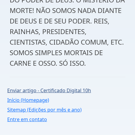
MORTE! NÃO SOMOS NADA DIANTE
DE DEUS E DE SEU PODER. REIS,
RAINHAS, PRESIDENTES,
CIENTISTAS, CIDADÃO COMUM, ETC.
SOMOS SIMPLES MORTAIS DE
CARNE E OSSO. SÓ ISSO.
Enviar artigo - Certificado Digital 10h
Início (Homepage)
Sitemap (Edições por mês e ano)
Entre em contato