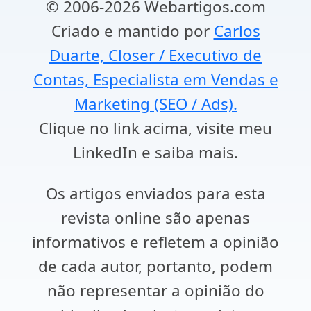
© 2006-2026 Webartigos.com
Criado e mantido por
Carlos
Duarte, Closer / Executivo de
Contas, Especialista em Vendas e
Marketing (SEO / Ads).
Clique no link acima, visite meu
LinkedIn e saiba mais.
Os artigos enviados para esta
revista online são apenas
informativos e refletem a opinião
de cada autor, portanto, podem
não representar a opinião do