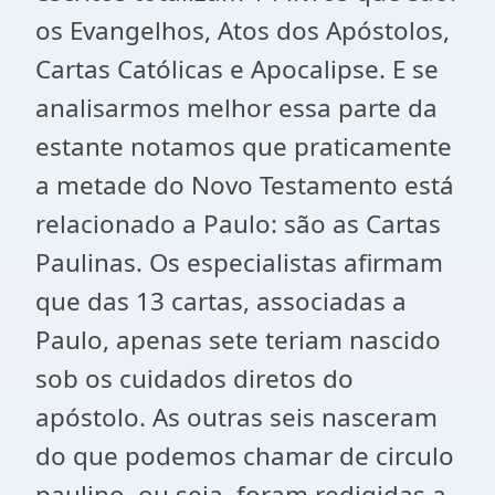
os Evangelhos, Atos dos Apóstolos,
Cartas Católicas e Apocalipse. E se
analisarmos melhor essa parte da
estante notamos que praticamente
a metade do Novo Testamento está
relacionado a Paulo: são as Cartas
Paulinas. Os especialistas afirmam
que das 13 cartas, associadas a
Paulo, apenas sete teriam nascido
sob os cuidados diretos do
apóstolo. As outras seis nasceram
do que podemos chamar de circulo
paulino, ou seja, foram redigidas a