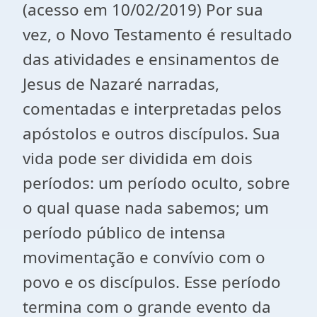
(acesso em 10/02/2019) Por sua
vez, o Novo Testamento é resultado
das atividades e ensinamentos de
Jesus de Nazaré narradas,
comentadas e interpretadas pelos
apóstolos e outros discípulos. Sua
vida pode ser dividida em dois
períodos: um período oculto, sobre
o qual quase nada sabemos; um
período público de intensa
movimentação e convívio com o
povo e os discípulos. Esse período
termina com o grande evento da