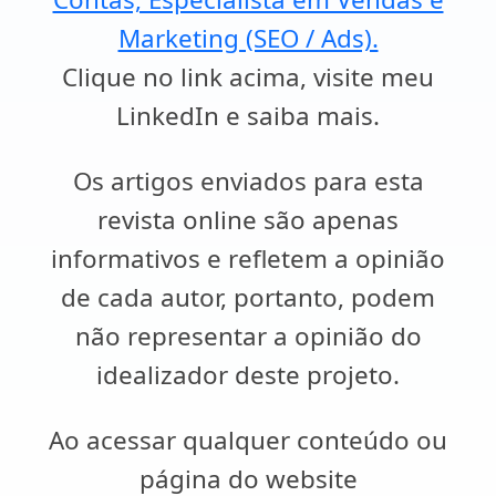
Marketing (SEO / Ads).
Clique no link acima, visite meu
LinkedIn e saiba mais.
Os artigos enviados para esta
revista online são apenas
informativos e refletem a opinião
de cada autor, portanto, podem
não representar a opinião do
idealizador deste projeto.
Ao acessar qualquer conteúdo ou
página do website