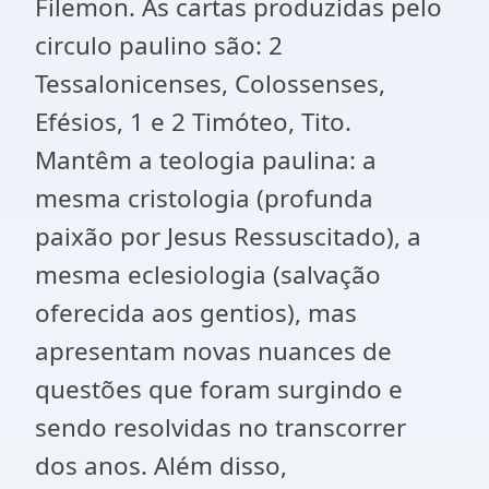
Filemon. As cartas produzidas pelo
circulo paulino são: 2
Tessalonicenses, Colossenses,
Efésios, 1 e 2 Timóteo, Tito.
Mantêm a teologia paulina: a
mesma cristologia (profunda
paixão por Jesus Ressuscitado), a
mesma eclesiologia (salvação
oferecida aos gentios), mas
apresentam novas nuances de
questões que foram surgindo e
sendo resolvidas no transcorrer
dos anos. Além disso,