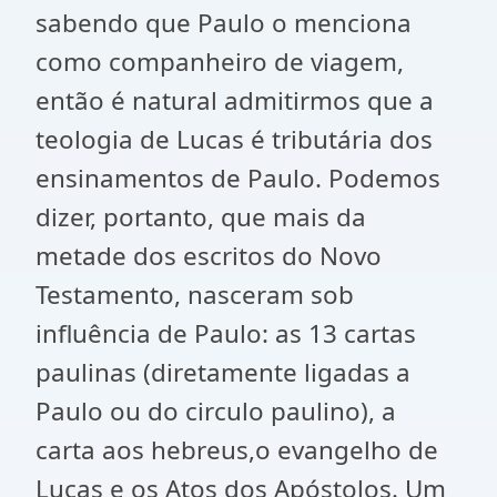
sabendo que Paulo o menciona
como companheiro de viagem,
então é natural admitirmos que a
teologia de Lucas é tributária dos
ensinamentos de Paulo. Podemos
dizer, portanto, que mais da
metade dos escritos do Novo
Testamento, nasceram sob
influência de Paulo: as 13 cartas
paulinas (diretamente ligadas a
Paulo ou do circulo paulino), a
carta aos hebreus,o evangelho de
Lucas e os Atos dos Apóstolos. Um