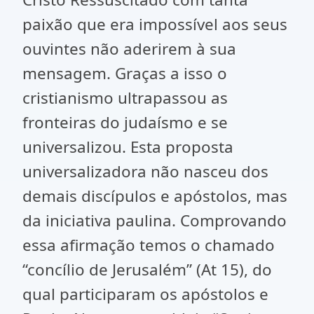
paixão que era impossível aos seus
ouvintes não aderirem à sua
mensagem. Graças a isso o
cristianismo ultrapassou as
fronteiras do judaísmo e se
universalizou. Esta proposta
universalizadora não nasceu dos
demais discípulos e apóstolos, mas
da iniciativa paulina. Comprovando
essa afirmação temos o chamado
“concílio de Jerusalém” (At 15), do
qual participaram os apóstolos e