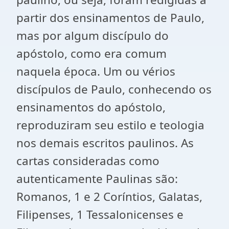
partir dos ensinamentos de Paulo,
mas por algum discípulo do
apóstolo, como era comum
naquela época. Um ou vérios
discípulos de Paulo, conhecendo os
ensinamentos do apóstolo,
reproduziram seu estilo e teologia
nos demais escritos paulinos. As
cartas consideradas como
autenticamente Paulinas são:
Romanos, 1 e 2 Coríntios, Galatas,
Filipenses, 1 Tessalonicenses e