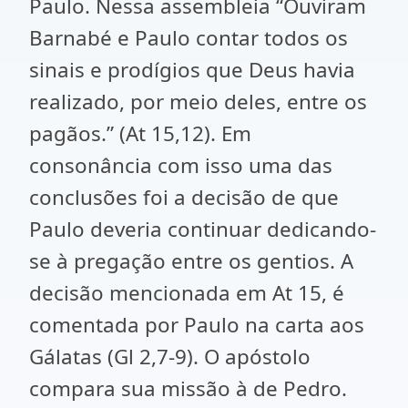
Paulo. Nessa assembleia “Ouviram
Barnabé e Paulo contar todos os
sinais e prodígios que Deus havia
realizado, por meio deles, entre os
pagãos.” (At 15,12). Em
consonância com isso uma das
conclusões foi a decisão de que
Paulo deveria continuar dedicando-
se à pregação entre os gentios. A
decisão mencionada em At 15, é
comentada por Paulo na carta aos
Gálatas (Gl 2,7-9). O apóstolo
compara sua missão à de Pedro.