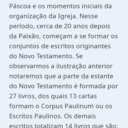
Páscoa e os momentos iniciais da
organização da Igreja. Nesse
período, cerca de 20 anos depois
da Paixão, começam a se formar os
conjuntos de escritos originantes
do Novo Testamento. Se
observarmos a ilustração anterior
notaremos que a parte da estante
do Novo Testamento é formada por
27 livros, dos quais 13 cartas
formam o Corpus Paulinum ou os
Escritos Paulinos. Os demais
escritos totalizam 14 livros que são: