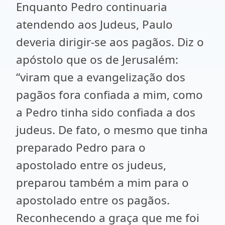
Enquanto Pedro continuaria
atendendo aos Judeus, Paulo
deveria dirigir-se aos pagãos. Diz o
apóstolo que os de Jerusalém:
“viram que a evangelização dos
pagãos fora confiada a mim, como
a Pedro tinha sido confiada a dos
judeus. De fato, o mesmo que tinha
preparado Pedro para o
apostolado entre os judeus,
preparou também a mim para o
apostolado entre os pagãos.
Reconhecendo a graça que me foi