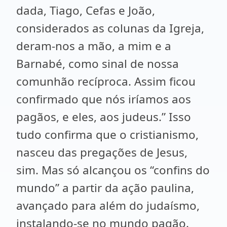
dada, Tiago, Cefas e João,
considerados as colunas da Igreja,
deram-nos a mão, a mim e a
Barnabé, como sinal de nossa
comunhão recíproca. Assim ficou
confirmado que nós iríamos aos
pagãos, e eles, aos judeus.” Isso
tudo confirma que o cristianismo,
nasceu das pregações de Jesus,
sim. Mas só alcançou os “confins do
mundo” a partir da ação paulina,
avançado para além do judaísmo,
instalando-se no mundo pagão.