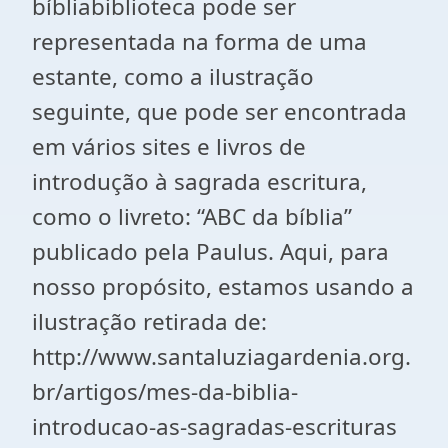
bíbliabiblioteca pode ser
representada na forma de uma
estante, como a ilustração
seguinte, que pode ser encontrada
em vários sites e livros de
introdução à sagrada escritura,
como o livreto: “ABC da bíblia”
publicado pela Paulus. Aqui, para
nosso propósito, estamos usando a
ilustração retirada de:
http://www.santaluziagardenia.org.
br/artigos/mes-da-biblia-
introducao-as-sagradas-escrituras