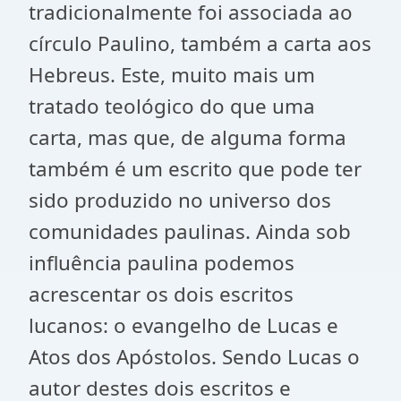
tradicionalmente foi associada ao
círculo Paulino, também a carta aos
Hebreus. Este, muito mais um
tratado teológico do que uma
carta, mas que, de alguma forma
também é um escrito que pode ter
sido produzido no universo dos
comunidades paulinas. Ainda sob
influência paulina podemos
acrescentar os dois escritos
lucanos: o evangelho de Lucas e
Atos dos Apóstolos. Sendo Lucas o
autor destes dois escritos e