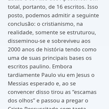
total, portanto, de 16 escritos. Isso
posto, podemos admitir a seguinte
conclusão: o cristianismo, na
realidade, somente se estruturou,
disseminou-se e sobreviveu aos
2000 anos de história tendo como
uma de suas principais bases os
escritos paulino. Embora
tardiamente Paulo viu em Jesus o
Messias esperado e, ao se
convencer disso tirou as “escamas
dos olhos” e passou a pregar o
Cristo Ressuscitado com tanta