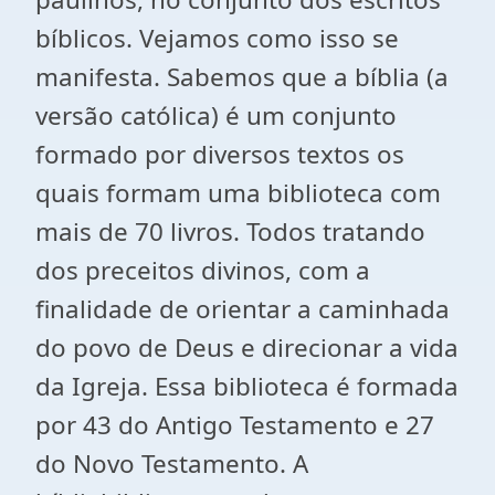
bíblicos. Vejamos como isso se
manifesta. Sabemos que a bíblia (a
versão católica) é um conjunto
formado por diversos textos os
quais formam uma biblioteca com
mais de 70 livros. Todos tratando
dos preceitos divinos, com a
finalidade de orientar a caminhada
do povo de Deus e direcionar a vida
da Igreja. Essa biblioteca é formada
por 43 do Antigo Testamento e 27
do Novo Testamento. A