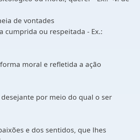
cheia de vontades
 cumprida ou respeitada - Ex.:
 forma moral e refletida a ação
 desejante por meio do qual o ser
aixões e dos sentidos, que lhes