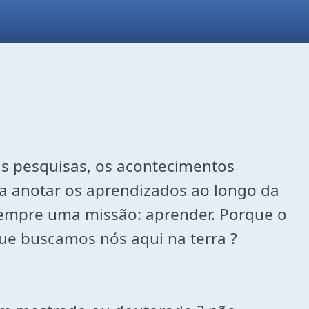
s pesquisas, os acontecimentos
a anotar os aprendizados ao longo da
 sempre uma missão: aprender. Porque o
que buscamos nós aqui na terra ?