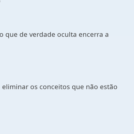
"
o que de verdade oculta encerra a
 eliminar os conceitos que não estão