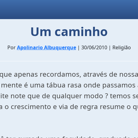
Um caminho
Por
Apolinario Albuquerque
| 30/06/2010 | Religião
que apenas recordamos, através de nossa
 mente é uma tábua rasa onde passamos 
redite note que de qualquer modo ? temos
ca o crescimento e via de regra resume o 