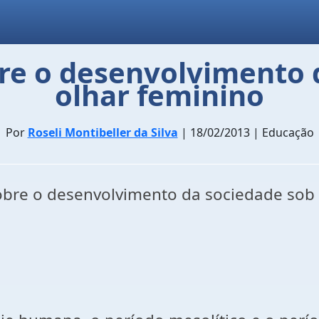
bre o desenvolvimento 
olhar feminino
Por
Roseli Montibeller da Silva
| 18/02/2013 | Educação
obre o desenvolvimento da sociedade sob