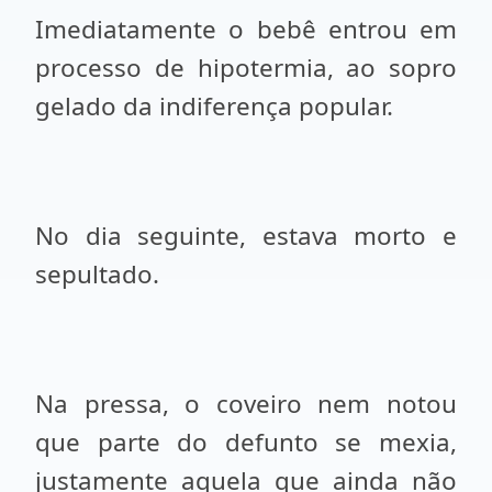
Imediatamente o bebê entrou em
processo de hipotermia, ao sopro
gelado da indiferença popular.
No dia seguinte, estava morto e
sepultado.
Na pressa, o coveiro nem notou
que parte do defunto se mexia,
justamente aquela que ainda não