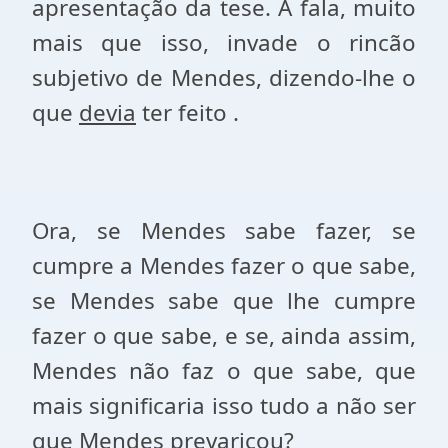
apresentação da tese. A fala, muito
mais que isso, invade o rincão
subjetivo de Mendes, dizendo-lhe o
que
devia
ter feito .
Ora, se Mendes sabe fazer, se
cumpre a Mendes fazer o que sabe,
se Mendes sabe que lhe cumpre
fazer o que sabe, e se, ainda assim,
Mendes não faz o que sabe, que
mais significaria isso tudo a não ser
que Mendes prevaricou?