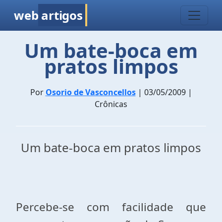
web
artigos
Um bate-boca em
pratos limpos
Por
Osorio de Vasconcellos
| 03/05/2009 |
Crônicas
Um bate-boca em pratos limpos
Percebe-se com facilidade que