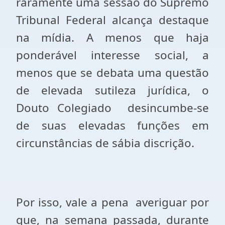
raramente uma sessão do Supremo
Tribunal Federal alcança destaque
na mídia. A menos que haja
ponderável interesse social, a
menos que se debata uma questão
de elevada sutileza jurídica, o
Douto Colegiado
desincumbe-se
de suas elevadas funções em
circunstâncias de sábia discrição.
Por isso, vale a pena
averiguar por
que, na semana passada, durante