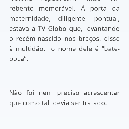
rebento memorável. À porta da
maternidade, diligente, pontual,
estava a TV Globo que, levantando
o recém-nascido nos braços, disse
à multidão:
o nome dele é “bate-
boca”.
Não foi nem preciso acrescentar
que como tal
devia ser tratado.