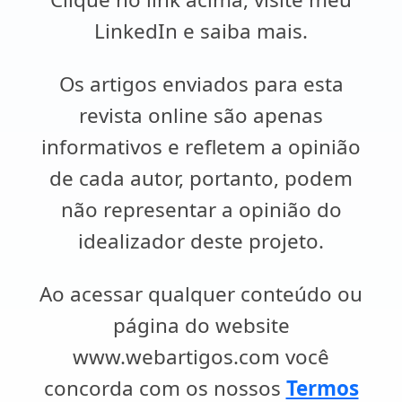
LinkedIn e saiba mais.
Os artigos enviados para esta
revista online são apenas
informativos e refletem a opinião
de cada autor, portanto, podem
não representar a opinião do
idealizador deste projeto.
Ao acessar qualquer conteúdo ou
página do website
www.webartigos.com você
concorda com os nossos
Termos