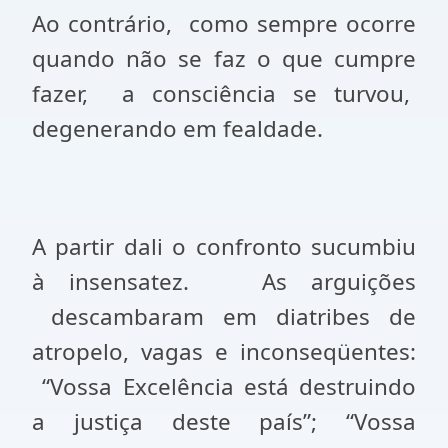
Ao contrário,
como sempre ocorre
quando não se faz o que cumpre
fazer,
a consciência se turvou,
degenerando em fealdade.
A partir dali o confronto sucumbiu
à insensatez.
As arguições
descambaram em diatribes de
atropelo, vagas e inconseqüentes:
“Vossa Excelência está destruindo
a justiça deste país”; “Vossa