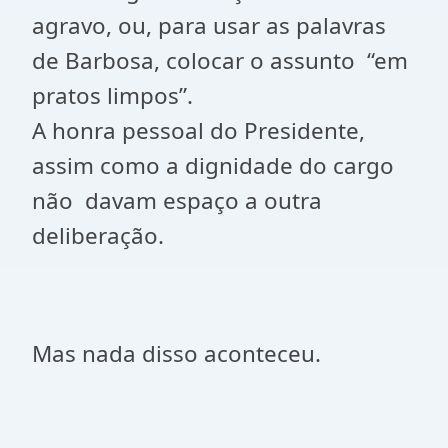
agravo, ou, para usar as palavras
de Barbosa, colocar o assunto
“em
pratos limpos”.
A honra pessoal do Presidente,
assim como a dignidade do cargo
não
davam espaço a outra
deliberação.
Mas nada disso aconteceu.