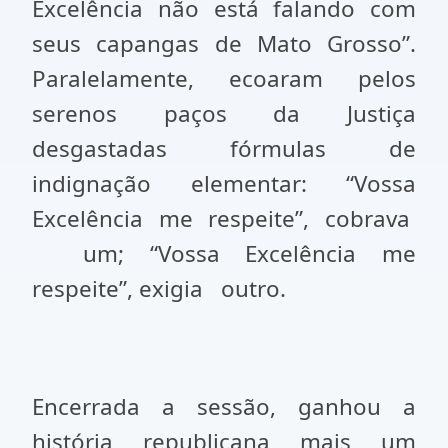
Excelência não está falando com
seus capangas de Mato Grosso”.
Paralelamente, ecoaram pelos
serenos paços da Justiça
desgastadas fórmulas de
indignação elementar: “Vossa
Excelência me respeite”, cobrava
um; “Vossa Excelência me
respeite”, exigia
outro.
Encerrada a sessão, ganhou a
história republicana mais um