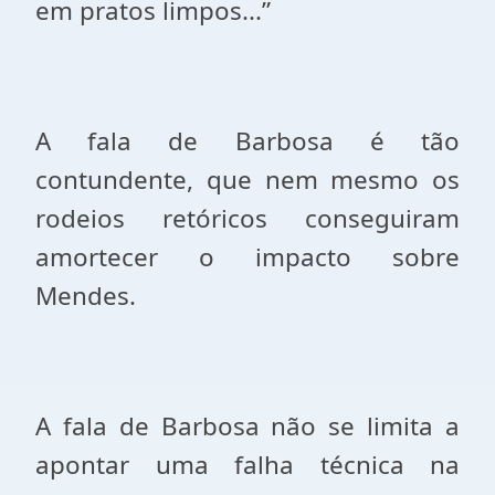
em pratos limpos...”
A fala de Barbosa é tão
contundente, que nem mesmo os
rodeios retóricos conseguiram
amortecer o impacto sobre
Mendes.
A fala de Barbosa não se limita a
apontar uma falha técnica na