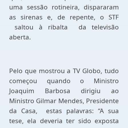
uma sessão rotineira, dispararam
as sirenas e, de repente, o STF
saltou à ribalta
da televisão
aberta.
Pelo que mostrou a TV Globo, tudo
começou quando o Ministro
Joaquim Barbosa dirigiu ao
Ministro Gilmar Mendes, Presidente
da Casa,
estas palavras: “A sua
tese, ela deveria ter sido exposta