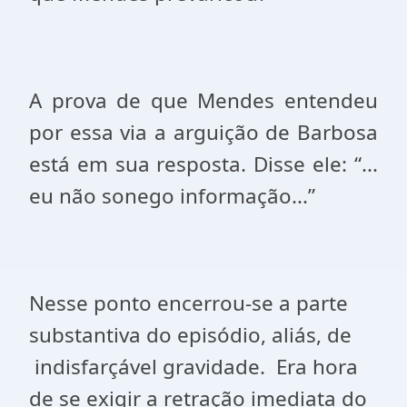
A prova de que Mendes entendeu
por essa via a arguição de Barbosa
está em sua resposta. Disse ele: “...
eu não sonego informação...”
Nesse ponto encerrou-se a parte
substantiva do episódio, aliás, de
indisfarçável gravidade.
Era hora
de se exigir a retração imediata do