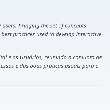
 users, bringing the set of concepts
 best practices used to develop interactive
ital e os Usuários, reunindo o conjunto de
essos e das boas práticas usuais para o