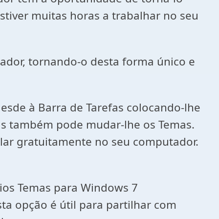
stiver muitas horas a trabalhar no seu
ador, tornando-o desta forma único e
desde à Barra de Tarefas colocando-lhe
 mas também pode mudar-lhe os Temas.
alar gratuitamente no seu computador.
prios Temas para Windows 7
a opção é útil para partilhar com