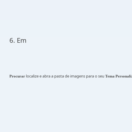
6. Em
localize e abra a pasta de imagens para o seu
Procurar
Tema Personali