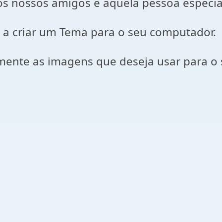
os nossos amigos e aquela pessoa especi
ar a criar um Tema para o seu computador.
mente as imagens que deseja usar para o