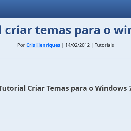
l criar temas para o w
Por
Cris Henriques
| 14/02/2012 | Tutoriais
Tutorial Criar Temas para o Windows 