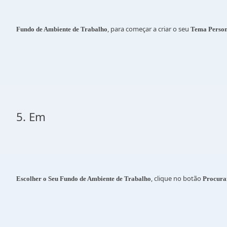
, para começar a criar o seu
Fundo de Ambiente de Trabalho
Tema Person
5. Em
, clique no botão
Escolher o Seu Fundo de Ambiente de Trabalho
Procura