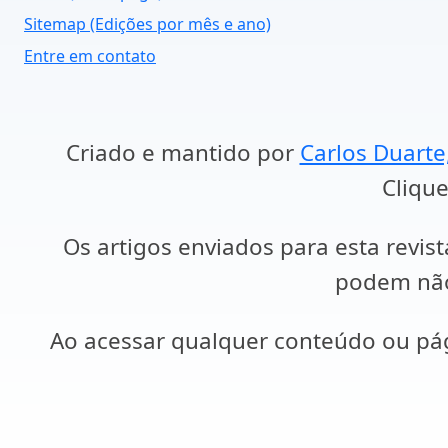
Sitemap (Edições por mês e ano)
Entre em contato
Criado e mantido por
Carlos Duarte
Clique
Os artigos enviados para esta revist
podem não 
Ao acessar qualquer conteúdo ou p