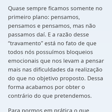
Quase sempre ficamos somente no
primeiro plano: pensamos,
pensamos e pensamos, mas não
passamos daí. E a razão desse
“travamento” está no fato de que
todos nós possuímos bloqueios
emocionais que nos levam a pensar
mais nas dificuldades da realização
do que no objetivo proposto. Dessa
forma acabamos por obter o
contrário do que pretendemos.
Para pormos em prática o que