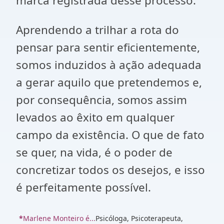
marca registrada desse processo.
Aprendendo a trilhar a rota do
pensar para sentir eficientemente,
somos induzidos à ação adequada
a gerar aquilo que pretendemos e,
por consequência, somos assim
levados ao êxito em qualquer
campo da existência. O que de fato
se quer, na vida, é o poder de
concretizar todos os desejos, e isso
é perfeitamente possível.
*
Marlene Monteiro é...
Psicóloga, Psicoterapeuta,