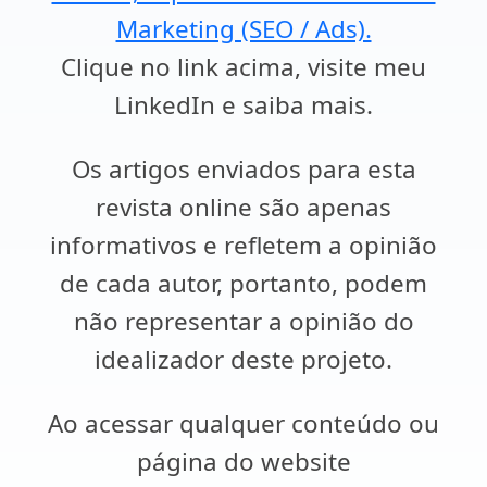
Marketing (SEO / Ads).
Clique no link acima, visite meu
LinkedIn e saiba mais.
Os artigos enviados para esta
revista online são apenas
informativos e refletem a opinião
de cada autor, portanto, podem
não representar a opinião do
idealizador deste projeto.
Ao acessar qualquer conteúdo ou
página do website