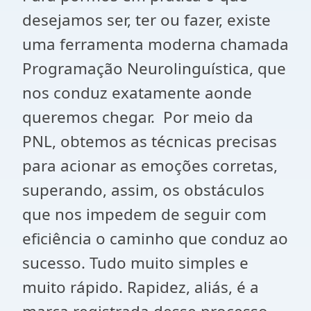
desejamos ser, ter ou fazer, existe
uma ferramenta moderna chamada
Programação Neurolinguística, que
nos conduz exatamente aonde
queremos chegar. Por meio da
PNL, obtemos as técnicas precisas
para acionar as emoções corretas,
superando, assim, os obstáculos
que nos impedem de seguir com
eficiência o caminho que conduz ao
sucesso. Tudo muito simples e
muito rápido. Rapidez, aliás, é a