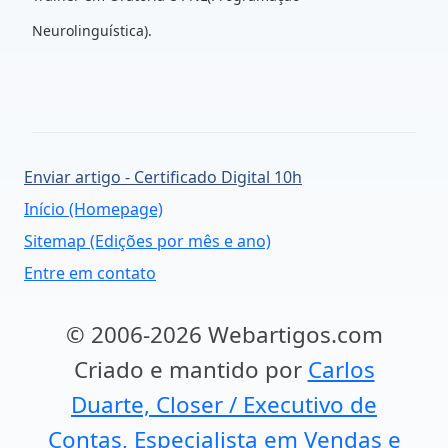
Neurolinguística).
Enviar artigo - Certificado Digital 10h
Início (Homepage)
Sitemap (Edições por mês e ano)
Entre em contato
© 2006-2026 Webartigos.com
Criado e mantido por
Carlos
Duarte, Closer / Executivo de
Contas, Especialista em Vendas e