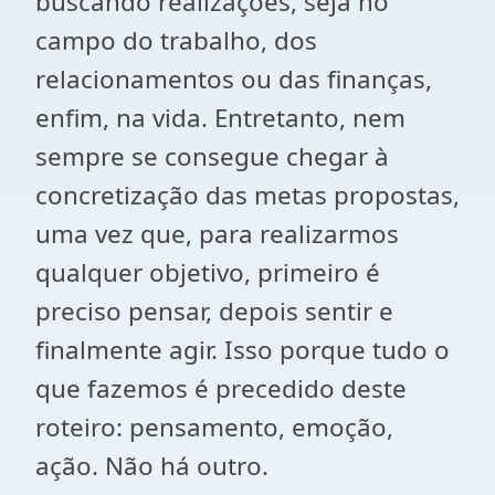
buscando realizações, seja no
campo do trabalho, dos
relacionamentos ou das finanças,
enfim, na vida. Entretanto, nem
sempre se consegue chegar à
concretização das metas propostas,
uma vez que, para realizarmos
qualquer objetivo, primeiro é
preciso pensar, depois sentir e
finalmente agir. Isso porque tudo o
que fazemos é precedido deste
roteiro: pensamento, emoção,
ação. Não há outro.