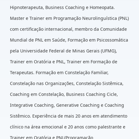
Hipnoterapeuta, Business Coaching e Homeopata.
Master e Trainer em Programação Neurolinguística (PNL)
com certificação internacional, membro da Comunidade
Mundial de PNL em Saúde, Formação em Psicossomática
pela Universidade Federal de Minas Gerais (UFMG),
Trainer em Oratória e PNL, Trainer em Formação de
Terapeutas. Formação em Constelação Familiar,
Constelação nas Organizações, Constelação Sistêmica,
Coaching em Constelação, Business Coaching Cicle,
Integrative Coaching, Generative Coaching e Coaching
Sistêmico. Experiência de mais 20 anos em atendimento
clínico na área emocional e 20 anos como palestrante e
Trainer em Oratória e PNL(Programação