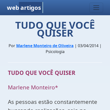
web
artigos
TUDO QUE VOCÊ
QUISER
Por
Marlene Monteiro de Oliveira
| 03/04/2014 |
Psicologia
TUDO QUE VOCÊ QUISER
Marlene Monteiro*
As pessoas estão constantemente