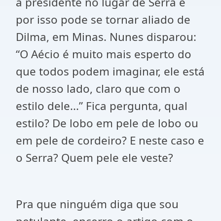
à presidente no lugar de Serra e
por isso pode se tornar aliado de
Dilma, em Minas. Nunes disparou:
“O Aécio é muito mais esperto do
que todos podem imaginar, ele está
de nosso lado, claro que com o
estilo dele...” Fica pergunta, qual
estilo? De lobo em pele de lobo ou
em pele de cordeiro? E neste caso e
o Serra? Quem pele ele veste?
Pra que ninguém diga que sou