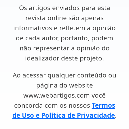
Os artigos enviados para esta
revista online são apenas
informativos e refletem a opinião
de cada autor, portanto, podem
não representar a opinião do
idealizador deste projeto.
Ao acessar qualquer conteúdo ou
página do website
www.webartigos.com você
concorda com os nossos
Termos
de Uso e Política de Privacidade
.