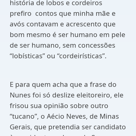
história de lobos e cordeiros
prefiro
contos que minha mãe e
avós contavam e acrescento que
bom mesmo é ser humano em pele
de ser humano, sem concessões
“lobísticas” ou “cordeirísticas”.
E para quem acha que a frase do
Nunes foi só deslize eleitoreiro, ele
frisou sua opinião sobre outro
“tucano”, o Aécio Neves, de Minas
Gerais, que pretendia ser candidato