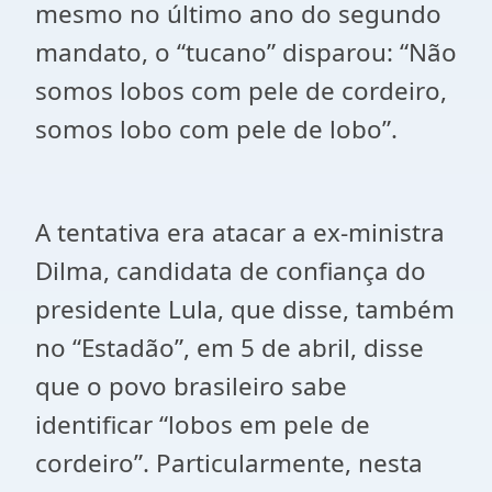
mesmo no último ano do segundo
mandato, o “tucano” disparou: “Não
somos lobos com pele de cordeiro,
somos lobo com pele de lobo”.
A tentativa era atacar a ex-ministra
Dilma, candidata de confiança do
presidente Lula, que disse, também
no “Estadão”, em 5 de abril, disse
que o povo brasileiro sabe
identificar “lobos em pele de
cordeiro”. Particularmente, nesta