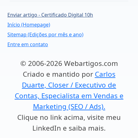
Enviar artigo - Certificado Digital 10h
Início (Homepage)
Sitemap (Edições por mês e ano)
Entre em contato
© 2006-2026 Webartigos.com
Criado e mantido por
Carlos
Duarte, Closer / Executivo de
Contas, Especialista em Vendas e
Marketing (SEO / Ads).
Clique no link acima, visite meu
LinkedIn e saiba mais.