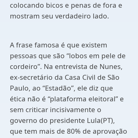
colocando bicos e penas de fora e
mostram seu verdadeiro lado.
A frase famosa é que existem
pessoas que são “lobos em pele de
cordeiro”. Na entrevista de Nunes,
ex-secretário da Casa Civil de São
Paulo, ao “Estadão”, ele diz que
ética não é “plataforma eleitoral” e
sem criticar incisivamente o
governo do presidente Lula(PT),
que tem mais de 80% de aprovação