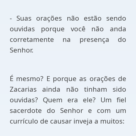
- Suas orações não estão sendo
ouvidas porque você não anda
corretamente na presença do
Senhor.
É mesmo? E porque as orações de
Zacarias ainda não tinham sido
ouvidas? Quem era ele? Um fiel
sacerdote do Senhor e com um
currículo de causar inveja a muitos: