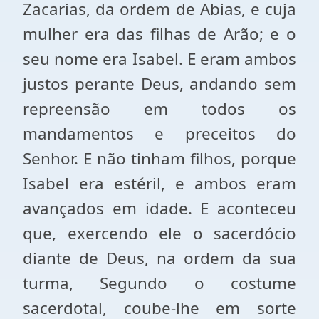
Zacarias, da ordem de Abias, e cuja
mulher era das filhas de Arão; e o
seu nome era Isabel. E eram ambos
justos perante Deus, andando sem
repreensão em todos os
mandamentos e preceitos do
Senhor. E não tinham filhos, porque
Isabel era estéril, e ambos eram
avançados
em idade. E
aconteceu
que, exercendo ele o sacerdócio
diante de Deus, na ordem da sua
turma, Segundo o costume
sacerdotal, coube-lhe em sorte