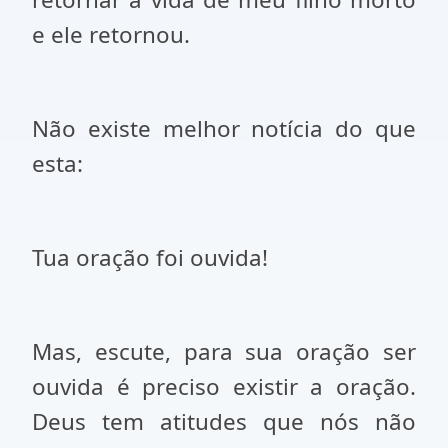
e ele retornou.
Não existe melhor notícia do que
esta:
Tua oração foi ouvida!
Mas, escute, para sua oração ser
ouvida é preciso existir a oração.
Deus tem atitudes que nós não