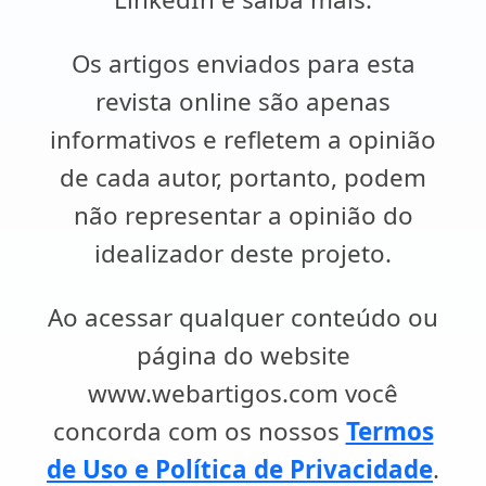
Os artigos enviados para esta
revista online são apenas
informativos e refletem a opinião
de cada autor, portanto, podem
não representar a opinião do
idealizador deste projeto.
Ao acessar qualquer conteúdo ou
página do website
www.webartigos.com você
concorda com os nossos
Termos
de Uso e Política de Privacidade
.