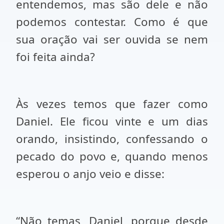
entendemos, mas são dele e não
podemos contestar. Como é que
sua oração vai ser ouvida se nem
foi feita ainda?
Às vezes temos que fazer como
Daniel. Ele ficou vinte e um dias
orando, insistindo, confessando o
pecado do povo e, quando menos
esperou o anjo veio e disse:
“Não temas, Daniel, porque desde