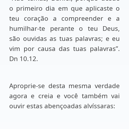
o primeiro dia em que aplicaste o
teu coração a compreender e a
humilhar-te perante o teu Deus,
são ouvidas as tuas palavras; e eu
vim por causa das tuas palavras”.
Dn 10.12.
Aproprie-se desta mesma verdade
agora e creia e você também vai
ouvir estas abençoadas alvíssaras: