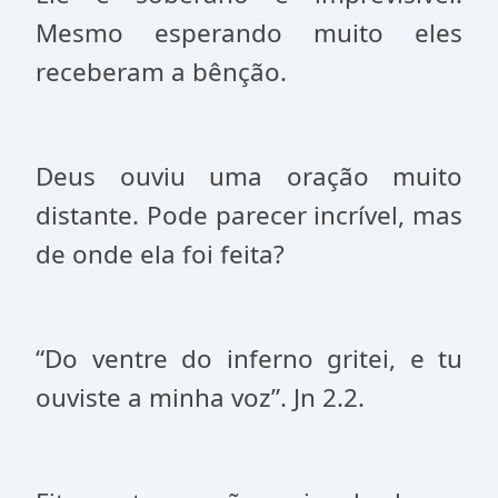
Mesmo esperando muito eles
receberam a bênção.
Deus ouviu uma oração muito
distante. Pode parecer incrível, mas
de onde ela foi feita?
“Do ventre do inferno gritei, e tu
ouviste a minha voz”. Jn 2.2.