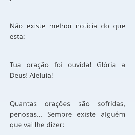
Não existe melhor notícia do que
esta:
Tua oração foi ouvida! Glória a
Deus! Aleluia!
Quantas orações são sofridas,
penosas... Sempre existe alguém
que vai lhe dizer: