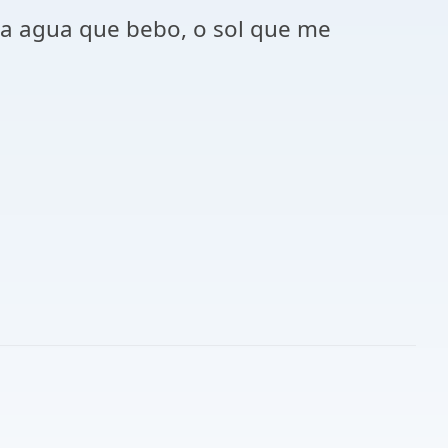
, a agua que bebo, o sol que me