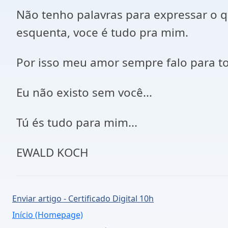
Não tenho palavras para expressar o qu
esquenta, voce é tudo pra mim.
Por isso meu amor sempre falo para to
Eu não existo sem você...
Tú és tudo para mim...
EWALD KOCH
Enviar artigo - Certificado Digital 10h
Início (Homepage)