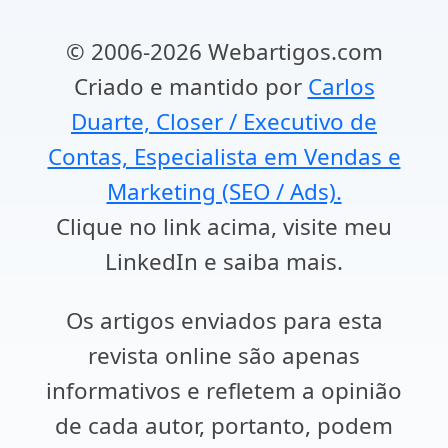
© 2006-2026 Webartigos.com
Criado e mantido por
Carlos
Duarte, Closer / Executivo de
Contas, Especialista em Vendas e
Marketing (SEO / Ads).
Clique no link acima, visite meu
LinkedIn e saiba mais.
Os artigos enviados para esta
revista online são apenas
informativos e refletem a opinião
de cada autor, portanto, podem