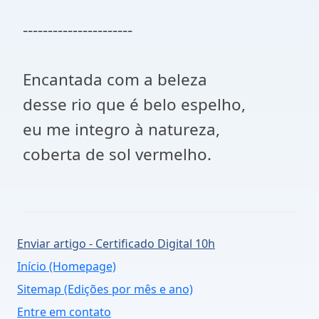
----------------------
Encantada com a beleza
desse rio que é belo espelho,
eu me integro à natureza,
coberta de sol vermelho.
Enviar artigo - Certificado Digital 10h
Início (Homepage)
Sitemap (Edições por mês e ano)
Entre em contato