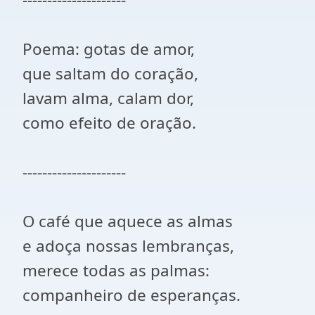
Poema: gotas de amor,
que saltam do coração,
lavam alma, calam dor,
como efeito de oração.
---------------------
O café que aquece as almas
e adoça nossas lembranças,
merece todas as palmas:
companheiro de esperanças.