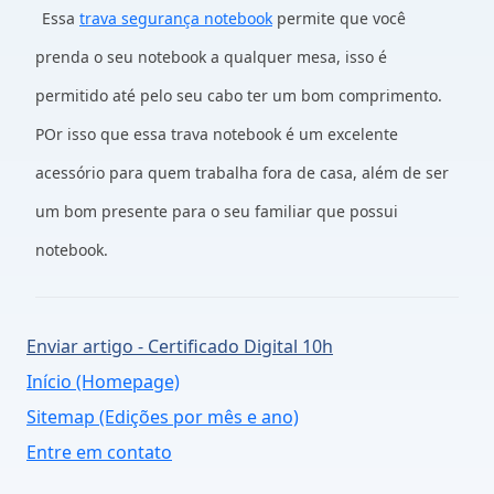
Essa
trava segurança notebook
permite que você
prenda o seu notebook a qualquer mesa, isso é
permitido até pelo seu cabo ter um bom comprimento.
POr isso que essa trava notebook é um excelente
acessório para quem trabalha fora de casa, além de ser
um bom presente para o seu familiar que possui
notebook.
Enviar artigo - Certificado Digital 10h
Início (Homepage)
Sitemap (Edições por mês e ano)
Entre em contato