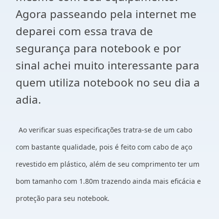
Agora passeando pela internet me
deparei com essa trava de
segurança para notebook e por
sinal achei muito interessante para
quem utiliza notebook no seu dia a
adia.
Ao verificar suas especificações tratra-se de um cabo
com bastante qualidade, pois é feito com cabo de aço
revestido em plástico, além de seu comprimento ter um
bom tamanho com 1.80m trazendo ainda mais eficácia e
proteção para seu notebook.