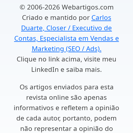
© 2006-2026 Webartigos.com
Criado e mantido por
Carlos
Duarte, Closer / Executivo de
Contas, Especialista em Vendas e
Marketing (SEO / Ads).
Clique no link acima, visite meu
LinkedIn e saiba mais.
Os artigos enviados para esta
revista online são apenas
informativos e refletem a opinião
de cada autor, portanto, podem
não representar a opinião do