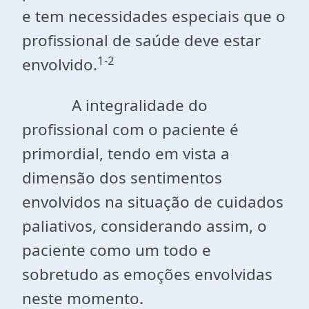
e tem necessidades especiais que o
profissional de saúde deve estar
1-2
envolvido.
A integralidade do
profissional com o paciente é
primordial, tendo em vista a
dimensão dos sentimentos
envolvidos na situação de cuidados
paliativos, considerando assim, o
paciente como um todo e
sobretudo as emoções envolvidas
neste momento.