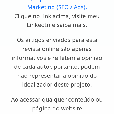
Marketing (SEO / Ads).
Clique no link acima, visite meu
LinkedIn e saiba mais.
Os artigos enviados para esta
revista online são apenas
informativos e refletem a opinião
de cada autor, portanto, podem
não representar a opinião do
idealizador deste projeto.
Ao acessar qualquer conteúdo ou
página do website