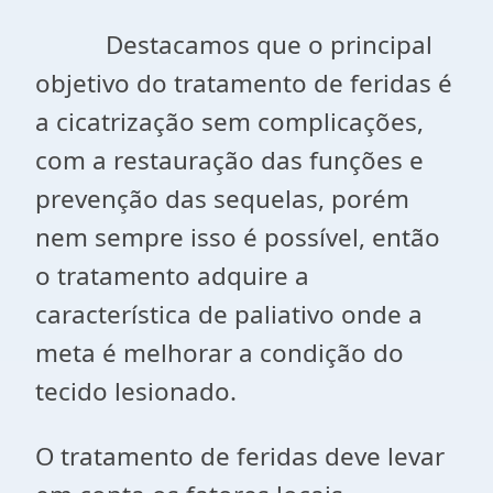
Destacamos que o principal
objetivo do tratamento de feridas é
a cicatrização sem complicações,
com a restauração das funções e
prevenção das sequelas, porém
nem sempre isso é possível, então
o tratamento adquire a
característica de paliativo onde a
meta é melhorar a condição do
tecido lesionado.
O tratamento de feridas deve levar