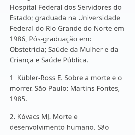
Hospital Federal dos Servidores do
Estado; graduada na Universidade
Federal do Rio Grande do Norte em
1986, Pós-graduação em:
Obstetrícia; Saúde da Mulher e da
Criança e Saúde Pública.
1
Kübler-Ross E. Sobre a morte e o
morrer. São Paulo: Martins Fontes,
1985.
2. Kóvacs MJ. Morte e
desenvolvimento humano. São