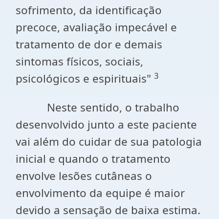
sofrimento, da identificação
precoce, avaliação impecável e
tratamento de dor e demais
sintomas físicos, sociais,
3
psicológicos e espirituais"
Neste sentido, o trabalho
desenvolvido junto a este paciente
vai além do cuidar de sua patologia
inicial e quando o tratamento
envolve lesões cutâneas o
envolvimento da equipe é maior
devido a sensação de baixa estima.