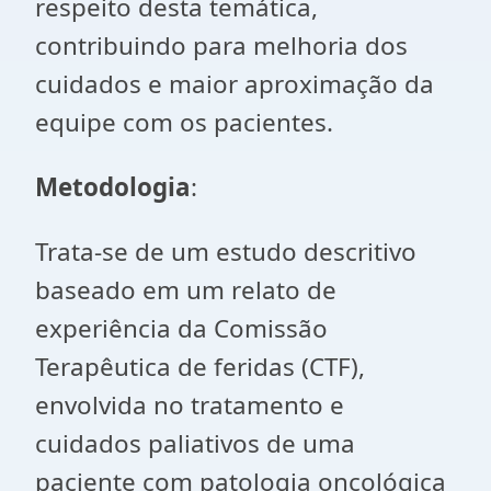
respeito desta temática,
contribuindo para melhoria dos
cuidados e maior aproximação da
equipe com os pacientes.
Metodologia
:
Trata-se de um estudo descritivo
baseado em um relato de
experiência da Comissão
Terapêutica de feridas (CTF),
envolvida no tratamento e
cuidados paliativos de uma
paciente com patologia oncológica