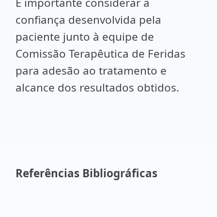
É importante considerar a
confiança desenvolvida pela
paciente junto à equipe de
Comissão Terapêutica de Feridas
para adesão ao tratamento e
alcance dos resultados obtidos.
Referências Bibliográficas