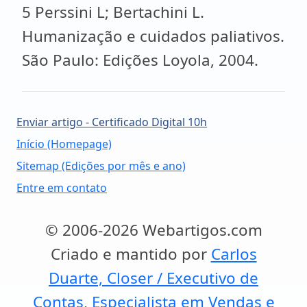
5 Perssini L; Bertachini L.
Humanização e cuidados paliativos.
São Paulo: Edições Loyola, 2004.
Enviar artigo - Certificado Digital 10h
Início (Homepage)
Sitemap (Edições por mês e ano)
Entre em contato
© 2006-2026 Webartigos.com
Criado e mantido por
Carlos
Duarte, Closer / Executivo de
Contas, Especialista em Vendas e