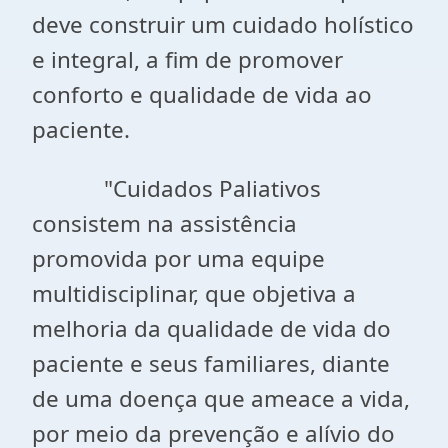
deve construir um cuidado holístico
e integral, a fim de promover
conforto e qualidade de vida ao
paciente.
"Cuidados Paliativos
consistem na assistência
promovida por uma equipe
multidisciplinar, que objetiva a
melhoria da qualidade de vida do
paciente e seus familiares, diante
de uma doença que ameace a vida,
por meio da prevenção e alívio do