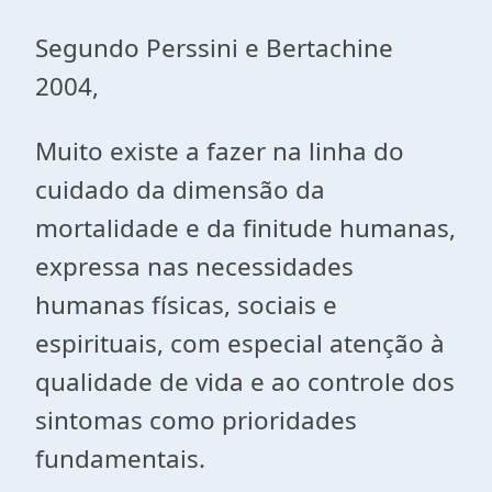
Segundo Perssini e Bertachine
2004,
Muito existe a fazer na linha do
cuidado da dimensão da
mortalidade e da finitude humanas,
expressa nas necessidades
humanas físicas, sociais e
espirituais, com especial atenção à
qualidade de vida e ao controle dos
sintomas como prioridades
fundamentais.