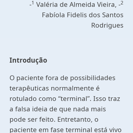
1
2
-
Valéria de Almeida Vieira, -
Fabíola Fidelis dos Santos
Rodrigues
Introdução
O paciente fora de possibilidades
terapêuticas normalmente é
rotulado como “terminal”. Isso traz
a falsa ideia de que nada mais
pode ser feito. Entretanto, o
paciente em fase terminal está vivo