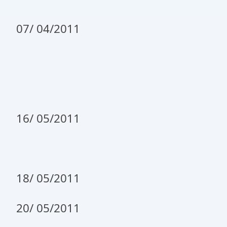
07/ 04/2011
16/ 05/2011
18/ 05/2011
20/ 05/2011