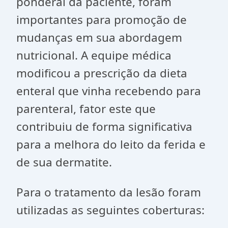
ponderal da paciente, foram
importantes para promoção de
mudanças em sua abordagem
nutricional. A equipe médica
modificou a prescrição da dieta
enteral que vinha recebendo para
parenteral, fator este que
contribuiu de forma significativa
para a melhora do leito da ferida e
de sua dermatite.
Para o tratamento da lesão foram
utilizadas as seguintes coberturas: