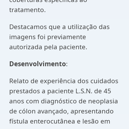
tratamento.
Destacamos que a utilização das
imagens foi previamente
autorizada pela paciente.
Desenvolvimento
:
Relato de experiência dos cuidados
prestados a paciente L.S.N. de 45
anos com diagnóstico de neoplasia
de cólon avançado, apresentando
fístula enterocutânea e lesão em