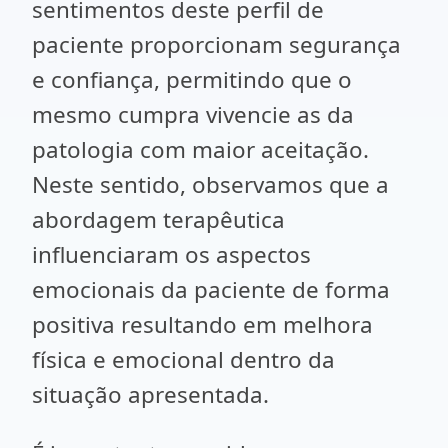
sentimentos deste perfil de
paciente proporcionam segurança
e confiança, permitindo que o
mesmo cumpra vivencie as da
patologia com maior aceitação.
Neste sentido, observamos que a
abordagem terapêutica
influenciaram os aspectos
emocionais da paciente de forma
positiva resultando em melhora
física e emocional dentro da
situação apresentada.