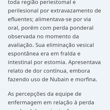
toda região periestomal e
perilesional por extravazamento de
efluentes; alimentava-se por via
oral, porém com perda ponderal
observada no momento da
avaliação. Sua eliminação vesical
espontânea era em fralda e
intestinal por estomia. Apresentava
relato de dor contínua, embora
fazendo uso de Nubain e morfina.
As percepções da equipe de
enfermagem em relação à perda