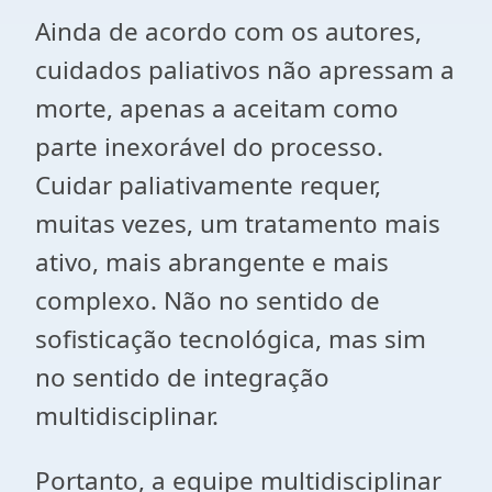
Ainda de acordo com os autores,
cuidados paliativos não apressam a
morte, apenas a aceitam como
parte inexorável do processo.
Cuidar paliativamente requer,
muitas vezes, um tratamento mais
ativo, mais abrangente e mais
complexo. Não no sentido de
sofisticação tecnológica, mas sim
no sentido de integração
multidisciplinar.
Portanto, a equipe multidisciplinar