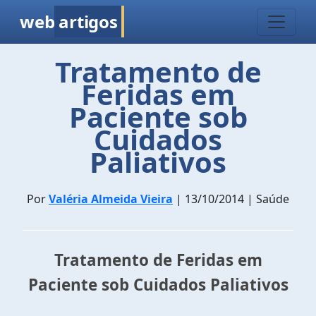
web
artigos
Tratamento de
Feridas em
Paciente sob
Cuidados
Paliativos
Por
Valéria Almeida Vieira
| 13/10/2014 | Saúde
Tratamento de Feridas em
Paciente sob Cuidados Paliativos