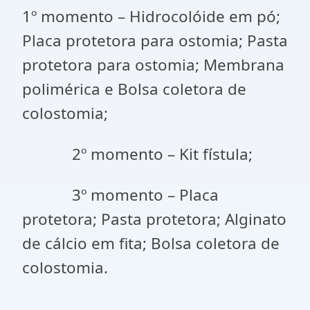
1º momento – Hidrocolóide em pó;
Placa protetora para ostomia; Pasta
protetora para ostomia; Membrana
polimérica e Bolsa coletora de
colostomia;
2º momento – Kit fístula;
3º momento – Placa
protetora; Pasta protetora; Alginato
de cálcio em fita; Bolsa coletora de
colostomia.