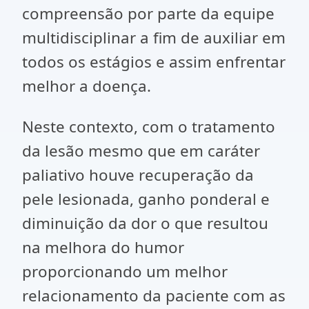
compreensão por parte da equipe
multidisciplinar a fim de auxiliar em
todos os estágios e assim enfrentar
melhor a doença.
Neste contexto, com o tratamento
da lesão mesmo que em caráter
paliativo houve recuperação da
pele lesionada, ganho ponderal e
diminuição da dor o que resultou
na melhora do humor
proporcionando um melhor
relacionamento da paciente com as