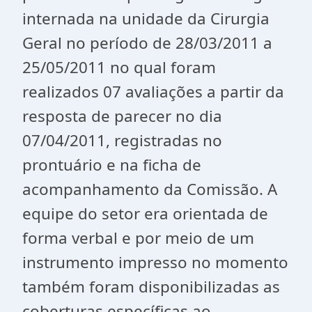
internada na unidade da Cirurgia
Geral no período de 28/03/2011 a
25/05/2011 no qual foram
realizados 07 avaliações a partir da
resposta de parecer no dia
07/04/2011, registradas no
prontuário e na ficha de
acompanhamento da Comissão. A
equipe do setor era orientada de
forma verbal e por meio de um
instrumento impresso no momento
também foram disponibilizadas as
coberturas específicas ao