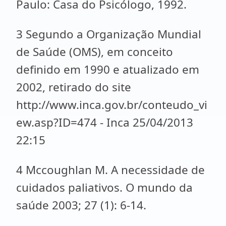
Paulo: Casa do Psicólogo, 1992.
3 Segundo a Organização Mundial
de Saúde (OMS), em conceito
definido em 1990 e atualizado em
2002, retirado do site
http://www.inca.gov.br/conteudo_vi
ew.asp?ID=474 - Inca 25/04/2013
22:15
4 Mccoughlan M. A necessidade de
cuidados paliativos. O mundo da
saúde 2003; 27 (1): 6-14.