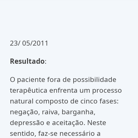
23/ 05/2011
Resultado
:
O paciente fora de possibilidade
terapêutica enfrenta um processo
natural composto de cinco fases:
negação, raiva, barganha,
depressão e aceitação. Neste
sentido, faz-se necessário a