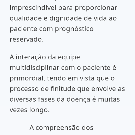
imprescindível para proporcionar
qualidade e dignidade de vida ao
paciente com prognóstico
reservado.
A interação da equipe
multidisciplinar com o paciente é
primordial, tendo em vista que o
processo de finitude que envolve as
diversas fases da doença é muitas
vezes longo.
A compreensão dos