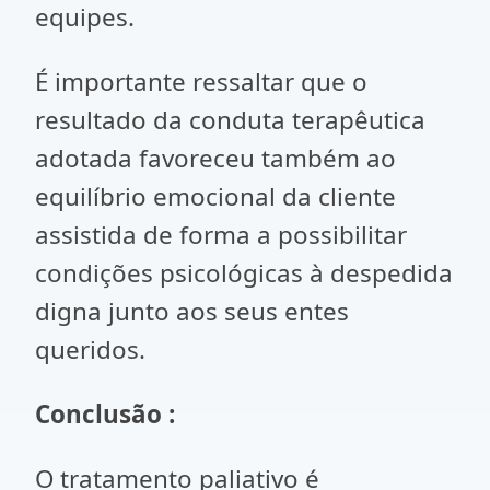
equipes.
É importante ressaltar que o
resultado da conduta terapêutica
adotada favoreceu também ao
equilíbrio emocional da cliente
assistida de forma a possibilitar
condições psicológicas à despedida
digna junto aos seus entes
queridos.
Conclusão :
O tratamento paliativo é