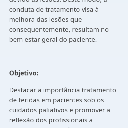
conduta de tratamento visa à
melhora das lesões que
consequentemente, resultam no
bem estar geral do paciente.
Objetivo:
Destacar a importância tratamento
de feridas em pacientes sob os
cuidados paliativos e promover a
reflexão dos profissionais a