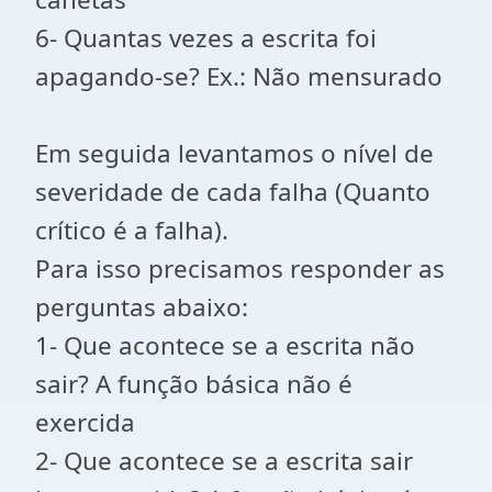
6- Quantas vezes a escrita foi
apagando-se? Ex.: Não mensurado
Em seguida levantamos o nível de
severidade de cada falha (Quanto
crítico é a falha).
Para isso precisamos responder as
perguntas abaixo:
1- Que acontece se a escrita não
sair? A função básica não é
exercida
2- Que acontece se a escrita sair