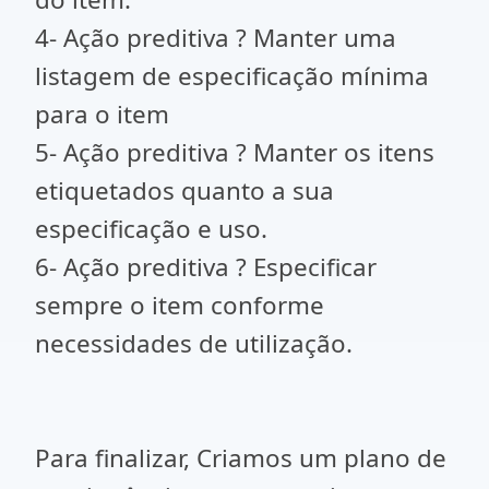
4- Ação preditiva ? Manter uma
listagem de especificação mínima
para o item
5- Ação preditiva ? Manter os itens
etiquetados quanto a sua
especificação e uso.
6- Ação preditiva ? Especificar
sempre o item conforme
necessidades de utilização.
Para finalizar, Criamos um plano de