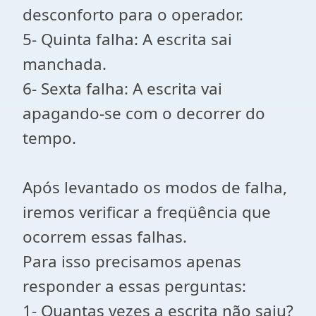
desconforto para o operador.
5- Quinta falha: A escrita sai
manchada.
6- Sexta falha: A escrita vai
apagando-se com o decorrer do
tempo.
Após levantado os modos de falha,
iremos verificar a freqüência que
ocorrem essas falhas.
Para isso precisamos apenas
responder a essas perguntas:
1- Quantas vezes a escrita não saiu?