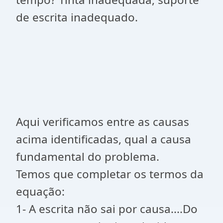
de escrita inadequado.
Aqui verificamos entre as causas
acima identificadas, qual a causa
fundamental do problema.
Temos que completar os termos da
equação:
1- A escrita não sai por causa....Do