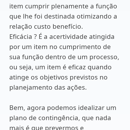
item cumprir plenamente a função
que lhe foi destinada otimizando a
relação custo benefício.
Eficácia ? É a acertividade atingida
por um item no cumprimento de
sua função dentro de um processo,
ou seja, um item é eficaz quando
atinge os objetivos previstos no
planejamento das ações.
Bem, agora podemos idealizar um
plano de contingência, que nada
mais é que prevermos e