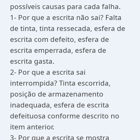
possíveis causas para cada falha.
1- Por que a escrita não sai? Falta
de tinta, tinta ressecada, esfera de
escrita com defeito, esfera de
escrita emperrada, esfera de
escrita gasta.
2- Por que a escrita sai
interrompida? Tinta escorrida,
posição de armazenamento
inadequada, esfera de escrita
defeituosa conforme descrito no
item anterior.
3- Por que a escrita se mostra