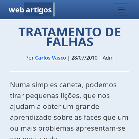
web
artigos
TRATAMENTO DE
FALHAS
Por
Carlos Vasco
| 28/07/2010 | Adm
Numa simples caneta, podemos
tirar pequenas lições, que nos
ajudam a obter um grande
aprendizado sobre as faces que um
ou mais problemas apresentam-se
em nossa vida.