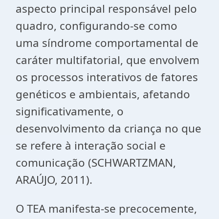
aspecto principal responsável pelo
quadro, configurando-se como
uma síndrome comportamental de
caráter multifatorial, que envolvem
os processos interativos de fatores
genéticos e ambientais, afetando
significativamente, o
desenvolvimento da criança no que
se refere à interação social e
comunicação (SCHWARTZMAN,
ARAÚJO, 2011).
O TEA manifesta-se precocemente,