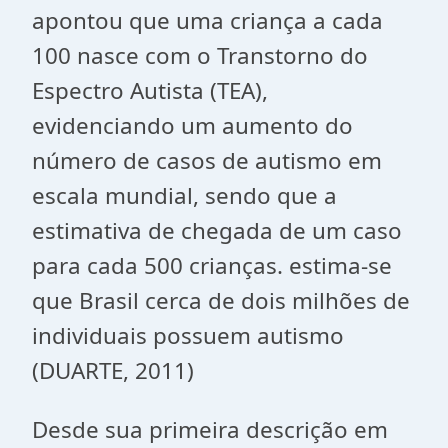
apontou que uma criança a cada
100 nasce com o Transtorno do
Espectro Autista (TEA),
evidenciando um aumento do
número de casos de autismo em
escala mundial, sendo que a
estimativa de chegada de um caso
para cada 500 crianças. estima-se
que Brasil cerca de dois milhões de
individuais possuem autismo
(DUARTE, 2011)
Desde sua primeira descrição em