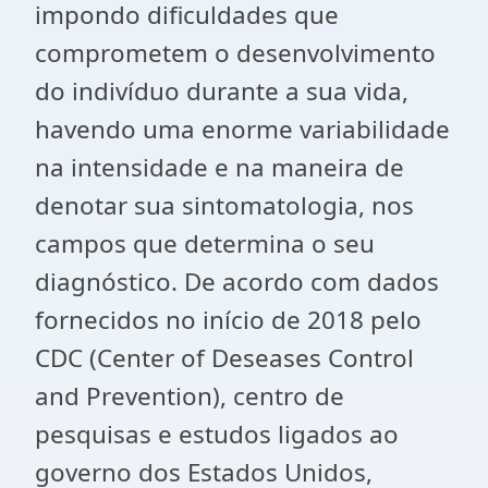
impondo dificuldades que
comprometem o desenvolvimento
do indivíduo durante a sua vida,
havendo uma enorme variabilidade
na intensidade e na maneira de
denotar sua sintomatologia, nos
campos que determina o seu
diagnóstico. De acordo com dados
fornecidos no início de 2018 pelo
CDC (Center of Deseases Control
and Prevention), centro de
pesquisas e estudos ligados ao
governo dos Estados Unidos,