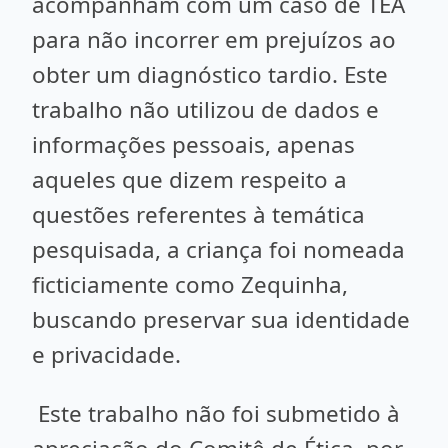
acompanham com um caso de TEA
para não incorrer em prejuízos ao
obter um diagnóstico tardio. Este
trabalho não utilizou de dados e
informações pessoais, apenas
aqueles que dizem respeito a
questões referentes à temática
pesquisada, a criança foi nomeada
ficticiamente como Zequinha,
buscando preservar sua identidade
e privacidade.
Este trabalho não foi submetido à