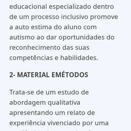
educacional especializado dentro
de um processo inclusivo promove
a auto estima do aluno com
autismo ao dar oportunidades do
reconhecimento das suas
competências e habilidades.
2- MATERIAL EMÉTODOS
Trata-se de um estudo de
abordagem qualitativa
apresentando um relato de
experiência vivenciado por uma