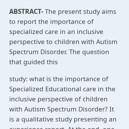
ABSTRACT-
The present study aims
to report the importance of
specialized care in an inclusive
perspective to children with Autism
Spectrum Disorder. The question
that guided this
study: what is the importance of
Specialized Educational care in the
inclusive perspective of children
with Autism Spectrum Disorder? It
is a qualitative study presenting an