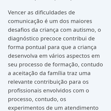
Vencer as dificuldades de
comunicação é um dos maiores
desafios da criança com autismo, o
diagnóstico precoce contribui de
forma pontual para que a criança
desenvolva em vários aspectos em
seu processo de formação, contudo
a aceitação da família traz uma
relevante contribuição para os
profissionais envolvidos com o
processo, contudo, os
experimentos de um atendimento