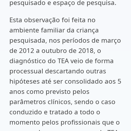
pesquisado e espaço de pesquisa.
Esta observação foi feita no
ambiente familiar da criança
pesquisada, nos períodos de março
de 2012 a outubro de 2018, o
diagnóstico do TEA veio de forma
processual descartando outras
hipóteses até ser consolidado aos 5
anos como previsto pelos
parâmetros clínicos, sendo o caso
conduzido e tratado a todo o
momento pelos profissionais que o