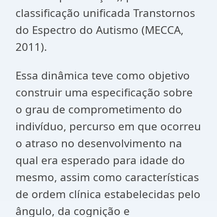
classificação unificada Transtornos
do Espectro do Autismo (MECCA,
2011).
Essa dinâmica teve como objetivo
construir uma especificação sobre
o grau de comprometimento do
indivíduo, percurso em que ocorreu
o atraso no desenvolvimento na
qual era esperado para idade do
mesmo, assim como características
de ordem clínica estabelecidas pelo
ângulo, da cognição e