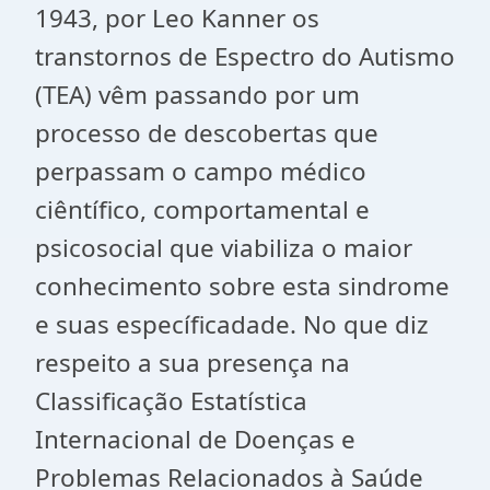
1943, por Leo Kanner os
transtornos de Espectro do Autismo
(TEA) vêm passando por um
processo de descobertas que
perpassam o campo médico
ciêntífico, comportamental e
psicosocial que viabiliza o maior
conhecimento sobre esta sindrome
e suas específicadade. No que diz
respeito a sua presença na
Classificação Estatística
Internacional de Doenças e
Problemas Relacionados à Saúde