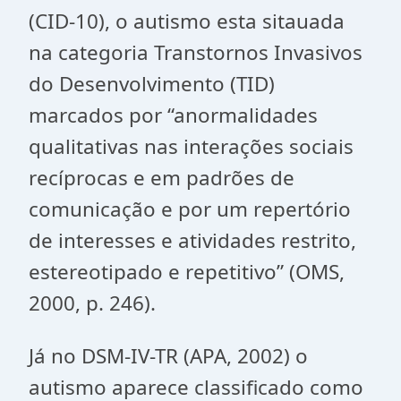
(CID-10), o autismo esta sitauada
na categoria Transtornos Invasivos
do Desenvolvimento (TID)
marcados por “anormalidades
qualitativas nas interações sociais
recíprocas e em padrões de
comunicação e por um repertório
de interesses e atividades restrito,
estereotipado e repetitivo” (OMS,
2000, p. 246).
Já no DSM-IV-TR (APA, 2002) o
autismo aparece classificado como