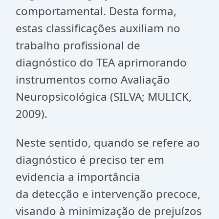
comportamental. Desta forma,
estas classificações auxiliam no
trabalho profissional de
diagnóstico do TEA aprimorando
instrumentos como Avaliação
Neuropsicológica (SILVA; MULICK,
2009).
Neste sentido, quando se refere ao
diagnóstico é preciso ter em
evidencia a importância
da detecção e intervenção precoce,
visando à minimização de prejuízos