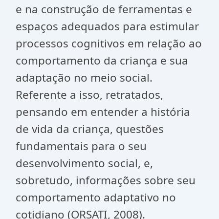
e na construção de ferramentas e
espaços adequados para estimular
processos cognitivos em relação ao
comportamento da criança e sua
adaptação no meio social.
Referente a isso, retratados,
pensando em entender a história
de vida da criança, questões
fundamentais para o seu
desenvolvimento social, e,
sobretudo, informações sobre seu
comportamento adaptativo no
cotidiano (ORSATI, 2008).