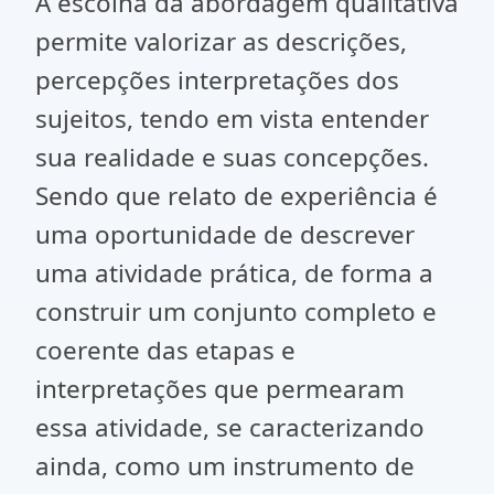
A escolha da abordagem qualitativa
permite valorizar as descrições,
percepções interpretações dos
sujeitos, tendo em vista entender
sua realidade e suas concepções.
Sendo que relato de experiência é
uma oportunidade de descrever
uma atividade prática, de forma a
construir um conjunto completo e
coerente das etapas e
interpretações que permearam
essa atividade, se caracterizando
ainda, como um instrumento de