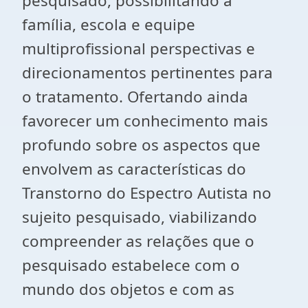
pesquisado, possibilitando a
família, escola e equipe
multiprofissional perspectivas e
direcionamentos pertinentes para
o tratamento. Ofertando ainda
favorecer um conhecimento mais
profundo sobre os aspectos que
envolvem as características do
Transtorno do Espectro Autista no
sujeito pesquisado, viabilizando
compreender as relações que o
pesquisado estabelece com o
mundo dos objetos e com as