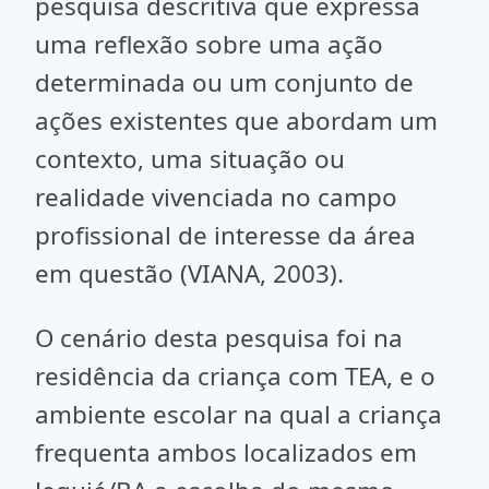
pesquisa descritiva que expressa
uma reflexão sobre uma ação
determinada ou um conjunto de
ações existentes que abordam um
contexto, uma situação ou
realidade vivenciada no campo
profissional de interesse da área
em questão (VIANA, 2003).
O cenário desta pesquisa foi na
residência da criança com TEA, e o
ambiente escolar na qual a criança
frequenta ambos localizados em