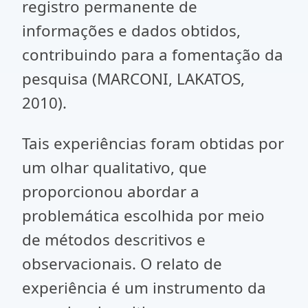
registro permanente de
informações e dados obtidos,
contribuindo para a fomentação da
pesquisa (MARCONI, LAKATOS,
2010).
Tais experiências foram obtidas por
um olhar qualitativo, que
proporcionou abordar a
problemática escolhida por meio
de métodos descritivos e
observacionais. O relato de
experiência é um instrumento da