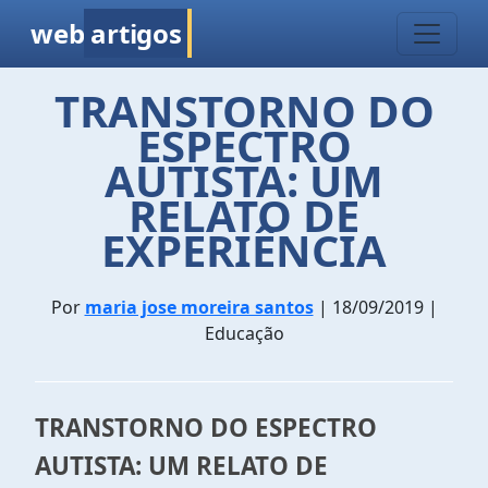
web
artigos
TRANSTORNO DO
ESPECTRO
AUTISTA: UM
RELATO DE
EXPERIÊNCIA
Por
maria jose moreira santos
| 18/09/2019 |
Educação
TRANSTORNO DO ESPECTRO
AUTISTA: UM RELATO DE