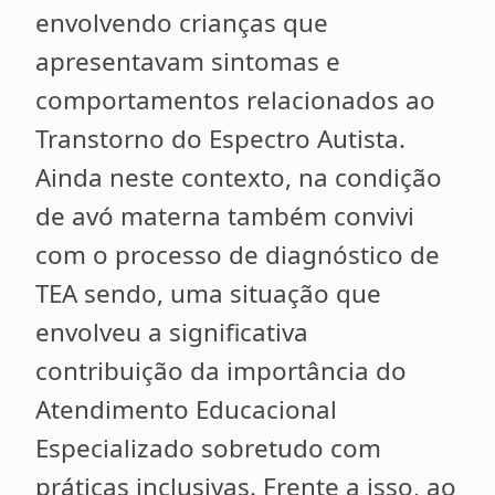
envolvendo crianças que
apresentavam sintomas e
comportamentos relacionados ao
Transtorno do Espectro Autista.
Ainda neste contexto, na condição
de avó materna também convivi
com o processo de diagnóstico de
TEA sendo, uma situação que
envolveu a significativa
contribuição da importância do
Atendimento Educacional
Especializado sobretudo com
práticas inclusivas. Frente a isso, ao