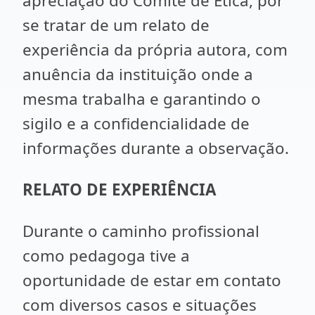
apreciação do Comitê de Ética, por
se tratar de um relato de
experiência da própria autora, com
anuência da instituição onde a
mesma trabalha e garantindo o
sigilo e a confidencialidade de
informações durante a observação.
RELATO DE EXPERIÊNCIA
Durante o caminho profissional
como pedagoga tive a
oportunidade de estar em contato
com diversos casos e situações