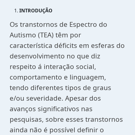
INTRODUÇÃO
Os transtornos de Espectro do
Autismo (TEA) têm por
característica déficits em esferas do
desenvolvimento no que diz
respeito á interação social,
comportamento e linguagem,
tendo diferentes tipos de graus
e/ou severidade. Apesar dos
avanços significativos nas
pesquisas, sobre esses transtornos
ainda não é possível definir o