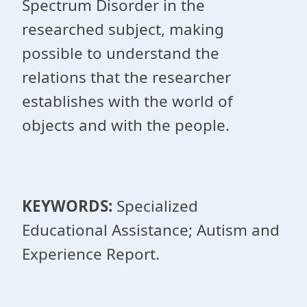
Spectrum Disorder in the
researched subject, making
possible to understand the
relations that the researcher
establishes with the world of
objects and with the people.
KEYWORDS:
Specialized
Educational Assistance; Autism and
Experience Report.