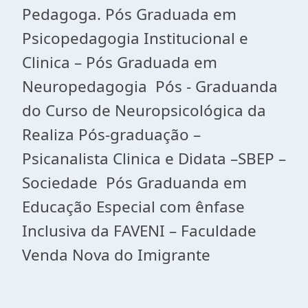
Pedagoga. Pós Graduada em
Psicopedagogia Institucional e
Clinica – Pós Graduada em
Neuropedagogia Pós - Graduanda
do Curso de Neuropsicológica da
Realiza Pós-graduação –
Psicanalista Clinica e Didata –SBEP –
Sociedade Pós Graduanda em
Educação Especial com ênfase
Inclusiva da FAVENI – Faculdade
Venda Nova do Imigrante