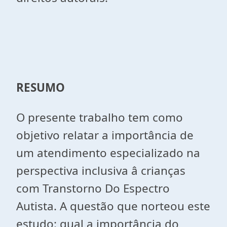
RESUMO
O presente trabalho tem como
objetivo relatar a importância de
um atendimento especializado na
perspectiva inclusiva â crianças
com Transtorno Do Espectro
Autista. A questão que norteou este
estudo: qual a importância do