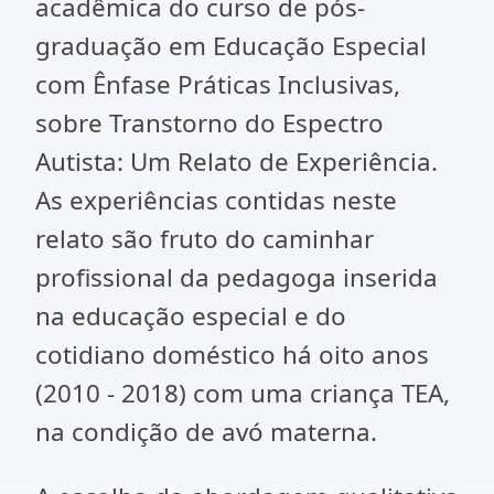
acadêmica do curso de pós-
graduação em Educação Especial
com Ênfase Práticas Inclusivas,
sobre Transtorno do Espectro
Autista: Um Relato de Experiência.
As experiências contidas neste
relato são fruto do caminhar
profissional da pedagoga inserida
na educação especial e do
cotidiano doméstico há oito anos
(2010 - 2018) com uma criança TEA,
na condição de avó materna.