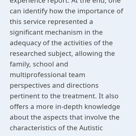
experience report. At the end, one
can identify how the importance of
this service represented a
significant mechanism in the
adequacy of the activities of the
researched subject, allowing the
family, school and
multiprofessional team
perspectives and directions
pertinent to the treatment. It also
offers a more in-depth knowledge
about the aspects that involve the
characteristics of the Autistic