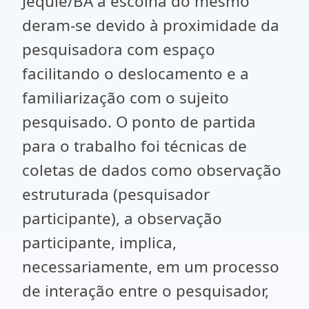
Jequié/BA a escolha do mesmo
deram-se devido à proximidade da
pesquisadora com espaço
facilitando o deslocamento e a
familiarização com o sujeito
pesquisado. O ponto de partida
para o trabalho foi técnicas de
coletas de dados como observação
estruturada (pesquisador
participante), a observação
participante, implica,
necessariamente, em um processo
de interação entre o pesquisador,