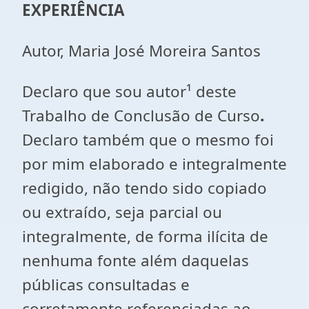
EXPERIÊNCIA
Autor, Maria José Moreira Santos
Declaro que sou autor¹ deste
Trabalho de Conclusão de Curso
.
Declaro também que o mesmo foi
por mim elaborado e integralmente
redigido, não tendo sido copiado
ou extraído, seja parcial ou
integralmente, de forma ilícita de
nenhuma fonte além daquelas
públicas consultadas e
corretamente referenciadas ao