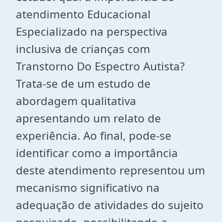
atendimento Educacional
Especializado na perspectiva
inclusiva de crianças com
Transtorno Do Espectro Autista?
Trata-se de um estudo de
abordagem qualitativa
apresentando um relato de
experiência. Ao final, pode-se
identificar como a importância
deste atendimento representou um
mecanismo significativo na
adequação de atividades do sujeito