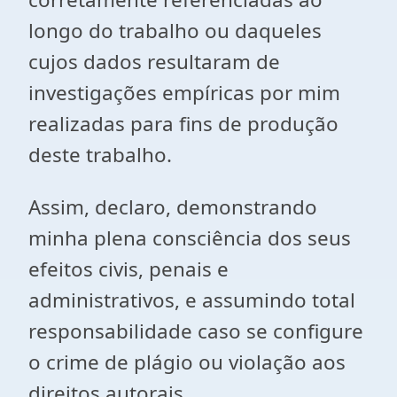
longo do trabalho ou daqueles
cujos dados resultaram de
investigações empíricas por mim
realizadas para fins de produção
deste trabalho.
Assim, declaro, demonstrando
minha plena consciência dos seus
efeitos civis, penais e
administrativos, e assumindo total
responsabilidade caso se configure
o crime de plágio ou violação aos
direitos autorais.