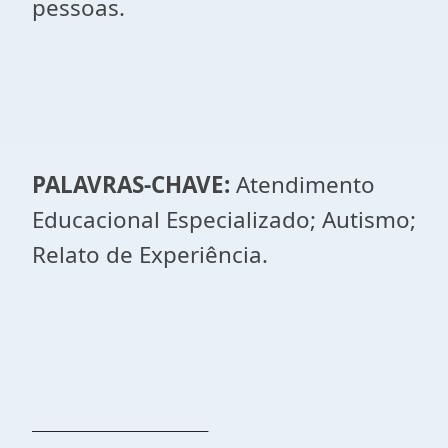
pessoas.
PALAVRAS-CHAVE:
Atendimento
Educacional Especializado; Autismo;
Relato de Experiência.
______________________