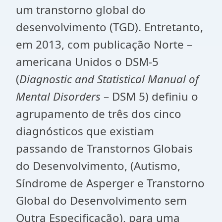
um transtorno global do
desenvolvimento (TGD). Entretanto,
em 2013, com publicação Norte –
americana Unidos o DSM-5
(
Diagnostic and Statistical Manual of
Mental Disorders
– DSM 5) definiu o
agrupamento de três dos cinco
diagnósticos que existiam
passando de Transtornos Globais
do Desenvolvimento, (Autismo,
Síndrome de Asperger e Transtorno
Global do Desenvolvimento sem
Outra Especificação), para uma