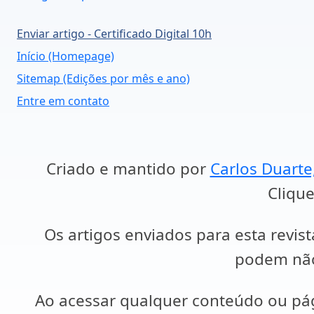
Enviar artigo - Certificado Digital 10h
Início (Homepage)
Sitemap (Edições por mês e ano)
Entre em contato
Criado e mantido por
Carlos Duarte
Clique
Os artigos enviados para esta revist
podem não 
Ao acessar qualquer conteúdo ou p