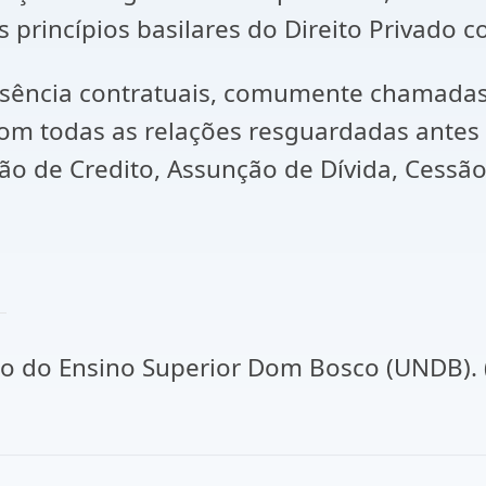
 princípios basilares do Direito Privado c
essência contratuais, comumente chamadas 
om todas as relações resguardadas antes 
o de Credito, Assunção de Dívida, Cessão
eito do Ensino Superior Dom Bosco (UNDB).