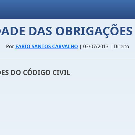
DADE DAS OBRIGAÇÕES 
Por
FABIO SANTOS CARVALHO
| 03/07/2013 | Direito
ES DO CÓDIGO CIVIL