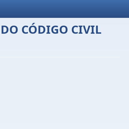
DO CÓDIGO CIVIL